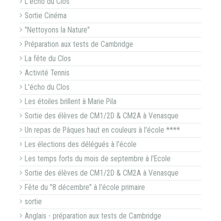
L'écho du Clos
Sortie Cinéma
"Nettoyons la Nature"
Préparation aux tests de Cambridge
La fête du Clos
Activité Tennis
L'écho du Clos
Les étoiles brillent à Marie Pila
Sortie des élèves de CM1/2D & CM2A à Venasque
Un repas de Pâques haut en couleurs à l'école ****
Les élections des délégués à l'école
Les temps forts du mois de septembre à l'Ecole
Sortie des élèves de CM1/2D & CM2A à Venasque
Fête du "8 décembre" à l'école primaire
sortie
Anglais - préparation aux tests de Cambridge