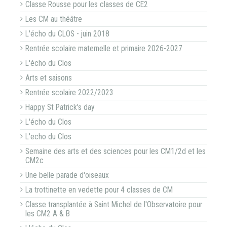
Classe Rousse pour les classes de CE2
Les CM au théâtre
L'écho du CLOS - juin 2018
Rentrée scolaire maternelle et primaire 2026-2027
L'écho du Clos
Arts et saisons
Rentrée scolaire 2022/2023
Happy St Patrick's day
L'écho du Clos
L'echo du Clos
Semaine des arts et des sciences pour les CM1/2d et les
CM2c
Une belle parade d'oiseaux
La trottinette en vedette pour 4 classes de CM
Classe transplantée à Saint Michel de l'Observatoire pour
les CM2 A & B