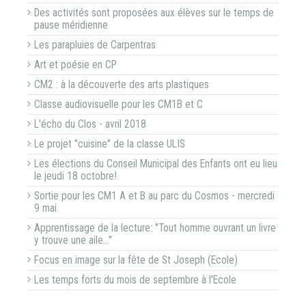
Des activités sont proposées aux élèves sur le temps de
pause méridienne
Les parapluies de Carpentras
Art et poésie en CP
CM2 : à la découverte des arts plastiques
Classe audiovisuelle pour les CM1B et C
L'écho du Clos - avril 2018
Le projet "cuisine" de la classe ULIS
Les élections du Conseil Municipal des Enfants ont eu lieu
le jeudi 18 octobre!
Sortie pour les CM1 A et B au parc du Cosmos - mercredi
9 mai
Apprentissage de la lecture: "Tout homme ouvrant un livre
y trouve une aile…"
Focus en image sur la fête de St Joseph (Ecole)
Les temps forts du mois de septembre à l'Ecole