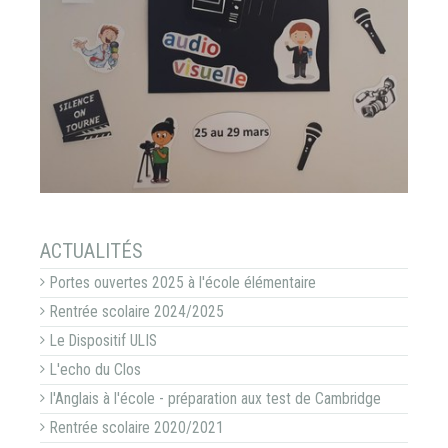
NAVIGATION
ACTUALITÉS
Portes ouvertes 2025 à l'école élémentaire
Rentrée scolaire 2024/2025
Le Dispositif ULIS
L'echo du Clos
l'Anglais à l'école - préparation aux test de Cambridge
Rentrée scolaire 2020/2021