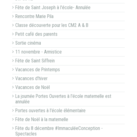
Fête de Saint Joseph à l'école- Annulée
Rencontre Marie Pila
Classe découverte pour les CM2 A & B
Petit café des parents
Sortie cinéma
11 novembre - Armistice
Fête de Saint Siffrein
Vacances de Printemps
Vacances d'hiver
Vacances de Noël
La journée Portes Ouvertes à l'école maternelle est
annulée
Portes ouvertes à l'école élémentaire
Fête de Noël à la maternelle
Fête du 8 décembre #ImmaculéeConception -
Spectacles