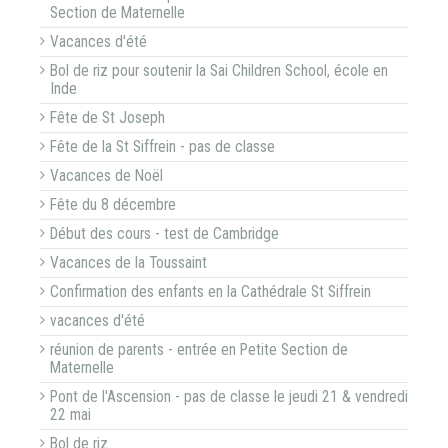
Section de Maternelle
Vacances d'été
Bol de riz pour soutenir la Sai Children School, école en
Inde
Fête de St Joseph
Fête de la St Siffrein - pas de classe
Vacances de Noël
Fête du 8 décembre
Début des cours - test de Cambridge
Vacances de la Toussaint
Confirmation des enfants en la Cathédrale St Siffrein
vacances d'été
réunion de parents - entrée en Petite Section de
Maternelle
Pont de l'Ascension - pas de classe le jeudi 21 & vendredi
22 mai
Bol de riz