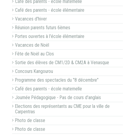
Café des parents - école maternelle
Café des parents - école élémentaire
Vacances d'hiver
Réunion parents futurs 6èmes
Portes ouvertes à l'école élémentaire
Vacances de Noël
Fête de Noël au Clos
Sortie des élèves de CM1/2D & CM2A à Venasque
Concours Kangourou
Programme des spectacles du "8 décembre"
Café des parents - école maternelle
Journée Pédagogique - Pas de cours d'anglais
Elections des représentants au CME pour la ville de
Carpentras
Photo de classe
Photo de classe