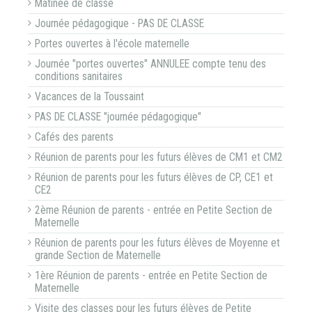
Matinée de classe
Journée pédagogique - PAS DE CLASSE
Portes ouvertes à l'école maternelle
Journée "portes ouvertes" ANNULEE compte tenu des
conditions sanitaires
Vacances de la Toussaint
PAS DE CLASSE "journée pédagogique"
Cafés des parents
Réunion de parents pour les futurs élèves de CM1 et CM2
Réunion de parents pour les futurs élèves de CP, CE1 et
CE2
2ème Réunion de parents - entrée en Petite Section de
Maternelle
Réunion de parents pour les futurs élèves de Moyenne et
grande Section de Maternelle
1ère Réunion de parents - entrée en Petite Section de
Maternelle
Visite des classes pour les futurs élèves de Petite