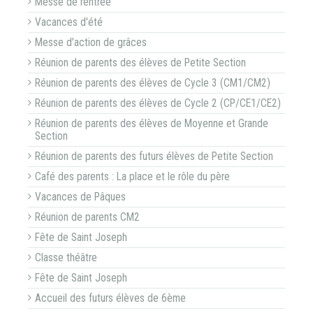
Messe de rentrée
Vacances d'été
Messe d'action de grâces
Réunion de parents des élèves de Petite Section
Réunion de parents des élèves de Cycle 3 (CM1/CM2)
Réunion de parents des élèves de Cycle 2 (CP/CE1/CE2)
Réunion de parents des élèves de Moyenne et Grande
Section
Réunion de parents des futurs élèves de Petite Section
Café des parents : La place et le rôle du père
Vacances de Pâques
Réunion de parents CM2
Fête de Saint Joseph
Classe théâtre
Fête de Saint Joseph
Accueil des futurs élèves de 6ème