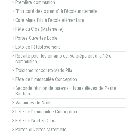
Première communion
"P'tit café des parents" à l'école maternelle
Café Marie Pila à l'école élémentaire
Fête du Clos (Maternelle)
Portes Ouvertes Ecole
Loto de l'établissement
Retraite pour les enfants qui se préparent à la 1ère
communion
Troisième rencontre Marie Pila
Fête de l'Immaculée Conception
Seconde réunion de parents - futurs élèves de Petite
Section
Vacances de Noël
Fête de l'Immaculée Conception
Fête de Noël au Clos
Portes ouvertes Maternelle