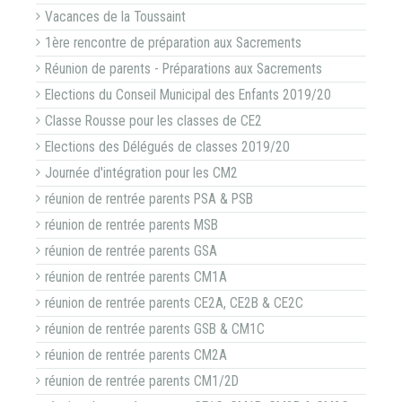
Vacances de la Toussaint
1ère rencontre de préparation aux Sacrements
Réunion de parents - Préparations aux Sacrements
Elections du Conseil Municipal des Enfants 2019/20
Classe Rousse pour les classes de CE2
Elections des Délégués de classes 2019/20
Journée d'intégration pour les CM2
réunion de rentrée parents PSA & PSB
réunion de rentrée parents MSB
réunion de rentrée parents GSA
réunion de rentrée parents CM1A
réunion de rentrée parents CE2A, CE2B & CE2C
réunion de rentrée parents GSB & CM1C
réunion de rentrée parents CM2A
réunion de rentrée parents CM1/2D