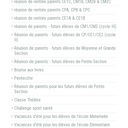
réunion de rentrée parents CE1C, CM1B, CM2B & CM2C
réunion de rentrée parents CPA, CPB & CPC
réunion de rentrée parents CE1A & CE1B
réunion de parents - futurs élèves de CM1/CM2 (cycle III)
Réunion de parents - futurs élèves de CP/CE1/CE2 (cycle
II)
Réunion de parents - futurs élèves de Moyenne et Grande
Section
Réunion de parents - futurs élèves de Petite Section
Bourse aux livres
Pentecôte
Réunion de parents pour les futurs élèves de Petite
Section
Classe Théâtre
Challenge sport santé
Vacances d'été pour les élèves de l'école Maternelle
Vacances d'été pour les élèves de l'école Elémentaire