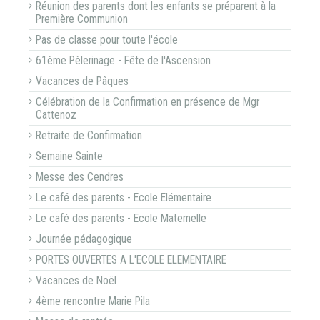
Réunion des parents dont les enfants se préparent à la
Première Communion
Pas de classe pour toute l'école
61ème Pèlerinage - Fête de l'Ascension
Vacances de Pâques
Célébration de la Confirmation en présence de Mgr
Cattenoz
Retraite de Confirmation
Semaine Sainte
Messe des Cendres
Le café des parents - Ecole Elémentaire
Le café des parents - Ecole Maternelle
Journée pédagogique
PORTES OUVERTES A L'ECOLE ELEMENTAIRE
Vacances de Noël
4ème rencontre Marie Pila