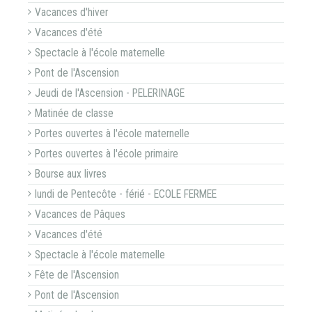
Vacances d'hiver
Vacances d'été
Spectacle à l'école maternelle
Pont de l'Ascension
Jeudi de l'Ascension - PELERINAGE
Matinée de classe
Portes ouvertes à l'école maternelle
Portes ouvertes à l'école primaire
Bourse aux livres
lundi de Pentecôte - férié - ECOLE FERMEE
Vacances de Pâques
Vacances d'été
Spectacle à l'école maternelle
Fête de l'Ascension
Pont de l'Ascension