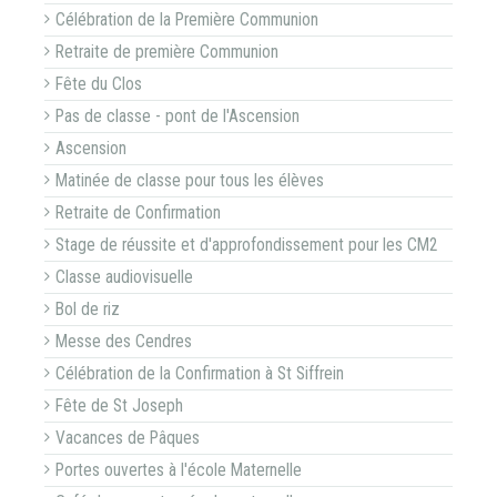
Célébration de la Première Communion
Retraite de première Communion
Fête du Clos
Pas de classe - pont de l'Ascension
Ascension
Matinée de classe pour tous les élèves
Retraite de Confirmation
Stage de réussite et d'approfondissement pour les CM2
Classe audiovisuelle
Bol de riz
Messe des Cendres
Célébration de la Confirmation à St Siffrein
Fête de St Joseph
Vacances de Pâques
Portes ouvertes à l'école Maternelle