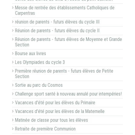
Messe de rentrée des établissements Catholiques de
Carpentras
réunion de parents - futurs élèves du cycle III
Réunion de parents - futurs élèves du cycle II
Réunion de parents - futurs élèves de Moyenne et Grande
Section
Bourse aux livres
Les Olympiades du cycle 3
Première réunion de parents - futurs élèves de Petite
Section
Sortie au parc du Cosmos
Challenge sport santé à nouveau annulé pour intempéries!
Vacances d'été pour les élèves du Primaire
Vacances d'été pour les élèves de la Maternelle
Matinée de classe pour tous les élèves
Retraite de première Communion