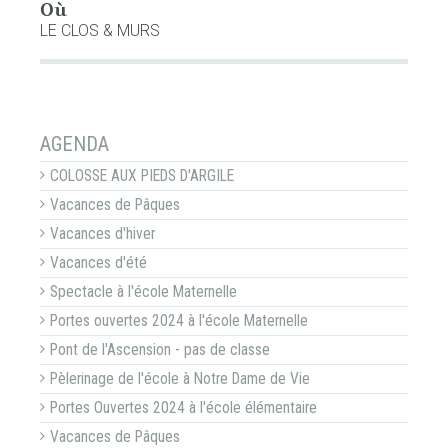
Où
LE CLOS & MURS
NAVIGATION
AGENDA
COLOSSE AUX PIEDS D'ARGILE
Vacances de Pâques
Vacances d'hiver
Vacances d'été
Spectacle à l'école Maternelle
Portes ouvertes 2024 à l'école Maternelle
Pont de l'Ascension - pas de classe
Pèlerinage de l'école à Notre Dame de Vie
Portes Ouvertes 2024 à l'école élémentaire
Vacances de Pâques