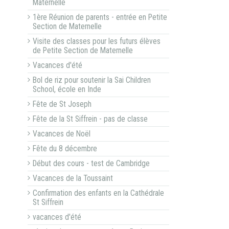
Maternelle
1ère Réunion de parents - entrée en Petite
Section de Maternelle
Visite des classes pour les futurs élèves
de Petite Section de Maternelle
Vacances d'été
Bol de riz pour soutenir la Sai Children
School, école en Inde
Fête de St Joseph
Fête de la St Siffrein - pas de classe
Vacances de Noël
Fête du 8 décembre
Début des cours - test de Cambridge
Vacances de la Toussaint
Confirmation des enfants en la Cathédrale
St Siffrein
vacances d'été