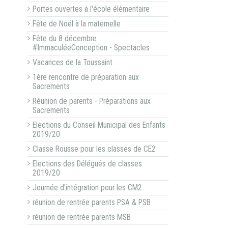
Portes ouvertes à l'école élémentaire
Fête de Noël à la maternelle
Fête du 8 décembre
#ImmaculéeConception - Spectacles
Vacances de la Toussaint
1ère rencontre de préparation aux
Sacrements
Réunion de parents - Préparations aux
Sacrements
Elections du Conseil Municipal des Enfants
2019/20
Classe Rousse pour les classes de CE2
Elections des Délégués de classes
2019/20
Journée d'intégration pour les CM2
réunion de rentrée parents PSA & PSB
réunion de rentrée parents MSB