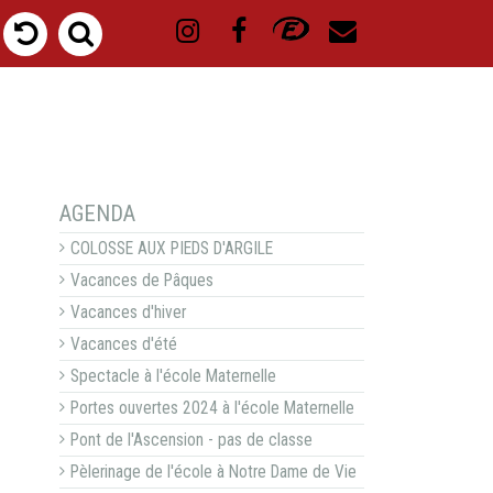
NAVIGATION
AGENDA
COLOSSE AUX PIEDS D'ARGILE
Vacances de Pâques
Vacances d'hiver
Vacances d'été
Spectacle à l'école Maternelle
Portes ouvertes 2024 à l'école Maternelle
Pont de l'Ascension - pas de classe
Pèlerinage de l'école à Notre Dame de Vie