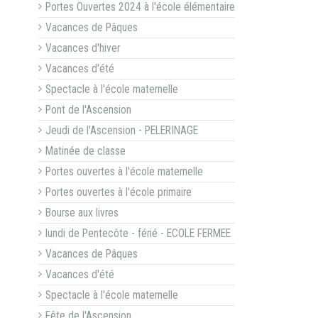
Portes Ouvertes 2024 à l'école élémentaire
Vacances de Pâques
Vacances d'hiver
Vacances d'été
Spectacle à l'école maternelle
Pont de l'Ascension
Jeudi de l'Ascension - PELERINAGE
Matinée de classe
Portes ouvertes à l'école maternelle
Portes ouvertes à l'école primaire
Bourse aux livres
lundi de Pentecôte - férié - ECOLE FERMEE
Vacances de Pâques
Vacances d'été
Spectacle à l'école maternelle
Fête de l'Ascension