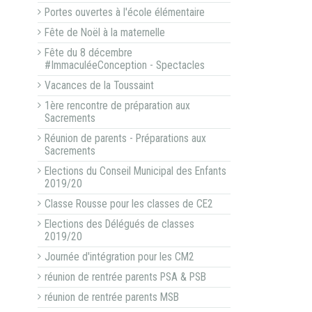
Portes ouvertes à l'école élémentaire
Fête de Noël à la maternelle
Fête du 8 décembre
#ImmaculéeConception - Spectacles
Vacances de la Toussaint
1ère rencontre de préparation aux
Sacrements
Réunion de parents - Préparations aux
Sacrements
Elections du Conseil Municipal des Enfants
2019/20
Classe Rousse pour les classes de CE2
Elections des Délégués de classes
2019/20
Journée d'intégration pour les CM2
réunion de rentrée parents PSA & PSB
réunion de rentrée parents MSB