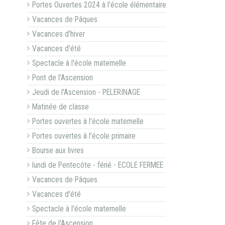
Portes Ouvertes 2024 à l'école élémentaire
Vacances de Pâques
Vacances d'hiver
Vacances d'été
Spectacle à l'école maternelle
Pont de l'Ascension
Jeudi de l'Ascension - PELERINAGE
Matinée de classe
Portes ouvertes à l'école maternelle
Portes ouvertes à l'école primaire
Bourse aux livres
lundi de Pentecôte - férié - ECOLE FERMEE
Vacances de Pâques
Vacances d'été
Spectacle à l'école maternelle
Fête de l'Ascension