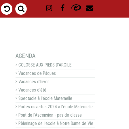
NAVIGATION
AGENDA
COLOSSE AUX PIEDS D'ARGILE
Vacances de Pâques
Vacances d'hiver
Vacances d'été
Spectacle à l'école Maternelle
Portes ouvertes 2024 à l'école Maternelle
Pont de l'Ascension - pas de classe
Pèlerinage de l'école à Notre Dame de Vie