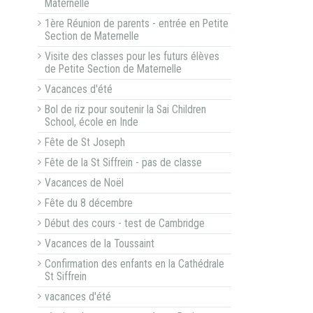
Maternelle
1ère Réunion de parents - entrée en Petite
Section de Maternelle
Visite des classes pour les futurs élèves
de Petite Section de Maternelle
Vacances d'été
Bol de riz pour soutenir la Sai Children
School, école en Inde
Fête de St Joseph
Fête de la St Siffrein - pas de classe
Vacances de Noël
Fête du 8 décembre
Début des cours - test de Cambridge
Vacances de la Toussaint
Confirmation des enfants en la Cathédrale
St Siffrein
vacances d'été