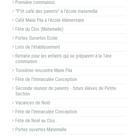
Première communion
"P'tit café des parents" à l'école maternelle
Café Marie Pila à l'école élémentaire
Fête du Clos (Maternelle)
Portes Ouvertes Ecole
Loto de l'établissement
Retraite pour les enfants qui se préparent à la 1ère
communion
Troisième rencontre Marie Pila
Fête de l'Immaculée Conception
Seconde réunion de parents - futurs élèves de Petite
Section
Vacances de Noël
Fête de l'Immaculée Conception
Fête de Noël au Clos
Portes ouvertes Maternelle