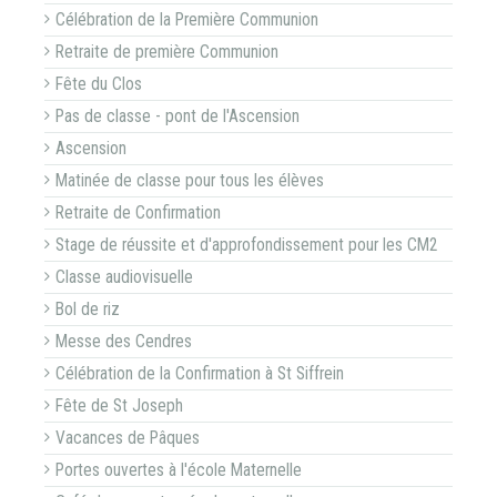
Célébration de la Première Communion
Retraite de première Communion
Fête du Clos
Pas de classe - pont de l'Ascension
Ascension
Matinée de classe pour tous les élèves
Retraite de Confirmation
Stage de réussite et d'approfondissement pour les CM2
Classe audiovisuelle
Bol de riz
Messe des Cendres
Célébration de la Confirmation à St Siffrein
Fête de St Joseph
Vacances de Pâques
Portes ouvertes à l'école Maternelle