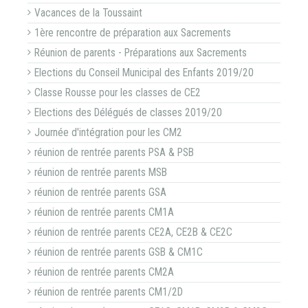
Vacances de la Toussaint
1ère rencontre de préparation aux Sacrements
Réunion de parents - Préparations aux Sacrements
Elections du Conseil Municipal des Enfants 2019/20
Classe Rousse pour les classes de CE2
Elections des Délégués de classes 2019/20
Journée d'intégration pour les CM2
réunion de rentrée parents PSA & PSB
réunion de rentrée parents MSB
réunion de rentrée parents GSA
réunion de rentrée parents CM1A
réunion de rentrée parents CE2A, CE2B & CE2C
réunion de rentrée parents GSB & CM1C
réunion de rentrée parents CM2A
réunion de rentrée parents CM1/2D