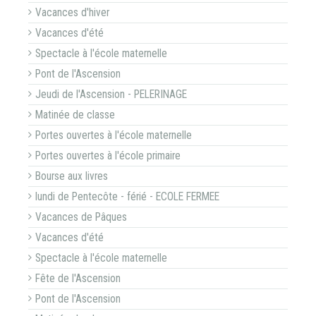
Vacances d'hiver
Vacances d'été
Spectacle à l'école maternelle
Pont de l'Ascension
Jeudi de l'Ascension - PELERINAGE
Matinée de classe
Portes ouvertes à l'école maternelle
Portes ouvertes à l'école primaire
Bourse aux livres
lundi de Pentecôte - férié - ECOLE FERMEE
Vacances de Pâques
Vacances d'été
Spectacle à l'école maternelle
Fête de l'Ascension
Pont de l'Ascension