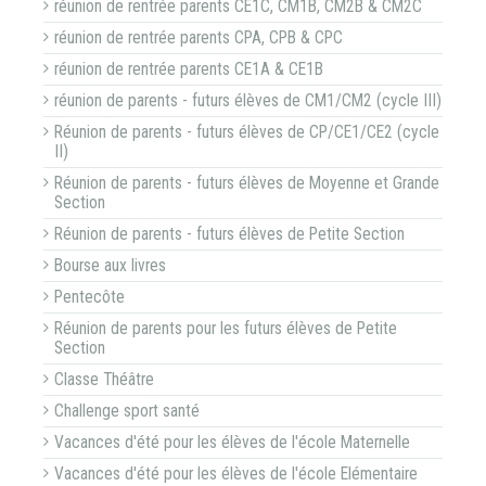
réunion de rentrée parents CE1C, CM1B, CM2B & CM2C
réunion de rentrée parents CPA, CPB & CPC
réunion de rentrée parents CE1A & CE1B
réunion de parents - futurs élèves de CM1/CM2 (cycle III)
Réunion de parents - futurs élèves de CP/CE1/CE2 (cycle
II)
Réunion de parents - futurs élèves de Moyenne et Grande
Section
Réunion de parents - futurs élèves de Petite Section
Bourse aux livres
Pentecôte
Réunion de parents pour les futurs élèves de Petite
Section
Classe Théâtre
Challenge sport santé
Vacances d'été pour les élèves de l'école Maternelle
Vacances d'été pour les élèves de l'école Elémentaire