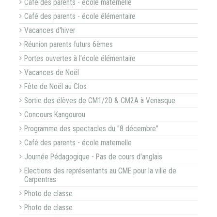
Café des parents - école maternelle
Café des parents - école élémentaire
Vacances d'hiver
Réunion parents futurs 6èmes
Portes ouvertes à l'école élémentaire
Vacances de Noël
Fête de Noël au Clos
Sortie des élèves de CM1/2D & CM2A à Venasque
Concours Kangourou
Programme des spectacles du "8 décembre"
Café des parents - école maternelle
Journée Pédagogique - Pas de cours d'anglais
Elections des représentants au CME pour la ville de
Carpentras
Photo de classe
Photo de classe