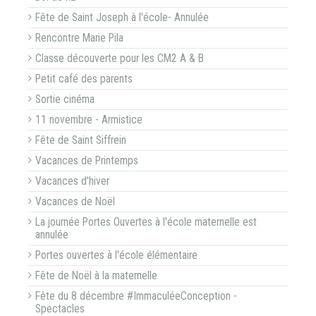
Fête de Saint Joseph à l'école- Annulée
Rencontre Marie Pila
Classe découverte pour les CM2 A & B
Petit café des parents
Sortie cinéma
11 novembre - Armistice
Fête de Saint Siffrein
Vacances de Printemps
Vacances d'hiver
Vacances de Noël
La journée Portes Ouvertes à l'école maternelle est
annulée
Portes ouvertes à l'école élémentaire
Fête de Noël à la maternelle
Fête du 8 décembre #ImmaculéeConception -
Spectacles