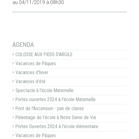
au 04/11/2019
à 08h30
NAVIGATION
AGENDA
COLOSSE AUX PIEDS D'ARGILE
Vacances de Pâques
Vacances d'hiver
Vacances d'été
Spectacle à l'école Maternelle
Portes ouvertes 2024 à l'école Maternelle
Pont de l'Ascension - pas de classe
Pèlerinage de l'école à Notre Dame de Vie
Portes Ouvertes 2024 à l'école élémentaire
Vacances de Pâques