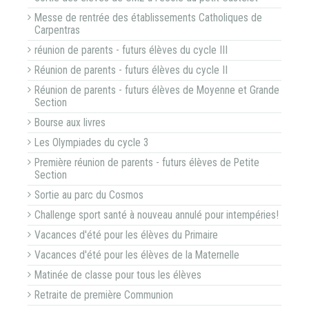
Messe de rentrée des établissements Catholiques de
Carpentras
réunion de parents - futurs élèves du cycle III
Réunion de parents - futurs élèves du cycle II
Réunion de parents - futurs élèves de Moyenne et Grande
Section
Bourse aux livres
Les Olympiades du cycle 3
Première réunion de parents - futurs élèves de Petite
Section
Sortie au parc du Cosmos
Challenge sport santé à nouveau annulé pour intempéries!
Vacances d'été pour les élèves du Primaire
Vacances d'été pour les élèves de la Maternelle
Matinée de classe pour tous les élèves
Retraite de première Communion