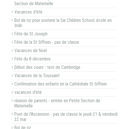
Section de Maternelle
Vacances d'été
Bol de riz pour soutenir la Sai Children School, école en
Inde
Fête de St Joseph
Fête de la St Siffrein - pas de classe
Vacances de Noël
Fête du 8 décembre
Début des cours - test de Cambridge
Vacances de la Toussaint
Confirmation des enfants en la Cathédrale St Siffrein
vacances d'été
réunion de parents - entrée en Petite Section de
Maternelle
Pont de l'Ascension - pas de classe le jeudi 21 & vendredi
22 mai
Bol de riz