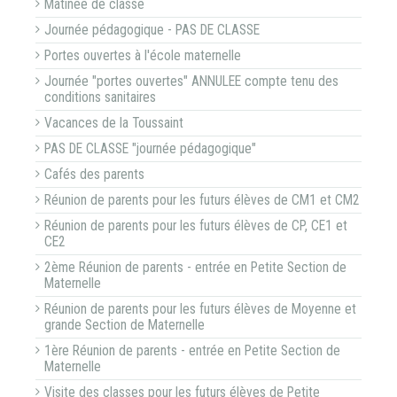
Matinée de classe
Journée pédagogique - PAS DE CLASSE
Portes ouvertes à l'école maternelle
Journée "portes ouvertes" ANNULEE compte tenu des
conditions sanitaires
Vacances de la Toussaint
PAS DE CLASSE "journée pédagogique"
Cafés des parents
Réunion de parents pour les futurs élèves de CM1 et CM2
Réunion de parents pour les futurs élèves de CP, CE1 et
CE2
2ème Réunion de parents - entrée en Petite Section de
Maternelle
Réunion de parents pour les futurs élèves de Moyenne et
grande Section de Maternelle
1ère Réunion de parents - entrée en Petite Section de
Maternelle
Visite des classes pour les futurs élèves de Petite