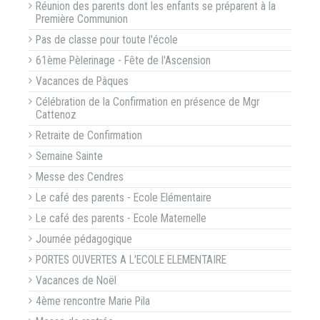
Réunion des parents dont les enfants se préparent à la
Première Communion
Pas de classe pour toute l'école
61ème Pèlerinage - Fête de l'Ascension
Vacances de Pâques
Célébration de la Confirmation en présence de Mgr
Cattenoz
Retraite de Confirmation
Semaine Sainte
Messe des Cendres
Le café des parents - Ecole Elémentaire
Le café des parents - Ecole Maternelle
Journée pédagogique
PORTES OUVERTES A L'ECOLE ELEMENTAIRE
Vacances de Noël
4ème rencontre Marie Pila