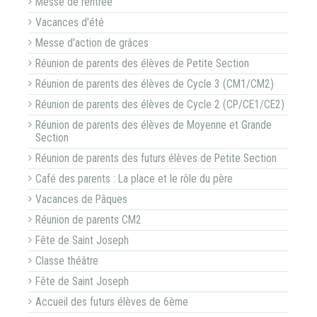
Messe de rentrée
Vacances d'été
Messe d'action de grâces
Réunion de parents des élèves de Petite Section
Réunion de parents des élèves de Cycle 3 (CM1/CM2)
Réunion de parents des élèves de Cycle 2 (CP/CE1/CE2)
Réunion de parents des élèves de Moyenne et Grande
Section
Réunion de parents des futurs élèves de Petite Section
Café des parents : La place et le rôle du père
Vacances de Pâques
Réunion de parents CM2
Fête de Saint Joseph
Classe théâtre
Fête de Saint Joseph
Accueil des futurs élèves de 6ème