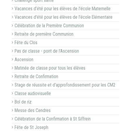
Challenge sport santé
Vacances d'été pour les élèves de l'école Maternelle
Vacances d'été pour les élèves de l'école Elémentaire
Célébration de la Première Communion
Retraite de première Communion
Fête du Clos
Pas de classe - pont de l'Ascension
Ascension
Matinée de classe pour tous les élèves
Retraite de Confirmation
Stage de réussite et d'approfondissement pour les CM2
Classe audiovisuelle
Bol de riz
Messe des Cendres
Célébration de la Confirmation à St Siffrein
Fête de St Joseph