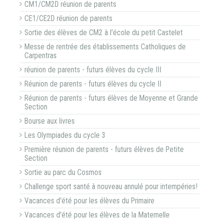
CM1/CM2D réunion de parents
CE1/CE2D réunion de parents
Sortie des élèves de CM2 à l'école du petit Castelet
Messe de rentrée des établissements Catholiques de
Carpentras
réunion de parents - futurs élèves du cycle III
Réunion de parents - futurs élèves du cycle II
Réunion de parents - futurs élèves de Moyenne et Grande
Section
Bourse aux livres
Les Olympiades du cycle 3
Première réunion de parents - futurs élèves de Petite
Section
Sortie au parc du Cosmos
Challenge sport santé à nouveau annulé pour intempéries!
Vacances d'été pour les élèves du Primaire
Vacances d'été pour les élèves de la Maternelle