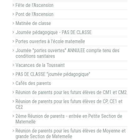
Fête de l'Ascension
Pont de l'Ascension
Matinée de classe
Journée pédagogique - PAS DE CLASSE
Portes ouvertes à l'école maternelle
Journée "portes ouvertes" ANNULEE compte tenu des
conditions sanitaires
Vacances de la Toussaint
PAS DE CLASSE "journée pédagogique"
Cafés des parents
Réunion de parents pour les futurs élèves de CM1 et CM2
Réunion de parents pour les futurs élèves de CP, CE1 et
CE2
2ème Réunion de parents - entrée en Petite Section de
Maternelle
Réunion de parents pour les futurs élèves de Moyenne et
grande Section de Maternelle