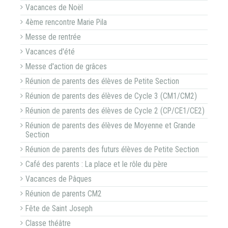
Vacances de Noël
4ème rencontre Marie Pila
Messe de rentrée
Vacances d'été
Messe d'action de grâces
Réunion de parents des élèves de Petite Section
Réunion de parents des élèves de Cycle 3 (CM1/CM2)
Réunion de parents des élèves de Cycle 2 (CP/CE1/CE2)
Réunion de parents des élèves de Moyenne et Grande
Section
Réunion de parents des futurs élèves de Petite Section
Café des parents : La place et le rôle du père
Vacances de Pâques
Réunion de parents CM2
Fête de Saint Joseph
Classe théâtre