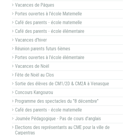
Vacances de Pâques
Portes ouvertes à l'école Maternelle
Café des parents - école maternelle
Café des parents - école élémentaire
Vacances d'hiver
Réunion parents futurs 6èmes
Portes ouvertes à l'école élémentaire
Vacances de Noël
Fête de Noël au Clos
Sortie des élèves de CM1/2D & CM2A à Venasque
Concours Kangourou
Programme des spectacles du "8 décembre"
Café des parents - école maternelle
Journée Pédagogique - Pas de cours d'anglais
Elections des représentants au CME pour la ville de
Carpentras