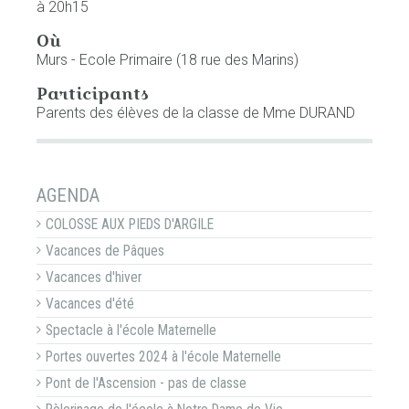
à 20h15
Où
Murs - Ecole Primaire (18 rue des Marins)
Participants
Parents des élèves de la classe de Mme DURAND
NAVIGATION
AGENDA
COLOSSE AUX PIEDS D'ARGILE
Vacances de Pâques
Vacances d'hiver
Vacances d'été
Spectacle à l'école Maternelle
Portes ouvertes 2024 à l'école Maternelle
Pont de l'Ascension - pas de classe