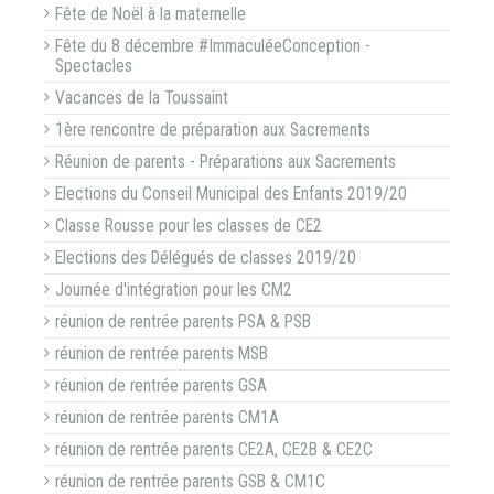
Fête de Noël à la maternelle
Fête du 8 décembre #ImmaculéeConception -
Spectacles
Vacances de la Toussaint
1ère rencontre de préparation aux Sacrements
Réunion de parents - Préparations aux Sacrements
Elections du Conseil Municipal des Enfants 2019/20
Classe Rousse pour les classes de CE2
Elections des Délégués de classes 2019/20
Journée d'intégration pour les CM2
réunion de rentrée parents PSA & PSB
réunion de rentrée parents MSB
réunion de rentrée parents GSA
réunion de rentrée parents CM1A
réunion de rentrée parents CE2A, CE2B & CE2C
réunion de rentrée parents GSB & CM1C