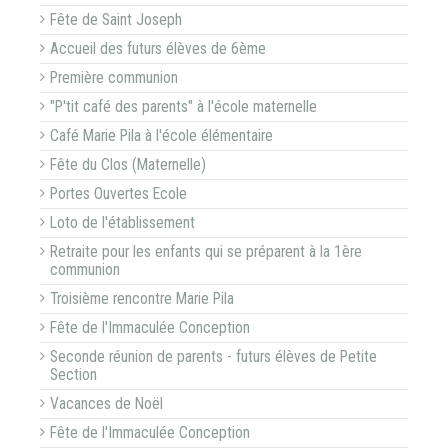
Fête de Saint Joseph
Accueil des futurs élèves de 6ème
Première communion
"P'tit café des parents" à l'école maternelle
Café Marie Pila à l'école élémentaire
Fête du Clos (Maternelle)
Portes Ouvertes Ecole
Loto de l'établissement
Retraite pour les enfants qui se préparent à la 1ère
communion
Troisième rencontre Marie Pila
Fête de l'Immaculée Conception
Seconde réunion de parents - futurs élèves de Petite
Section
Vacances de Noël
Fête de l'Immaculée Conception