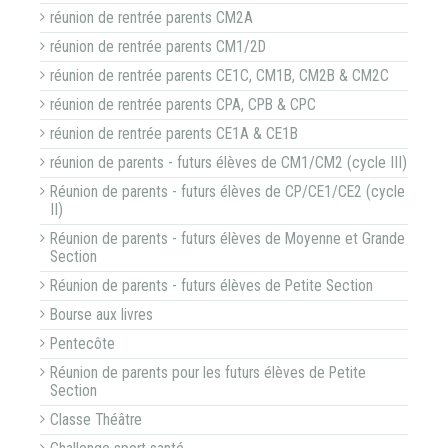
réunion de rentrée parents CM2A
réunion de rentrée parents CM1/2D
réunion de rentrée parents CE1C, CM1B, CM2B & CM2C
réunion de rentrée parents CPA, CPB & CPC
réunion de rentrée parents CE1A & CE1B
réunion de parents - futurs élèves de CM1/CM2 (cycle III)
Réunion de parents - futurs élèves de CP/CE1/CE2 (cycle
II)
Réunion de parents - futurs élèves de Moyenne et Grande
Section
Réunion de parents - futurs élèves de Petite Section
Bourse aux livres
Pentecôte
Réunion de parents pour les futurs élèves de Petite
Section
Classe Théâtre