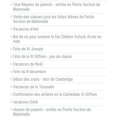
1ère Réunion de parents - entrée en Petite Section de
Maternelle
Visite des classes pour les futurs élèves de Petite
Section de Maternelle
Vacances d'été
Bol de riz pour soutenir la Sai Children School, école en
Inde
Fête de St Joseph
Fête de la St Siffrein - pas de classe
Vacances de Noël
Fête du 8 décembre
Début des cours - test de Cambridge
Vacances de la Toussaint
Confirmation des enfants en la Cathédrale St Siffrein
vacances d'été
réunion de parents - entrée en Petite Section de
Maternelle