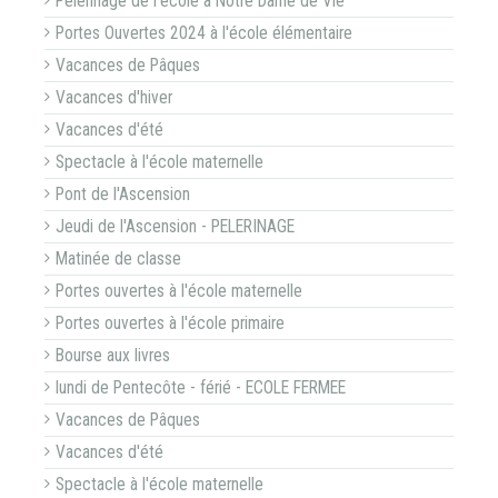
Pèlerinage de l'école à Notre Dame de Vie
Portes Ouvertes 2024 à l'école élémentaire
Vacances de Pâques
Vacances d'hiver
Vacances d'été
Spectacle à l'école maternelle
Pont de l'Ascension
Jeudi de l'Ascension - PELERINAGE
Matinée de classe
Portes ouvertes à l'école maternelle
Portes ouvertes à l'école primaire
Bourse aux livres
lundi de Pentecôte - férié - ECOLE FERMEE
Vacances de Pâques
Vacances d'été
Spectacle à l'école maternelle