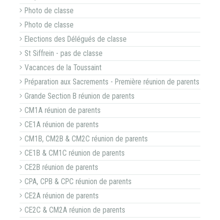
Photo de classe
Photo de classe
Elections des Délégués de classe
St Siffrein - pas de classe
Vacances de la Toussaint
Préparation aux Sacrements - Première réunion de parents
Grande Section B réunion de parents
CM1A réunion de parents
CE1A réunion de parents
CM1B, CM2B & CM2C réunion de parents
CE1B & CM1C réunion de parents
CE2B réunion de parents
CPA, CPB & CPC réunion de parents
CE2A réunion de parents
CE2C & CM2A réunion de parents