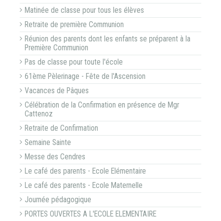
Matinée de classe pour tous les élèves
Retraite de première Communion
Réunion des parents dont les enfants se préparent à la
Première Communion
Pas de classe pour toute l'école
61ème Pèlerinage - Fête de l'Ascension
Vacances de Pâques
Célébration de la Confirmation en présence de Mgr
Cattenoz
Retraite de Confirmation
Semaine Sainte
Messe des Cendres
Le café des parents - Ecole Elémentaire
Le café des parents - Ecole Maternelle
Journée pédagogique
PORTES OUVERTES A L'ECOLE ELEMENTAIRE