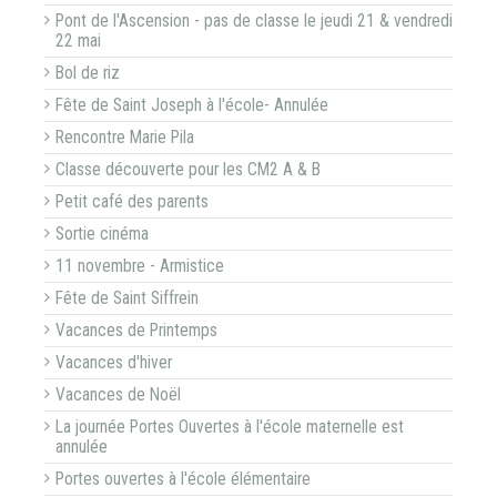
Pont de l'Ascension - pas de classe le jeudi 21 & vendredi
22 mai
Bol de riz
Fête de Saint Joseph à l'école- Annulée
Rencontre Marie Pila
Classe découverte pour les CM2 A & B
Petit café des parents
Sortie cinéma
11 novembre - Armistice
Fête de Saint Siffrein
Vacances de Printemps
Vacances d'hiver
Vacances de Noël
La journée Portes Ouvertes à l'école maternelle est
annulée
Portes ouvertes à l'école élémentaire