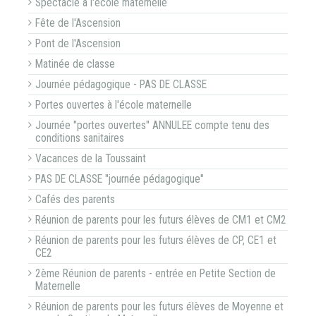
Spectacle à l'école maternelle
Fête de l'Ascension
Pont de l'Ascension
Matinée de classe
Journée pédagogique - PAS DE CLASSE
Portes ouvertes à l'école maternelle
Journée "portes ouvertes" ANNULEE compte tenu des
conditions sanitaires
Vacances de la Toussaint
PAS DE CLASSE "journée pédagogique"
Cafés des parents
Réunion de parents pour les futurs élèves de CM1 et CM2
Réunion de parents pour les futurs élèves de CP, CE1 et
CE2
2ème Réunion de parents - entrée en Petite Section de
Maternelle
Réunion de parents pour les futurs élèves de Moyenne et