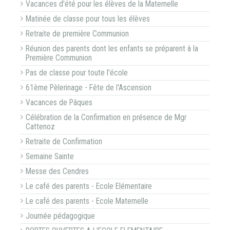
Vacances d'été pour les élèves de la Maternelle
Matinée de classe pour tous les élèves
Retraite de première Communion
Réunion des parents dont les enfants se préparent à la
Première Communion
Pas de classe pour toute l'école
61ème Pèlerinage - Fête de l'Ascension
Vacances de Pâques
Célébration de la Confirmation en présence de Mgr
Cattenoz
Retraite de Confirmation
Semaine Sainte
Messe des Cendres
Le café des parents - Ecole Elémentaire
Le café des parents - Ecole Maternelle
Journée pédagogique