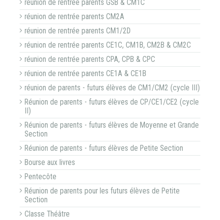
réunion de rentrée parents GSB & CM1C
réunion de rentrée parents CM2A
réunion de rentrée parents CM1/2D
réunion de rentrée parents CE1C, CM1B, CM2B & CM2C
réunion de rentrée parents CPA, CPB & CPC
réunion de rentrée parents CE1A & CE1B
réunion de parents - futurs élèves de CM1/CM2 (cycle III)
Réunion de parents - futurs élèves de CP/CE1/CE2 (cycle
II)
Réunion de parents - futurs élèves de Moyenne et Grande
Section
Réunion de parents - futurs élèves de Petite Section
Bourse aux livres
Pentecôte
Réunion de parents pour les futurs élèves de Petite
Section
Classe Théâtre