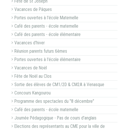
Fête de St Joseph
Vacances de Pâques
Portes ouvertes à l'école Maternelle
Café des parents - école maternelle
Café des parents - école élémentaire
Vacances d'hiver
Réunion parents futurs 6èmes
Portes ouvertes à l'école élémentaire
Vacances de Noël
Fête de Noël au Clos
Sortie des élèves de CM1/2D & CM2A à Venasque
Concours Kangourou
Programme des spectacles du "8 décembre"
Café des parents - école maternelle
Journée Pédagogique - Pas de cours d'anglais
Elections des représentants au CME pour la ville de