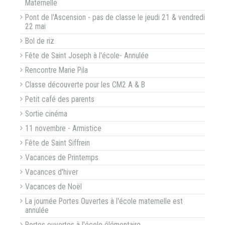
Maternelle
Pont de l'Ascension - pas de classe le jeudi 21 & vendredi
22 mai
Bol de riz
Fête de Saint Joseph à l'école- Annulée
Rencontre Marie Pila
Classe découverte pour les CM2 A & B
Petit café des parents
Sortie cinéma
11 novembre - Armistice
Fête de Saint Siffrein
Vacances de Printemps
Vacances d'hiver
Vacances de Noël
La journée Portes Ouvertes à l'école maternelle est
annulée