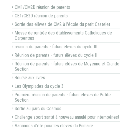
CM1/CM2D réunion de parents
CE1/CE2D réunion de parents
Sortie des élèves de CM2 à l'école du petit Castelet
Messe de rentrée des établissements Catholiques de
Carpentras
réunion de parents - futurs élèves du cycle III
Réunion de parents - futurs élèves du cycle II
Réunion de parents - futurs élèves de Moyenne et Grande
Section
Bourse aux livres
Les Olympiades du cycle 3
Première réunion de parents - futurs élèves de Petite
Section
Sortie au parc du Cosmos
Challenge sport santé à nouveau annulé pour intempéries!
Vacances d'été pour les élèves du Primaire