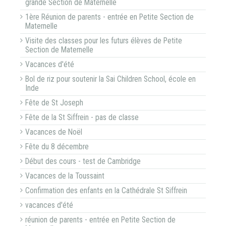
grande Section de Maternelle
1ère Réunion de parents - entrée en Petite Section de
Maternelle
Visite des classes pour les futurs élèves de Petite
Section de Maternelle
Vacances d'été
Bol de riz pour soutenir la Sai Children School, école en
Inde
Fête de St Joseph
Fête de la St Siffrein - pas de classe
Vacances de Noël
Fête du 8 décembre
Début des cours - test de Cambridge
Vacances de la Toussaint
Confirmation des enfants en la Cathédrale St Siffrein
vacances d'été
réunion de parents - entrée en Petite Section de