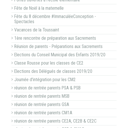
Portes ouvertes à l'école élémentaire
Fête de Noël à la maternelle
Fête du 8 décembre #ImmaculéeConception -
Spectacles
Vacances de la Toussaint
1ère rencontre de préparation aux Sacrements
Réunion de parents - Préparations aux Sacrements
Elections du Conseil Municipal des Enfants 2019/20
Classe Rousse pour les classes de CE2
Elections des Délégués de classes 2019/20
Journée d'intégration pour les CM2
réunion de rentrée parents PSA & PSB
réunion de rentrée parents MSB
réunion de rentrée parents GSA
réunion de rentrée parents CM1A
réunion de rentrée parents CE2A, CE2B & CE2C