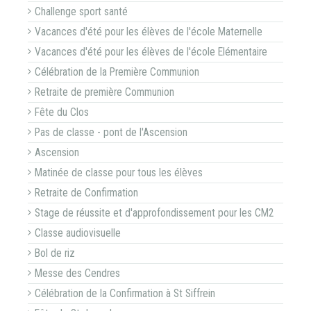
Challenge sport santé
Vacances d'été pour les élèves de l'école Maternelle
Vacances d'été pour les élèves de l'école Elémentaire
Célébration de la Première Communion
Retraite de première Communion
Fête du Clos
Pas de classe - pont de l'Ascension
Ascension
Matinée de classe pour tous les élèves
Retraite de Confirmation
Stage de réussite et d'approfondissement pour les CM2
Classe audiovisuelle
Bol de riz
Messe des Cendres
Célébration de la Confirmation à St Siffrein