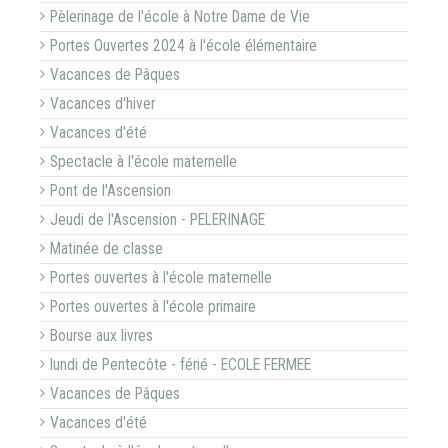
Pèlerinage de l'école à Notre Dame de Vie
Portes Ouvertes 2024 à l'école élémentaire
Vacances de Pâques
Vacances d'hiver
Vacances d'été
Spectacle à l'école maternelle
Pont de l'Ascension
Jeudi de l'Ascension - PELERINAGE
Matinée de classe
Portes ouvertes à l'école maternelle
Portes ouvertes à l'école primaire
Bourse aux livres
lundi de Pentecôte - férié - ECOLE FERMEE
Vacances de Pâques
Vacances d'été