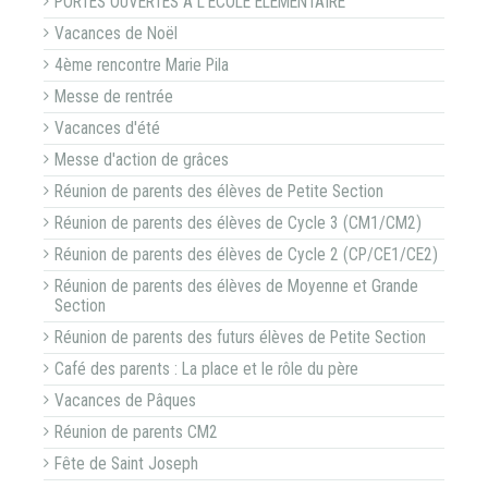
PORTES OUVERTES A L'ECOLE ELEMENTAIRE
Vacances de Noël
4ème rencontre Marie Pila
Messe de rentrée
Vacances d'été
Messe d'action de grâces
Réunion de parents des élèves de Petite Section
Réunion de parents des élèves de Cycle 3 (CM1/CM2)
Réunion de parents des élèves de Cycle 2 (CP/CE1/CE2)
Réunion de parents des élèves de Moyenne et Grande
Section
Réunion de parents des futurs élèves de Petite Section
Café des parents : La place et le rôle du père
Vacances de Pâques
Réunion de parents CM2
Fête de Saint Joseph