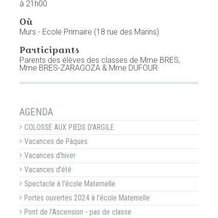
à 21h00
Où
Murs - Ecole Primaire (18 rue des Marins)
Participants
Parents des élèves des classes de Mme BRES,
Mme BRES-ZARAGOZA & Mme DUFOUR
NAVIGATION
AGENDA
COLOSSE AUX PIEDS D'ARGILE
Vacances de Pâques
Vacances d'hiver
Vacances d'été
Spectacle à l'école Maternelle
Portes ouvertes 2024 à l'école Maternelle
Pont de l'Ascension - pas de classe