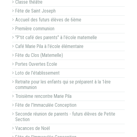
Classe théâtre
Fête de Saint Joseph
Accueil des futurs élèves de 6ème
Première communion
"P'tit café des parents" à l'école maternelle
Café Marie Pila à l'école élémentaire
Fête du Clos (Maternelle)
Portes Ouvertes Ecole
Loto de l'établissement
Retraite pour les enfants qui se préparent à la 1ère
communion
Troisième rencontre Marie Pila
Fête de l'Immaculée Conception
Seconde réunion de parents - futurs élèves de Petite
Section
Vacances de Noël