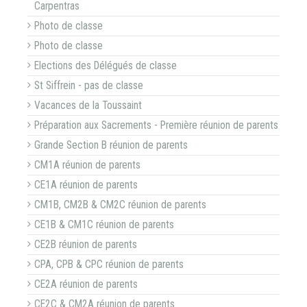
Carpentras
Photo de classe
Photo de classe
Elections des Délégués de classe
St Siffrein - pas de classe
Vacances de la Toussaint
Préparation aux Sacrements - Première réunion de parents
Grande Section B réunion de parents
CM1A réunion de parents
CE1A réunion de parents
CM1B, CM2B & CM2C réunion de parents
CE1B & CM1C réunion de parents
CE2B réunion de parents
CPA, CPB & CPC réunion de parents
CE2A réunion de parents
CE2C & CM2A réunion de parents