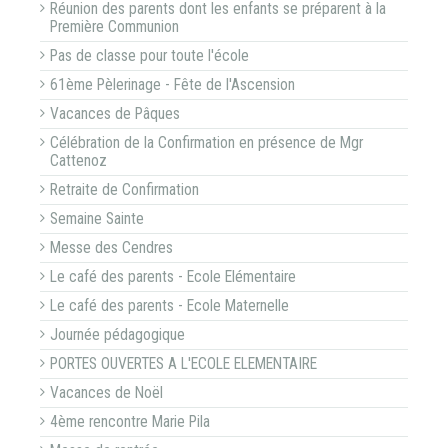
Réunion des parents dont les enfants se préparent à la
Première Communion
Pas de classe pour toute l'école
61ème Pèlerinage - Fête de l'Ascension
Vacances de Pâques
Célébration de la Confirmation en présence de Mgr
Cattenoz
Retraite de Confirmation
Semaine Sainte
Messe des Cendres
Le café des parents - Ecole Elémentaire
Le café des parents - Ecole Maternelle
Journée pédagogique
PORTES OUVERTES A L'ECOLE ELEMENTAIRE
Vacances de Noël
4ème rencontre Marie Pila