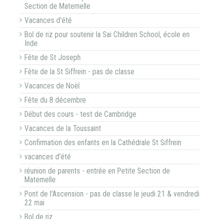
Section de Maternelle
Vacances d'été
Bol de riz pour soutenir la Sai Children School, école en
Inde
Fête de St Joseph
Fête de la St Siffrein - pas de classe
Vacances de Noël
Fête du 8 décembre
Début des cours - test de Cambridge
Vacances de la Toussaint
Confirmation des enfants en la Cathédrale St Siffrein
vacances d'été
réunion de parents - entrée en Petite Section de
Maternelle
Pont de l'Ascension - pas de classe le jeudi 21 & vendredi
22 mai
Bol de riz