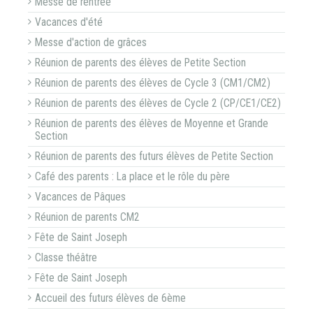
Messe de rentrée
Vacances d'été
Messe d'action de grâces
Réunion de parents des élèves de Petite Section
Réunion de parents des élèves de Cycle 3 (CM1/CM2)
Réunion de parents des élèves de Cycle 2 (CP/CE1/CE2)
Réunion de parents des élèves de Moyenne et Grande
Section
Réunion de parents des futurs élèves de Petite Section
Café des parents : La place et le rôle du père
Vacances de Pâques
Réunion de parents CM2
Fête de Saint Joseph
Classe théâtre
Fête de Saint Joseph
Accueil des futurs élèves de 6ème