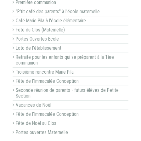
Première communion
"P'tit café des parents" à l'école maternelle
Café Marie Pila à l'école élémentaire
Fête du Clos (Maternelle)
Portes Ouvertes Ecole
Loto de l'établissement
Retraite pour les enfants qui se préparent à la 1ère
communion
Troisième rencontre Marie Pila
Fête de l'Immaculée Conception
Seconde réunion de parents - futurs élèves de Petite
Section
Vacances de Noël
Fête de l'Immaculée Conception
Fête de Noël au Clos
Portes ouvertes Maternelle