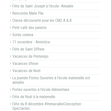
Fête de Saint Joseph à l'école- Annulée
Rencontre Marie Pila
Classe découverte pour les CM2 A & B
Petit café des parents
Sortie cinéma
11 novembre - Armistice
Fête de Saint Siffrein
Vacances de Printemps
Vacances d'hiver
Vacances de Noël
La journée Portes Ouvertes à l'école maternelle est
annulée
Portes ouvertes à l'école élémentaire
Fête de Noël à la maternelle
Fête du 8 décembre #ImmaculéeConception -
Spectacles