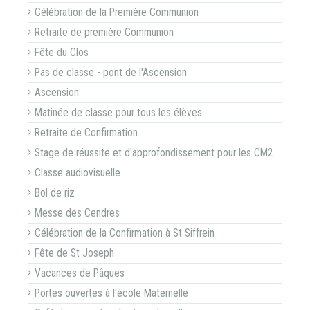
Célébration de la Première Communion
Retraite de première Communion
Fête du Clos
Pas de classe - pont de l'Ascension
Ascension
Matinée de classe pour tous les élèves
Retraite de Confirmation
Stage de réussite et d'approfondissement pour les CM2
Classe audiovisuelle
Bol de riz
Messe des Cendres
Célébration de la Confirmation à St Siffrein
Fête de St Joseph
Vacances de Pâques
Portes ouvertes à l'école Maternelle