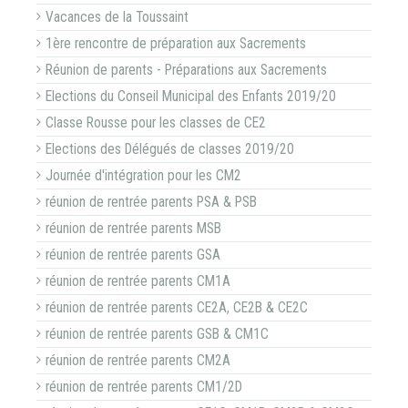
Vacances de la Toussaint
1ère rencontre de préparation aux Sacrements
Réunion de parents - Préparations aux Sacrements
Elections du Conseil Municipal des Enfants 2019/20
Classe Rousse pour les classes de CE2
Elections des Délégués de classes 2019/20
Journée d'intégration pour les CM2
réunion de rentrée parents PSA & PSB
réunion de rentrée parents MSB
réunion de rentrée parents GSA
réunion de rentrée parents CM1A
réunion de rentrée parents CE2A, CE2B & CE2C
réunion de rentrée parents GSB & CM1C
réunion de rentrée parents CM2A
réunion de rentrée parents CM1/2D