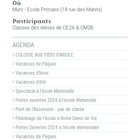
Où
Murs - Ecole Primaire (18 rue des Marins)
Participants
Classes des élèves de CE2A & CM2B
NAVIGATION
AGENDA
COLOSSE AUX PIEDS D'ARGILE
Vacances de Pâques
Vacances d'hiver
Vacances d'été
Spectacle à l'école Maternelle
Portes ouvertes 2024 à l'école Maternelle
Pont de l'Ascension - pas de classe
Pèlerinage de l'école à Notre Dame de Vie
Portes Ouvertes 2024 à l'école élémentaire
Vacances de Pâques