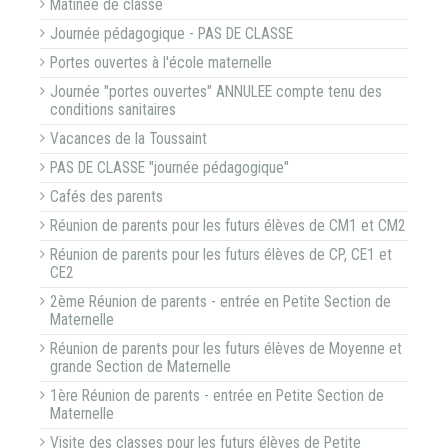
Matinée de classe
Journée pédagogique - PAS DE CLASSE
Portes ouvertes à l'école maternelle
Journée "portes ouvertes" ANNULEE compte tenu des
conditions sanitaires
Vacances de la Toussaint
PAS DE CLASSE "journée pédagogique"
Cafés des parents
Réunion de parents pour les futurs élèves de CM1 et CM2
Réunion de parents pour les futurs élèves de CP, CE1 et
CE2
2ème Réunion de parents - entrée en Petite Section de
Maternelle
Réunion de parents pour les futurs élèves de Moyenne et
grande Section de Maternelle
1ère Réunion de parents - entrée en Petite Section de
Maternelle
Visite des classes pour les futurs élèves de Petite