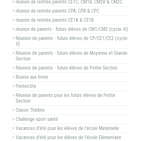
réunion de rentrée parents CE1C, CM1B, CM2B & CM2C
réunion de rentrée parents CPA, CPB & CPC
réunion de rentrée parents CE1A & CE1B
réunion de parents - futurs élèves de CM1/CM2 (cycle III)
Réunion de parents - futurs élèves de CP/CE1/CE2 (cycle
II)
Réunion de parents - futurs élèves de Moyenne et Grande
Section
Réunion de parents - futurs élèves de Petite Section
Bourse aux livres
Pentecôte
Réunion de parents pour les futurs élèves de Petite
Section
Classe Théâtre
Challenge sport santé
Vacances d'été pour les élèves de l'école Maternelle
Vacances d'été pour les élèves de l'école Elémentaire