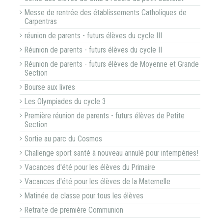
Messe de rentrée des établissements Catholiques de
Carpentras
réunion de parents - futurs élèves du cycle III
Réunion de parents - futurs élèves du cycle II
Réunion de parents - futurs élèves de Moyenne et Grande
Section
Bourse aux livres
Les Olympiades du cycle 3
Première réunion de parents - futurs élèves de Petite
Section
Sortie au parc du Cosmos
Challenge sport santé à nouveau annulé pour intempéries!
Vacances d'été pour les élèves du Primaire
Vacances d'été pour les élèves de la Maternelle
Matinée de classe pour tous les élèves
Retraite de première Communion