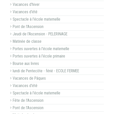
Vacances d'hiver
Vacances d'été
Spectacle à l'école maternelle
Pont de l'Ascension
Jeudi de l'Ascension - PELERINAGE
Matinée de classe
Portes ouvertes à l'école maternelle
Portes ouvertes à l'école primaire
Bourse aux livres
lundi de Pentecôte - férié - ECOLE FERMEE
Vacances de Pâques
Vacances d'été
Spectacle à l'école maternelle
Fête de l'Ascension
Pont de l'Ascension