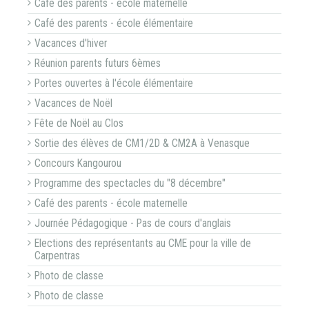
Café des parents - école maternelle
Café des parents - école élémentaire
Vacances d'hiver
Réunion parents futurs 6èmes
Portes ouvertes à l'école élémentaire
Vacances de Noël
Fête de Noël au Clos
Sortie des élèves de CM1/2D & CM2A à Venasque
Concours Kangourou
Programme des spectacles du "8 décembre"
Café des parents - école maternelle
Journée Pédagogique - Pas de cours d'anglais
Elections des représentants au CME pour la ville de
Carpentras
Photo de classe
Photo de classe