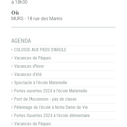
à 18h30
Où
MURS - 18 rue des Marins
NAVIGATION
AGENDA
COLOSSE AUX PIEDS D'ARGILE
Vacances de Pâques
Vacances d'hiver
Vacances d'été
Spectacle à l'école Maternelle
Portes ouvertes 2024 à l'école Maternelle
Pont de l'Ascension - pas de classe
Pèlerinage de l'école à Notre Dame de Vie
Portes Ouvertes 2024 à l'école élémentaire
Vacances de Pâques