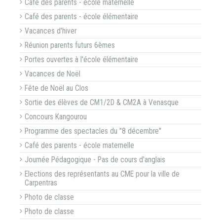
Café des parents - école maternelle
Café des parents - école élémentaire
Vacances d'hiver
Réunion parents futurs 6èmes
Portes ouvertes à l'école élémentaire
Vacances de Noël
Fête de Noël au Clos
Sortie des élèves de CM1/2D & CM2A à Venasque
Concours Kangourou
Programme des spectacles du "8 décembre"
Café des parents - école maternelle
Journée Pédagogique - Pas de cours d'anglais
Elections des représentants au CME pour la ville de
Carpentras
Photo de classe
Photo de classe