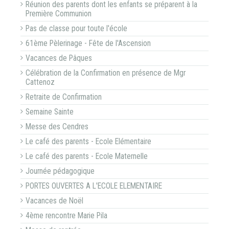
Réunion des parents dont les enfants se préparent à la
Première Communion
Pas de classe pour toute l'école
61ème Pèlerinage - Fête de l'Ascension
Vacances de Pâques
Célébration de la Confirmation en présence de Mgr
Cattenoz
Retraite de Confirmation
Semaine Sainte
Messe des Cendres
Le café des parents - Ecole Elémentaire
Le café des parents - Ecole Maternelle
Journée pédagogique
PORTES OUVERTES A L'ECOLE ELEMENTAIRE
Vacances de Noël
4ème rencontre Marie Pila