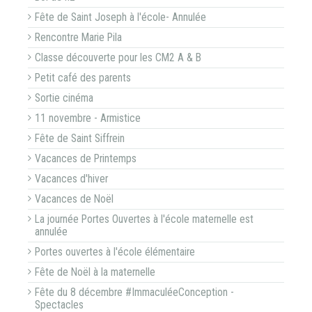
Fête de Saint Joseph à l'école- Annulée
Rencontre Marie Pila
Classe découverte pour les CM2 A & B
Petit café des parents
Sortie cinéma
11 novembre - Armistice
Fête de Saint Siffrein
Vacances de Printemps
Vacances d'hiver
Vacances de Noël
La journée Portes Ouvertes à l'école maternelle est
annulée
Portes ouvertes à l'école élémentaire
Fête de Noël à la maternelle
Fête du 8 décembre #ImmaculéeConception -
Spectacles