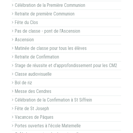
Célébration de la Première Communion
Retraite de première Communion
Fête du Clos
Pas de classe - pont de l'Ascension
Ascension
Matinée de classe pour tous les élèves
Retraite de Confirmation
Stage de réussite et d'approfondissement pour les CM2
Classe audiovisuelle
Bol de riz
Messe des Cendres
Célébration de la Confirmation à St Siffrein
Fête de St Joseph
Vacances de Pâques
Portes ouvertes à l'école Maternelle