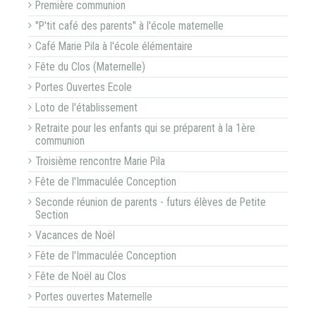
Première communion
"P'tit café des parents" à l'école maternelle
Café Marie Pila à l'école élémentaire
Fête du Clos (Maternelle)
Portes Ouvertes Ecole
Loto de l'établissement
Retraite pour les enfants qui se préparent à la 1ère
communion
Troisième rencontre Marie Pila
Fête de l'Immaculée Conception
Seconde réunion de parents - futurs élèves de Petite
Section
Vacances de Noël
Fête de l'Immaculée Conception
Fête de Noël au Clos
Portes ouvertes Maternelle