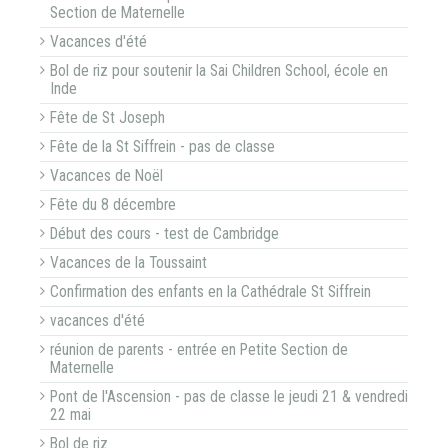
Section de Maternelle
Vacances d'été
Bol de riz pour soutenir la Sai Children School, école en
Inde
Fête de St Joseph
Fête de la St Siffrein - pas de classe
Vacances de Noël
Fête du 8 décembre
Début des cours - test de Cambridge
Vacances de la Toussaint
Confirmation des enfants en la Cathédrale St Siffrein
vacances d'été
réunion de parents - entrée en Petite Section de
Maternelle
Pont de l'Ascension - pas de classe le jeudi 21 & vendredi
22 mai
Bol de riz