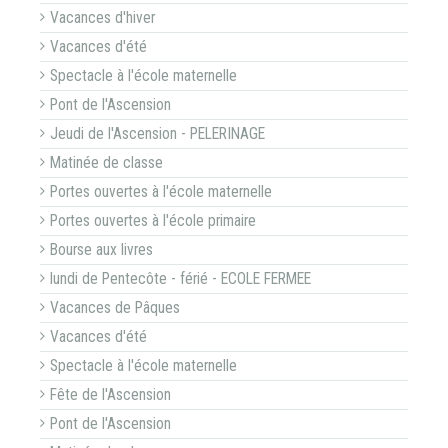
Vacances d'hiver
Vacances d'été
Spectacle à l'école maternelle
Pont de l'Ascension
Jeudi de l'Ascension - PELERINAGE
Matinée de classe
Portes ouvertes à l'école maternelle
Portes ouvertes à l'école primaire
Bourse aux livres
lundi de Pentecôte - férié - ECOLE FERMEE
Vacances de Pâques
Vacances d'été
Spectacle à l'école maternelle
Fête de l'Ascension
Pont de l'Ascension