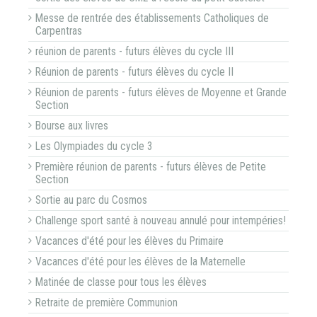
Messe de rentrée des établissements Catholiques de
Carpentras
réunion de parents - futurs élèves du cycle III
Réunion de parents - futurs élèves du cycle II
Réunion de parents - futurs élèves de Moyenne et Grande
Section
Bourse aux livres
Les Olympiades du cycle 3
Première réunion de parents - futurs élèves de Petite
Section
Sortie au parc du Cosmos
Challenge sport santé à nouveau annulé pour intempéries!
Vacances d'été pour les élèves du Primaire
Vacances d'été pour les élèves de la Maternelle
Matinée de classe pour tous les élèves
Retraite de première Communion