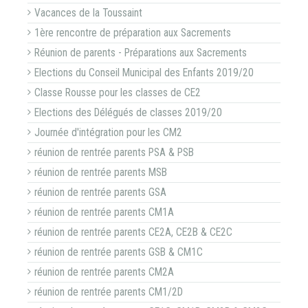
Vacances de la Toussaint
1ère rencontre de préparation aux Sacrements
Réunion de parents - Préparations aux Sacrements
Elections du Conseil Municipal des Enfants 2019/20
Classe Rousse pour les classes de CE2
Elections des Délégués de classes 2019/20
Journée d'intégration pour les CM2
réunion de rentrée parents PSA & PSB
réunion de rentrée parents MSB
réunion de rentrée parents GSA
réunion de rentrée parents CM1A
réunion de rentrée parents CE2A, CE2B & CE2C
réunion de rentrée parents GSB & CM1C
réunion de rentrée parents CM2A
réunion de rentrée parents CM1/2D