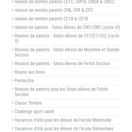
réunion de rentrée parents CE1C, CM1B, CM2B & CM2C
réunion de rentrée parents CPA, CPB & CPC
réunion de rentrée parents CE1A & CE1B
réunion de parents - futurs élèves de CM1/CM2 (cycle III)
Réunion de parents - futurs élèves de CP/CE1/CE2 (cycle
II)
Réunion de parents - futurs élèves de Moyenne et Grande
Section
Réunion de parents - futurs élèves de Petite Section
Bourse aux livres
Pentecôte
Réunion de parents pour les futurs élèves de Petite
Section
Classe Théâtre
Challenge sport santé
Vacances d'été pour les élèves de l'école Maternelle
Vacances d'été pour les élèves de l'école Elémentaire