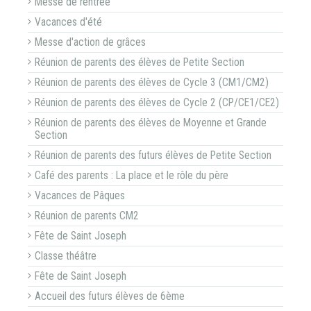
Messe de rentrée
Vacances d'été
Messe d'action de grâces
Réunion de parents des élèves de Petite Section
Réunion de parents des élèves de Cycle 3 (CM1/CM2)
Réunion de parents des élèves de Cycle 2 (CP/CE1/CE2)
Réunion de parents des élèves de Moyenne et Grande
Section
Réunion de parents des futurs élèves de Petite Section
Café des parents : La place et le rôle du père
Vacances de Pâques
Réunion de parents CM2
Fête de Saint Joseph
Classe théâtre
Fête de Saint Joseph
Accueil des futurs élèves de 6ème