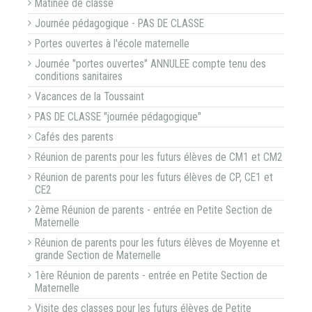
Matinée de classe
Journée pédagogique - PAS DE CLASSE
Portes ouvertes à l'école maternelle
Journée "portes ouvertes" ANNULEE compte tenu des
conditions sanitaires
Vacances de la Toussaint
PAS DE CLASSE "journée pédagogique"
Cafés des parents
Réunion de parents pour les futurs élèves de CM1 et CM2
Réunion de parents pour les futurs élèves de CP, CE1 et
CE2
2ème Réunion de parents - entrée en Petite Section de
Maternelle
Réunion de parents pour les futurs élèves de Moyenne et
grande Section de Maternelle
1ère Réunion de parents - entrée en Petite Section de
Maternelle
Visite des classes pour les futurs élèves de Petite