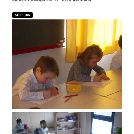
54 PHOTOS