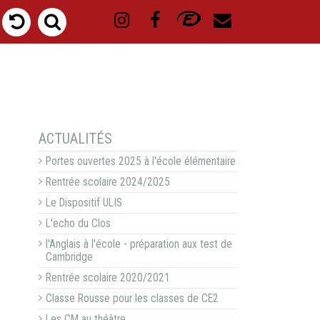
NAVIGATION
ACTUALITÉS
Portes ouvertes 2025 à l'école élémentaire
Rentrée scolaire 2024/2025
Le Dispositif ULIS
L'echo du Clos
l'Anglais à l'école - préparation aux test de
Cambridge
Rentrée scolaire 2020/2021
Classe Rousse pour les classes de CE2
Les CM au théâtre