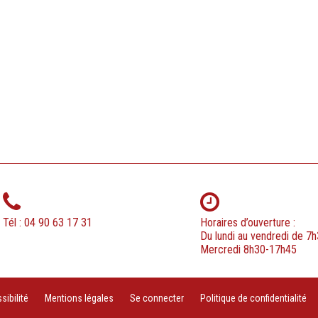
Tél : 04 90 63 17 31
Horaires d’ouverture :
Du lundi au vendredi de 7
Mercredi 8h30-17h45
ibilité
Mentions légales
Se connecter
Politique de confidentialité