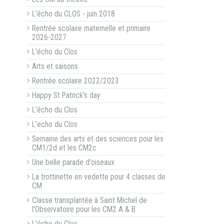
L'écho du CLOS - juin 2018
Rentrée scolaire maternelle et primaire
2026-2027
L'écho du Clos
Arts et saisons
Rentrée scolaire 2022/2023
Happy St Patrick's day
L'écho du Clos
L'echo du Clos
Semaine des arts et des sciences pour les
CM1/2d et les CM2c
Une belle parade d'oiseaux
La trottinette en vedette pour 4 classes de
CM
Classe transplantée à Saint Michel de
l'Observatoire pour les CM2 A & B