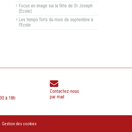
Focus en image sur la fête de St Joseph
(Ecole)
Les temps forts du mois de septembre à
l'Ecole
Contactez-nous
par mail
h30 à 18h
Gestion des cookies