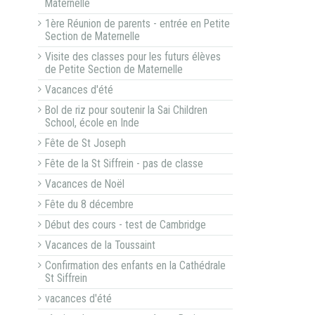
Maternelle
1ère Réunion de parents - entrée en Petite
Section de Maternelle
Visite des classes pour les futurs élèves
de Petite Section de Maternelle
Vacances d'été
Bol de riz pour soutenir la Sai Children
School, école en Inde
Fête de St Joseph
Fête de la St Siffrein - pas de classe
Vacances de Noël
Fête du 8 décembre
Début des cours - test de Cambridge
Vacances de la Toussaint
Confirmation des enfants en la Cathédrale
St Siffrein
vacances d'été