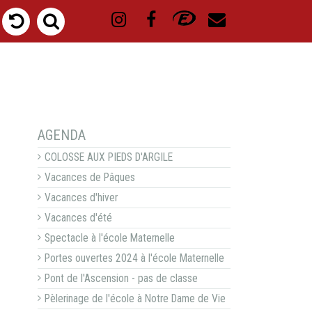
NAVIGATION
AGENDA
COLOSSE AUX PIEDS D'ARGILE
Vacances de Pâques
Vacances d'hiver
Vacances d'été
Spectacle à l'école Maternelle
Portes ouvertes 2024 à l'école Maternelle
Pont de l'Ascension - pas de classe
Pèlerinage de l'école à Notre Dame de Vie