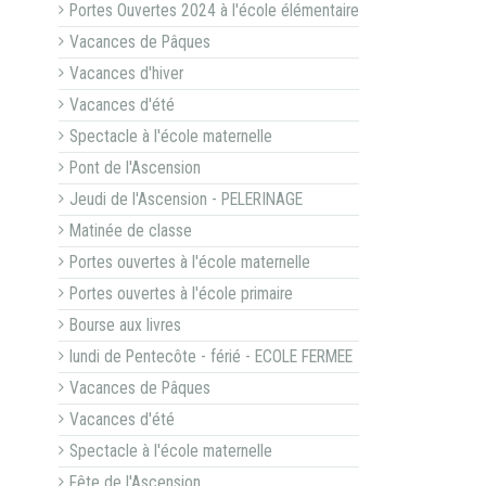
Portes Ouvertes 2024 à l'école élémentaire
Vacances de Pâques
Vacances d'hiver
Vacances d'été
Spectacle à l'école maternelle
Pont de l'Ascension
Jeudi de l'Ascension - PELERINAGE
Matinée de classe
Portes ouvertes à l'école maternelle
Portes ouvertes à l'école primaire
Bourse aux livres
lundi de Pentecôte - férié - ECOLE FERMEE
Vacances de Pâques
Vacances d'été
Spectacle à l'école maternelle
Fête de l'Ascension