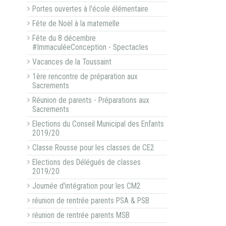
Portes ouvertes à l'école élémentaire
Fête de Noël à la maternelle
Fête du 8 décembre
#ImmaculéeConception - Spectacles
Vacances de la Toussaint
1ère rencontre de préparation aux
Sacrements
Réunion de parents - Préparations aux
Sacrements
Elections du Conseil Municipal des Enfants
2019/20
Classe Rousse pour les classes de CE2
Elections des Délégués de classes
2019/20
Journée d'intégration pour les CM2
réunion de rentrée parents PSA & PSB
réunion de rentrée parents MSB