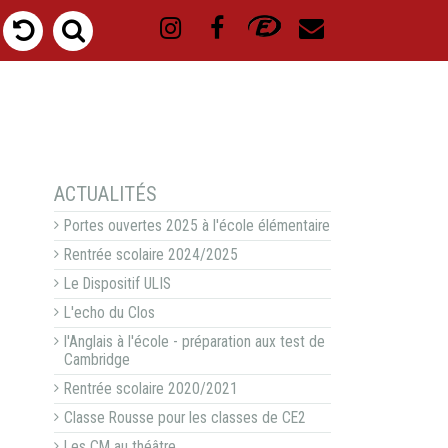
NAVIGATION
ACTUALITÉS
Portes ouvertes 2025 à l'école élémentaire
Rentrée scolaire 2024/2025
Le Dispositif ULIS
L'echo du Clos
l'Anglais à l'école - préparation aux test de
Cambridge
Rentrée scolaire 2020/2021
Classe Rousse pour les classes de CE2
Les CM au théâtre