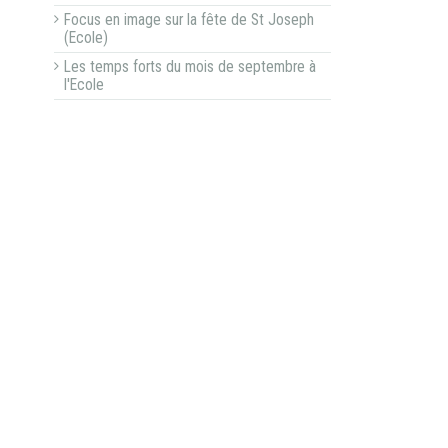
Focus en image sur la fête de St Joseph
(Ecole)
Les temps forts du mois de septembre à
l'Ecole