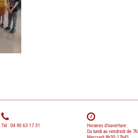
Tél : 04 90 63 17 31
Horaires d’ouverture :
Du lundi au vendredi de 7
Mercredi 8h30-17h45