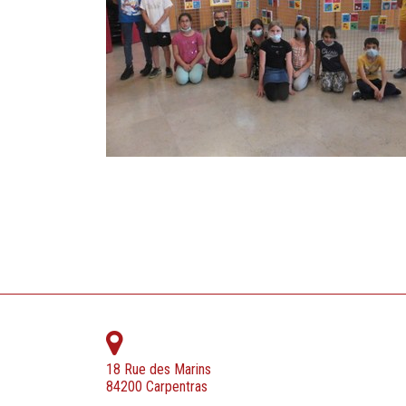
18 Rue des Marins
84200 Carpentras