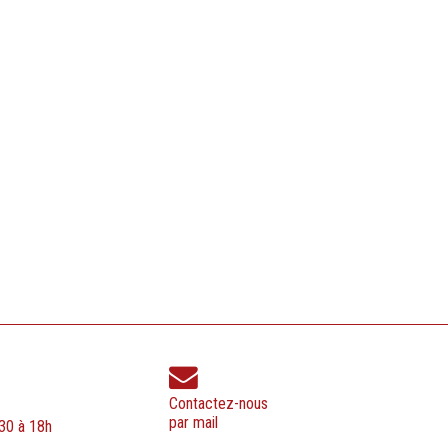
Contactez-nous
par mail
h30 à 18h