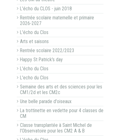
L'écho du CLOS - juin 2018
Rentrée scolaire maternelle et primaire
2026-2027
L'écho du Clos
Arts et saisons
Rentrée scolaire 2022/2023
Happy St Patrick's day
L'écho du Clos
L'echo du Clos
Semaine des arts et des sciences pour les
CM1/2d et les CM2c
Une belle parade d'oiseaux
La trottinette en vedette pour 4 classes de
CM
Classe transplantée à Saint Michel de
l'Observatoire pour les CM2 A & B