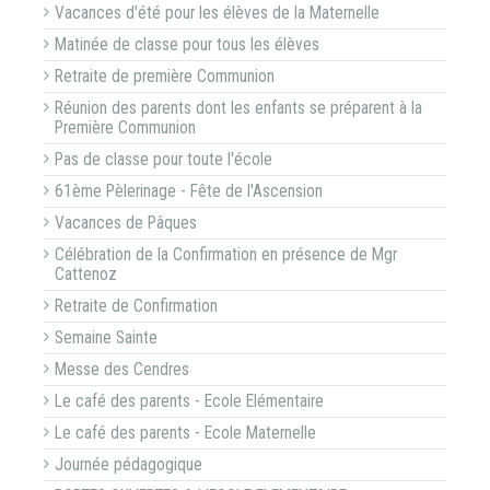
Vacances d'été pour les élèves de la Maternelle
Matinée de classe pour tous les élèves
Retraite de première Communion
Réunion des parents dont les enfants se préparent à la
Première Communion
Pas de classe pour toute l'école
61ème Pèlerinage - Fête de l'Ascension
Vacances de Pâques
Célébration de la Confirmation en présence de Mgr
Cattenoz
Retraite de Confirmation
Semaine Sainte
Messe des Cendres
Le café des parents - Ecole Elémentaire
Le café des parents - Ecole Maternelle
Journée pédagogique