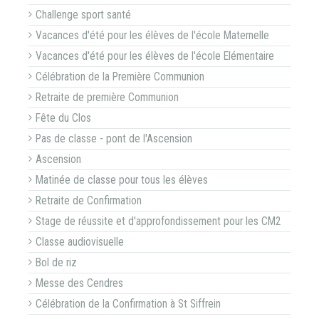
Challenge sport santé
Vacances d'été pour les élèves de l'école Maternelle
Vacances d'été pour les élèves de l'école Elémentaire
Célébration de la Première Communion
Retraite de première Communion
Fête du Clos
Pas de classe - pont de l'Ascension
Ascension
Matinée de classe pour tous les élèves
Retraite de Confirmation
Stage de réussite et d'approfondissement pour les CM2
Classe audiovisuelle
Bol de riz
Messe des Cendres
Célébration de la Confirmation à St Siffrein