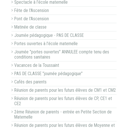
Spectacle à l'école maternelle
Fête de l'Ascension
Pont de l'Ascension
Matinée de classe
Journée pédagogique - PAS DE CLASSE
Portes ouvertes à l'école maternelle
Journée "portes ouvertes" ANNULEE compte tenu des
conditions sanitaires
Vacances de la Toussaint
PAS DE CLASSE "journée pédagogique"
Cafés des parents
Réunion de parents pour les futurs élèves de CM1 et CM2
Réunion de parents pour les futurs élèves de CP, CE1 et
CE2
2ème Réunion de parents - entrée en Petite Section de
Maternelle
Réunion de parents pour les futurs élèves de Moyenne et