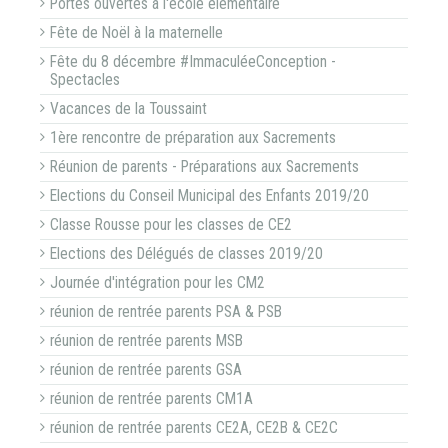
Portes ouvertes à l'école élémentaire
Fête de Noël à la maternelle
Fête du 8 décembre #ImmaculéeConception -
Spectacles
Vacances de la Toussaint
1ère rencontre de préparation aux Sacrements
Réunion de parents - Préparations aux Sacrements
Elections du Conseil Municipal des Enfants 2019/20
Classe Rousse pour les classes de CE2
Elections des Délégués de classes 2019/20
Journée d'intégration pour les CM2
réunion de rentrée parents PSA & PSB
réunion de rentrée parents MSB
réunion de rentrée parents GSA
réunion de rentrée parents CM1A
réunion de rentrée parents CE2A, CE2B & CE2C