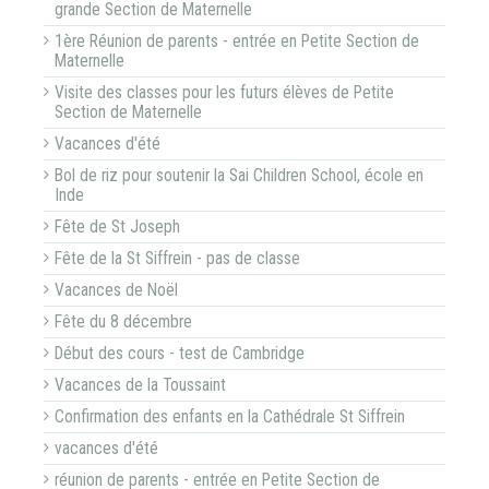
grande Section de Maternelle
1ère Réunion de parents - entrée en Petite Section de
Maternelle
Visite des classes pour les futurs élèves de Petite
Section de Maternelle
Vacances d'été
Bol de riz pour soutenir la Sai Children School, école en
Inde
Fête de St Joseph
Fête de la St Siffrein - pas de classe
Vacances de Noël
Fête du 8 décembre
Début des cours - test de Cambridge
Vacances de la Toussaint
Confirmation des enfants en la Cathédrale St Siffrein
vacances d'été
réunion de parents - entrée en Petite Section de