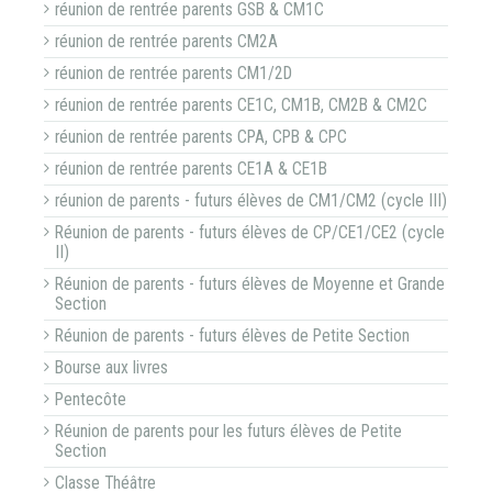
réunion de rentrée parents GSB & CM1C
réunion de rentrée parents CM2A
réunion de rentrée parents CM1/2D
réunion de rentrée parents CE1C, CM1B, CM2B & CM2C
réunion de rentrée parents CPA, CPB & CPC
réunion de rentrée parents CE1A & CE1B
réunion de parents - futurs élèves de CM1/CM2 (cycle III)
Réunion de parents - futurs élèves de CP/CE1/CE2 (cycle
II)
Réunion de parents - futurs élèves de Moyenne et Grande
Section
Réunion de parents - futurs élèves de Petite Section
Bourse aux livres
Pentecôte
Réunion de parents pour les futurs élèves de Petite
Section
Classe Théâtre