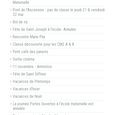
Maternelle
Pont de l'Ascension - pas de classe le jeudi 21 & vendredi
22 mai
Bol de riz
Fête de Saint Joseph à l'école- Annulée
Rencontre Marie Pila
Classe découverte pour les CM2 A & B
Petit café des parents
Sortie cinéma
11 novembre - Armistice
Fête de Saint Siffrein
Vacances de Printemps
Vacances d'hiver
Vacances de Noël
La journée Portes Ouvertes à l'école maternelle est
annulée