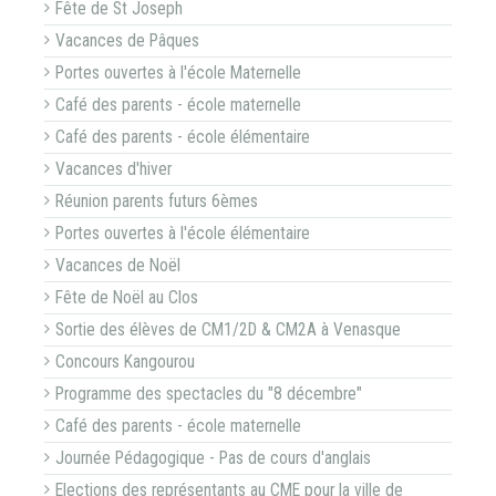
Fête de St Joseph
Vacances de Pâques
Portes ouvertes à l'école Maternelle
Café des parents - école maternelle
Café des parents - école élémentaire
Vacances d'hiver
Réunion parents futurs 6èmes
Portes ouvertes à l'école élémentaire
Vacances de Noël
Fête de Noël au Clos
Sortie des élèves de CM1/2D & CM2A à Venasque
Concours Kangourou
Programme des spectacles du "8 décembre"
Café des parents - école maternelle
Journée Pédagogique - Pas de cours d'anglais
Elections des représentants au CME pour la ville de