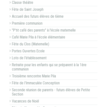
Classe théâtre
Fête de Saint Joseph
Accueil des futurs élèves de 6ème
Première communion
"P'tit café des parents" à l'école maternelle
Café Marie Pila à l'école élémentaire
Fête du Clos (Maternelle)
Portes Ouvertes Ecole
Loto de l'établissement
Retraite pour les enfants qui se préparent à la 1ère
communion
Troisième rencontre Marie Pila
Fête de l'Immaculée Conception
Seconde réunion de parents - futurs élèves de Petite
Section
Vacances de Noël