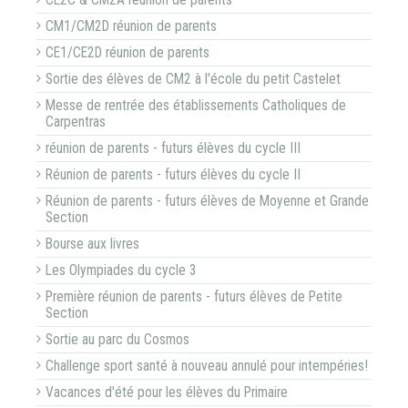
CE2C & CM2A réunion de parents
CM1/CM2D réunion de parents
CE1/CE2D réunion de parents
Sortie des élèves de CM2 à l'école du petit Castelet
Messe de rentrée des établissements Catholiques de
Carpentras
réunion de parents - futurs élèves du cycle III
Réunion de parents - futurs élèves du cycle II
Réunion de parents - futurs élèves de Moyenne et Grande
Section
Bourse aux livres
Les Olympiades du cycle 3
Première réunion de parents - futurs élèves de Petite
Section
Sortie au parc du Cosmos
Challenge sport santé à nouveau annulé pour intempéries!
Vacances d'été pour les élèves du Primaire