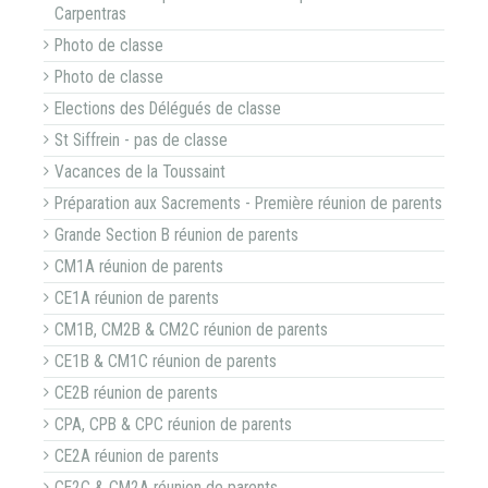
Carpentras
Photo de classe
Photo de classe
Elections des Délégués de classe
St Siffrein - pas de classe
Vacances de la Toussaint
Préparation aux Sacrements - Première réunion de parents
Grande Section B réunion de parents
CM1A réunion de parents
CE1A réunion de parents
CM1B, CM2B & CM2C réunion de parents
CE1B & CM1C réunion de parents
CE2B réunion de parents
CPA, CPB & CPC réunion de parents
CE2A réunion de parents