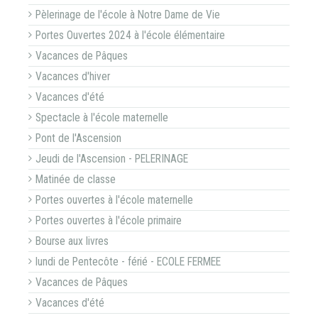
Pèlerinage de l'école à Notre Dame de Vie
Portes Ouvertes 2024 à l'école élémentaire
Vacances de Pâques
Vacances d'hiver
Vacances d'été
Spectacle à l'école maternelle
Pont de l'Ascension
Jeudi de l'Ascension - PELERINAGE
Matinée de classe
Portes ouvertes à l'école maternelle
Portes ouvertes à l'école primaire
Bourse aux livres
lundi de Pentecôte - férié - ECOLE FERMEE
Vacances de Pâques
Vacances d'été