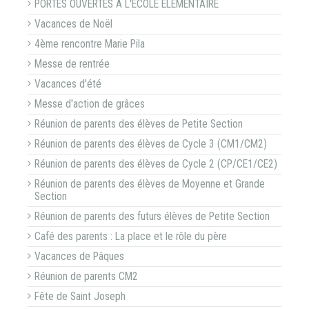
PORTES OUVERTES A L'ECOLE ELEMENTAIRE
Vacances de Noël
4ème rencontre Marie Pila
Messe de rentrée
Vacances d'été
Messe d'action de grâces
Réunion de parents des élèves de Petite Section
Réunion de parents des élèves de Cycle 3 (CM1/CM2)
Réunion de parents des élèves de Cycle 2 (CP/CE1/CE2)
Réunion de parents des élèves de Moyenne et Grande
Section
Réunion de parents des futurs élèves de Petite Section
Café des parents : La place et le rôle du père
Vacances de Pâques
Réunion de parents CM2
Fête de Saint Joseph