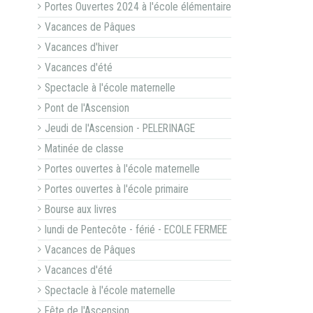
Portes Ouvertes 2024 à l'école élémentaire
Vacances de Pâques
Vacances d'hiver
Vacances d'été
Spectacle à l'école maternelle
Pont de l'Ascension
Jeudi de l'Ascension - PELERINAGE
Matinée de classe
Portes ouvertes à l'école maternelle
Portes ouvertes à l'école primaire
Bourse aux livres
lundi de Pentecôte - férié - ECOLE FERMEE
Vacances de Pâques
Vacances d'été
Spectacle à l'école maternelle
Fête de l'Ascension