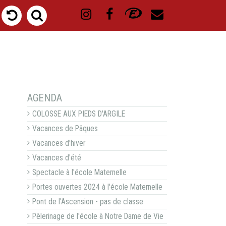
NAVIGATION
AGENDA
COLOSSE AUX PIEDS D'ARGILE
Vacances de Pâques
Vacances d'hiver
Vacances d'été
Spectacle à l'école Maternelle
Portes ouvertes 2024 à l'école Maternelle
Pont de l'Ascension - pas de classe
Pèlerinage de l'école à Notre Dame de Vie