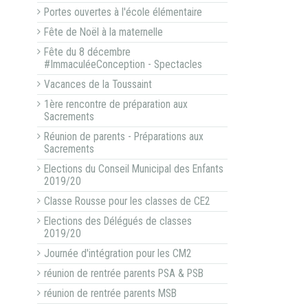
Portes ouvertes à l'école élémentaire
Fête de Noël à la maternelle
Fête du 8 décembre
#ImmaculéeConception - Spectacles
Vacances de la Toussaint
1ère rencontre de préparation aux
Sacrements
Réunion de parents - Préparations aux
Sacrements
Elections du Conseil Municipal des Enfants
2019/20
Classe Rousse pour les classes de CE2
Elections des Délégués de classes
2019/20
Journée d'intégration pour les CM2
réunion de rentrée parents PSA & PSB
réunion de rentrée parents MSB