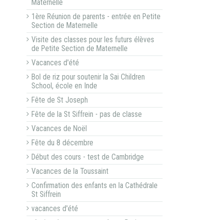
Maternelle
1ère Réunion de parents - entrée en Petite
Section de Maternelle
Visite des classes pour les futurs élèves
de Petite Section de Maternelle
Vacances d'été
Bol de riz pour soutenir la Sai Children
School, école en Inde
Fête de St Joseph
Fête de la St Siffrein - pas de classe
Vacances de Noël
Fête du 8 décembre
Début des cours - test de Cambridge
Vacances de la Toussaint
Confirmation des enfants en la Cathédrale
St Siffrein
vacances d'été