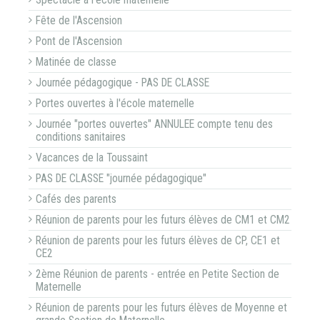
Spectacle à l'école maternelle
Fête de l'Ascension
Pont de l'Ascension
Matinée de classe
Journée pédagogique - PAS DE CLASSE
Portes ouvertes à l'école maternelle
Journée "portes ouvertes" ANNULEE compte tenu des
conditions sanitaires
Vacances de la Toussaint
PAS DE CLASSE "journée pédagogique"
Cafés des parents
Réunion de parents pour les futurs élèves de CM1 et CM2
Réunion de parents pour les futurs élèves de CP, CE1 et
CE2
2ème Réunion de parents - entrée en Petite Section de
Maternelle
Réunion de parents pour les futurs élèves de Moyenne et