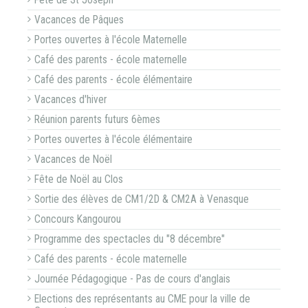
Fête de St Joseph
Vacances de Pâques
Portes ouvertes à l'école Maternelle
Café des parents - école maternelle
Café des parents - école élémentaire
Vacances d'hiver
Réunion parents futurs 6èmes
Portes ouvertes à l'école élémentaire
Vacances de Noël
Fête de Noël au Clos
Sortie des élèves de CM1/2D & CM2A à Venasque
Concours Kangourou
Programme des spectacles du "8 décembre"
Café des parents - école maternelle
Journée Pédagogique - Pas de cours d'anglais
Elections des représentants au CME pour la ville de