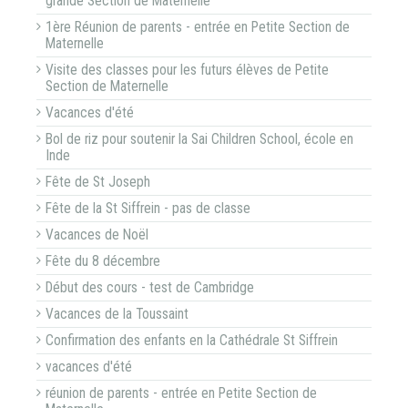
grande Section de Maternelle
1ère Réunion de parents - entrée en Petite Section de
Maternelle
Visite des classes pour les futurs élèves de Petite
Section de Maternelle
Vacances d'été
Bol de riz pour soutenir la Sai Children School, école en
Inde
Fête de St Joseph
Fête de la St Siffrein - pas de classe
Vacances de Noël
Fête du 8 décembre
Début des cours - test de Cambridge
Vacances de la Toussaint
Confirmation des enfants en la Cathédrale St Siffrein
vacances d'été
réunion de parents - entrée en Petite Section de