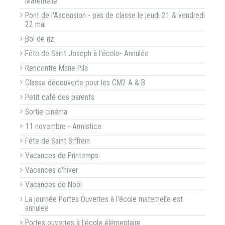
Maternelle
Pont de l'Ascension - pas de classe le jeudi 21 & vendredi
22 mai
Bol de riz
Fête de Saint Joseph à l'école- Annulée
Rencontre Marie Pila
Classe découverte pour les CM2 A & B
Petit café des parents
Sortie cinéma
11 novembre - Armistice
Fête de Saint Siffrein
Vacances de Printemps
Vacances d'hiver
Vacances de Noël
La journée Portes Ouvertes à l'école maternelle est
annulée
Portes ouvertes à l'école élémentaire