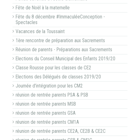
Fête de Noël à la maternelle
Fête du 8 décembre #ImmaculéeConception -
Spectacles
Vacances de la Toussaint
1ère rencontre de préparation aux Sacrements
Réunion de parents - Préparations aux Sacrements
Elections du Conseil Municipal des Enfants 2019/20
Classe Rousse pour les classes de CE2
Elections des Délégués de classes 2019/20
Journée d'intégration pour les CM2
réunion de rentrée parents PSA & PSB
réunion de rentrée parents MSB
réunion de rentrée parents GSA
réunion de rentrée parents CM1A
réunion de rentrée parents CE2A, CE2B & CE2C