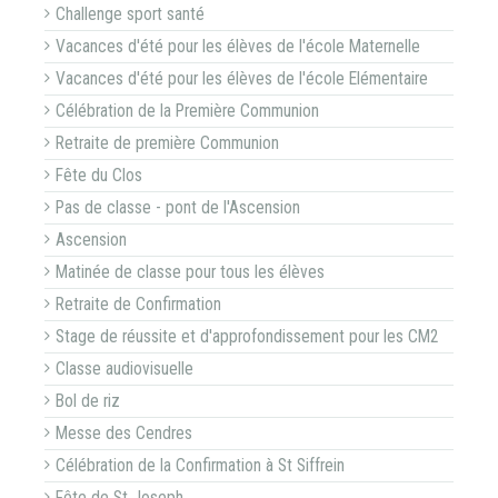
Challenge sport santé
Vacances d'été pour les élèves de l'école Maternelle
Vacances d'été pour les élèves de l'école Elémentaire
Célébration de la Première Communion
Retraite de première Communion
Fête du Clos
Pas de classe - pont de l'Ascension
Ascension
Matinée de classe pour tous les élèves
Retraite de Confirmation
Stage de réussite et d'approfondissement pour les CM2
Classe audiovisuelle
Bol de riz
Messe des Cendres
Célébration de la Confirmation à St Siffrein