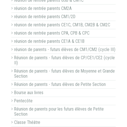
réunion de rentrée parents GSB & CM1C
réunion de rentrée parents CM2A
réunion de rentrée parents CM1/2D
réunion de rentrée parents CE1C, CM1B, CM2B & CM2C
réunion de rentrée parents CPA, CPB & CPC
réunion de rentrée parents CE1A & CE1B
réunion de parents - futurs élèves de CM1/CM2 (cycle III)
Réunion de parents - futurs élèves de CP/CE1/CE2 (cycle
II)
Réunion de parents - futurs élèves de Moyenne et Grande
Section
Réunion de parents - futurs élèves de Petite Section
Bourse aux livres
Pentecôte
Réunion de parents pour les futurs élèves de Petite
Section
Classe Théâtre