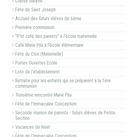
Classe théâtre
Fête de Saint Joseph
Accueil des futurs élèves de 6ème
Première communion
"P'tit café des parents" à l'école maternelle
Café Marie Pila à l'école élémentaire
Fête du Clos (Maternelle)
Portes Ouvertes Ecole
Loto de l'établissement
Retraite pour les enfants qui se préparent à la 1ère
communion
Troisième rencontre Marie Pila
Fête de l'Immaculée Conception
Seconde réunion de parents - futurs élèves de Petite
Section
Vacances de Noël
Fête de l'Immaculée Conception