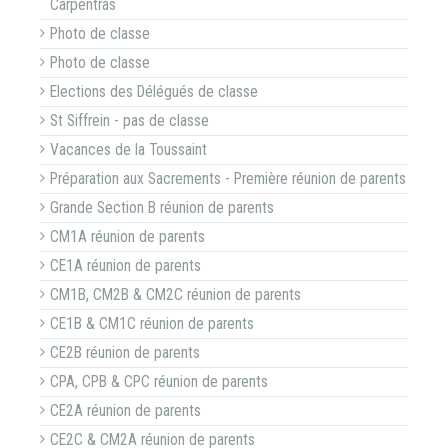
Carpentras
Photo de classe
Photo de classe
Elections des Délégués de classe
St Siffrein - pas de classe
Vacances de la Toussaint
Préparation aux Sacrements - Première réunion de parents
Grande Section B réunion de parents
CM1A réunion de parents
CE1A réunion de parents
CM1B, CM2B & CM2C réunion de parents
CE1B & CM1C réunion de parents
CE2B réunion de parents
CPA, CPB & CPC réunion de parents
CE2A réunion de parents
CE2C & CM2A réunion de parents