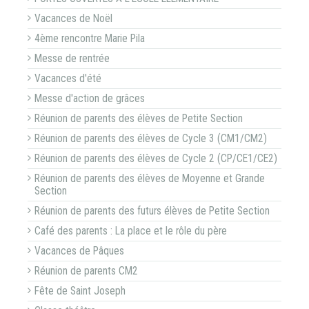
Vacances de Noël
4ème rencontre Marie Pila
Messe de rentrée
Vacances d'été
Messe d'action de grâces
Réunion de parents des élèves de Petite Section
Réunion de parents des élèves de Cycle 3 (CM1/CM2)
Réunion de parents des élèves de Cycle 2 (CP/CE1/CE2)
Réunion de parents des élèves de Moyenne et Grande
Section
Réunion de parents des futurs élèves de Petite Section
Café des parents : La place et le rôle du père
Vacances de Pâques
Réunion de parents CM2
Fête de Saint Joseph