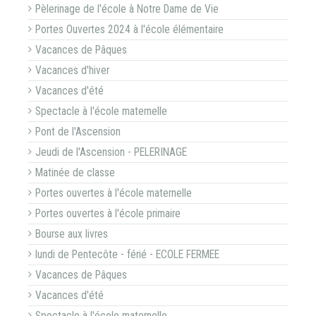
Pèlerinage de l'école à Notre Dame de Vie
Portes Ouvertes 2024 à l'école élémentaire
Vacances de Pâques
Vacances d'hiver
Vacances d'été
Spectacle à l'école maternelle
Pont de l'Ascension
Jeudi de l'Ascension - PELERINAGE
Matinée de classe
Portes ouvertes à l'école maternelle
Portes ouvertes à l'école primaire
Bourse aux livres
lundi de Pentecôte - férié - ECOLE FERMEE
Vacances de Pâques
Vacances d'été