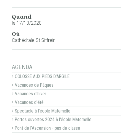
Quand
le 17/10/2020
Où
Cathédrale St Siffrein
NAVIGATION
AGENDA
COLOSSE AUX PIEDS D'ARGILE
Vacances de Pâques
Vacances d'hiver
Vacances d'été
Spectacle à l'école Maternelle
Portes ouvertes 2024 à l'école Maternelle
Pont de l'Ascension - pas de classe