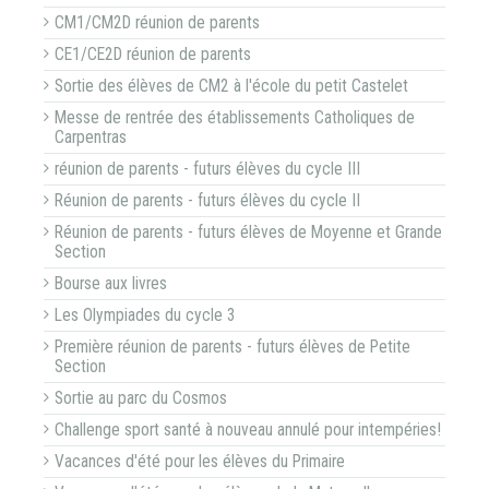
CM1/CM2D réunion de parents
CE1/CE2D réunion de parents
Sortie des élèves de CM2 à l'école du petit Castelet
Messe de rentrée des établissements Catholiques de
Carpentras
réunion de parents - futurs élèves du cycle III
Réunion de parents - futurs élèves du cycle II
Réunion de parents - futurs élèves de Moyenne et Grande
Section
Bourse aux livres
Les Olympiades du cycle 3
Première réunion de parents - futurs élèves de Petite
Section
Sortie au parc du Cosmos
Challenge sport santé à nouveau annulé pour intempéries!
Vacances d'été pour les élèves du Primaire