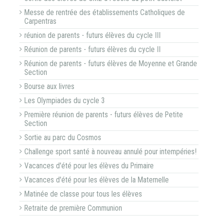
Messe de rentrée des établissements Catholiques de
Carpentras
réunion de parents - futurs élèves du cycle III
Réunion de parents - futurs élèves du cycle II
Réunion de parents - futurs élèves de Moyenne et Grande
Section
Bourse aux livres
Les Olympiades du cycle 3
Première réunion de parents - futurs élèves de Petite
Section
Sortie au parc du Cosmos
Challenge sport santé à nouveau annulé pour intempéries!
Vacances d'été pour les élèves du Primaire
Vacances d'été pour les élèves de la Maternelle
Matinée de classe pour tous les élèves
Retraite de première Communion