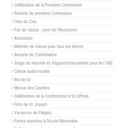
Célébration de la Première Communion
Retraite de première Communion
Fête du Clos
Pas de classe - pont de l'Ascension
Ascension
Matinée de classe pour tous les élèves
Retraite de Confirmation
Stage de réussite et d'approfondissement pour les CM2
Classe audiovisuelle
Bol de riz
Messe des Cendres
Célébration de la Confirmation à St Siffrein
Fête de St Joseph
Vacances de Pâques
Portes ouvertes à l'école Maternelle