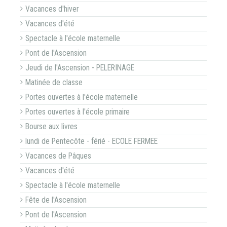
Vacances d'hiver
Vacances d'été
Spectacle à l'école maternelle
Pont de l'Ascension
Jeudi de l'Ascension - PELERINAGE
Matinée de classe
Portes ouvertes à l'école maternelle
Portes ouvertes à l'école primaire
Bourse aux livres
lundi de Pentecôte - férié - ECOLE FERMEE
Vacances de Pâques
Vacances d'été
Spectacle à l'école maternelle
Fête de l'Ascension
Pont de l'Ascension