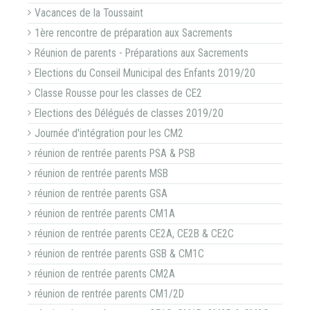
Vacances de la Toussaint
1ère rencontre de préparation aux Sacrements
Réunion de parents - Préparations aux Sacrements
Elections du Conseil Municipal des Enfants 2019/20
Classe Rousse pour les classes de CE2
Elections des Délégués de classes 2019/20
Journée d'intégration pour les CM2
réunion de rentrée parents PSA & PSB
réunion de rentrée parents MSB
réunion de rentrée parents GSA
réunion de rentrée parents CM1A
réunion de rentrée parents CE2A, CE2B & CE2C
réunion de rentrée parents GSB & CM1C
réunion de rentrée parents CM2A
réunion de rentrée parents CM1/2D