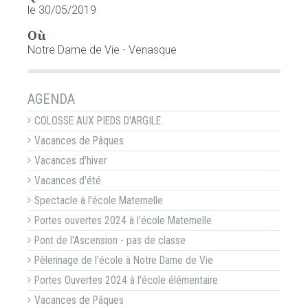
le 30/05/2019
Où
Notre Dame de Vie - Venasque
NAVIGATION
AGENDA
COLOSSE AUX PIEDS D'ARGILE
Vacances de Pâques
Vacances d'hiver
Vacances d'été
Spectacle à l'école Maternelle
Portes ouvertes 2024 à l'école Maternelle
Pont de l'Ascension - pas de classe
Pèlerinage de l'école à Notre Dame de Vie
Portes Ouvertes 2024 à l'école élémentaire
Vacances de Pâques