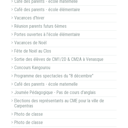
Café des parents - école maternelle
Café des parents - école élémentaire
Vacances d'hiver
Réunion parents futurs 6èmes
Portes ouvertes à l'école élémentaire
Vacances de Noël
Fête de Noël au Clos
Sortie des élèves de CM1/2D & CM2A à Venasque
Concours Kangourou
Programme des spectacles du "8 décembre"
Café des parents - école maternelle
Journée Pédagogique - Pas de cours d'anglais
Elections des représentants au CME pour la ville de
Carpentras
Photo de classe
Photo de classe