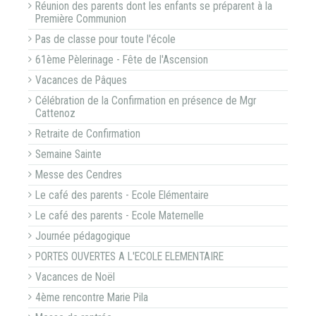
Réunion des parents dont les enfants se préparent à la
Première Communion
Pas de classe pour toute l'école
61ème Pèlerinage - Fête de l'Ascension
Vacances de Pâques
Célébration de la Confirmation en présence de Mgr
Cattenoz
Retraite de Confirmation
Semaine Sainte
Messe des Cendres
Le café des parents - Ecole Elémentaire
Le café des parents - Ecole Maternelle
Journée pédagogique
PORTES OUVERTES A L'ECOLE ELEMENTAIRE
Vacances de Noël
4ème rencontre Marie Pila