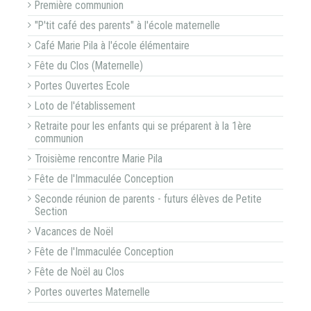
Première communion
"P'tit café des parents" à l'école maternelle
Café Marie Pila à l'école élémentaire
Fête du Clos (Maternelle)
Portes Ouvertes Ecole
Loto de l'établissement
Retraite pour les enfants qui se préparent à la 1ère
communion
Troisième rencontre Marie Pila
Fête de l'Immaculée Conception
Seconde réunion de parents - futurs élèves de Petite
Section
Vacances de Noël
Fête de l'Immaculée Conception
Fête de Noël au Clos
Portes ouvertes Maternelle