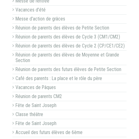
Messe de rentrée
Vacances d'été
Messe d'action de grâces
Réunion de parents des élèves de Petite Section
Réunion de parents des élèves de Cycle 3 (CM1/CM2)
Réunion de parents des élèves de Cycle 2 (CP/CE1/CE2)
Réunion de parents des élèves de Moyenne et Grande
Section
Réunion de parents des futurs élèves de Petite Section
Café des parents : La place et le rôle du père
Vacances de Pâques
Réunion de parents CM2
Fête de Saint Joseph
Classe théâtre
Fête de Saint Joseph
Accueil des futurs élèves de 6ème