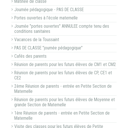
Matinée de classe
Journée pédagogique - PAS DE CLASSE
Portes ouvertes à l'école maternelle
Journée "portes ouvertes" ANNULEE compte tenu des
conditions sanitaires
Vacances de la Toussaint
PAS DE CLASSE "journée pédagogique"
Cafés des parents
Réunion de parents pour les futurs élèves de CM1 et CM2
Réunion de parents pour les futurs élèves de CP, CE1 et
CE2
2ème Réunion de parents - entrée en Petite Section de
Maternelle
Réunion de parents pour les futurs élèves de Moyenne et
grande Section de Maternelle
1ère Réunion de parents - entrée en Petite Section de
Maternelle
Visite des classes pour les futurs élèves de Petite