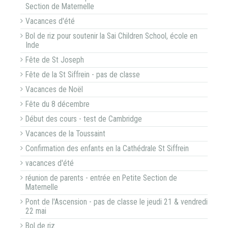
Section de Maternelle
Vacances d'été
Bol de riz pour soutenir la Sai Children School, école en
Inde
Fête de St Joseph
Fête de la St Siffrein - pas de classe
Vacances de Noël
Fête du 8 décembre
Début des cours - test de Cambridge
Vacances de la Toussaint
Confirmation des enfants en la Cathédrale St Siffrein
vacances d'été
réunion de parents - entrée en Petite Section de
Maternelle
Pont de l'Ascension - pas de classe le jeudi 21 & vendredi
22 mai
Bol de riz