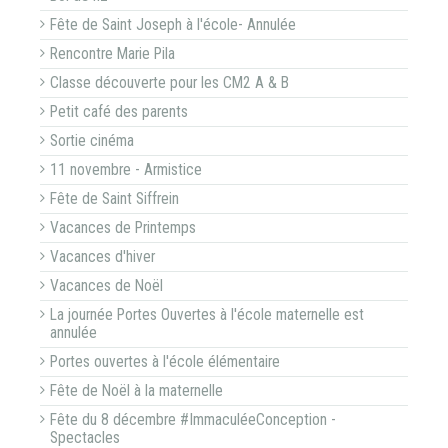
Fête de Saint Joseph à l'école- Annulée
Rencontre Marie Pila
Classe découverte pour les CM2 A & B
Petit café des parents
Sortie cinéma
11 novembre - Armistice
Fête de Saint Siffrein
Vacances de Printemps
Vacances d'hiver
Vacances de Noël
La journée Portes Ouvertes à l'école maternelle est
annulée
Portes ouvertes à l'école élémentaire
Fête de Noël à la maternelle
Fête du 8 décembre #ImmaculéeConception -
Spectacles