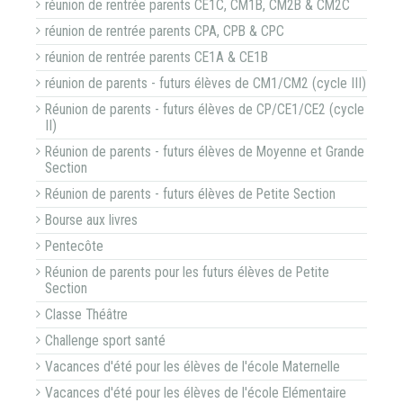
réunion de rentrée parents CE1C, CM1B, CM2B & CM2C
réunion de rentrée parents CPA, CPB & CPC
réunion de rentrée parents CE1A & CE1B
réunion de parents - futurs élèves de CM1/CM2 (cycle III)
Réunion de parents - futurs élèves de CP/CE1/CE2 (cycle
II)
Réunion de parents - futurs élèves de Moyenne et Grande
Section
Réunion de parents - futurs élèves de Petite Section
Bourse aux livres
Pentecôte
Réunion de parents pour les futurs élèves de Petite
Section
Classe Théâtre
Challenge sport santé
Vacances d'été pour les élèves de l'école Maternelle
Vacances d'été pour les élèves de l'école Elémentaire