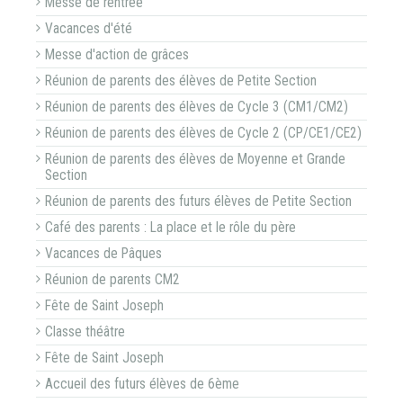
Messe de rentrée
Vacances d'été
Messe d'action de grâces
Réunion de parents des élèves de Petite Section
Réunion de parents des élèves de Cycle 3 (CM1/CM2)
Réunion de parents des élèves de Cycle 2 (CP/CE1/CE2)
Réunion de parents des élèves de Moyenne et Grande
Section
Réunion de parents des futurs élèves de Petite Section
Café des parents : La place et le rôle du père
Vacances de Pâques
Réunion de parents CM2
Fête de Saint Joseph
Classe théâtre
Fête de Saint Joseph
Accueil des futurs élèves de 6ème