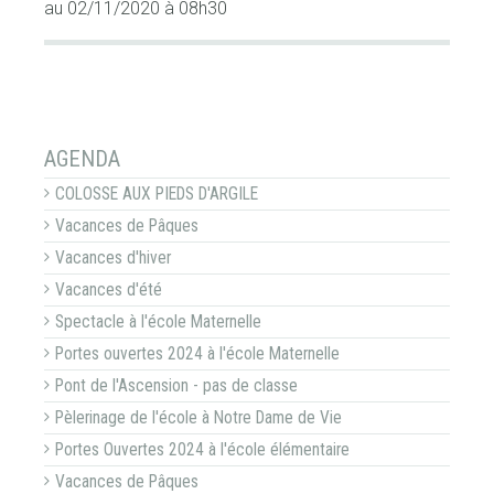
au 02/11/2020
à 08h30
NAVIGATION
AGENDA
COLOSSE AUX PIEDS D'ARGILE
Vacances de Pâques
Vacances d'hiver
Vacances d'été
Spectacle à l'école Maternelle
Portes ouvertes 2024 à l'école Maternelle
Pont de l'Ascension - pas de classe
Pèlerinage de l'école à Notre Dame de Vie
Portes Ouvertes 2024 à l'école élémentaire
Vacances de Pâques