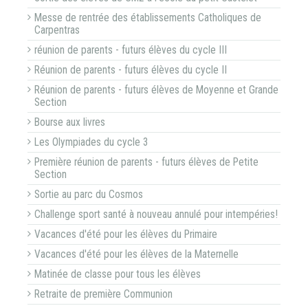
Messe de rentrée des établissements Catholiques de
Carpentras
réunion de parents - futurs élèves du cycle III
Réunion de parents - futurs élèves du cycle II
Réunion de parents - futurs élèves de Moyenne et Grande
Section
Bourse aux livres
Les Olympiades du cycle 3
Première réunion de parents - futurs élèves de Petite
Section
Sortie au parc du Cosmos
Challenge sport santé à nouveau annulé pour intempéries!
Vacances d'été pour les élèves du Primaire
Vacances d'été pour les élèves de la Maternelle
Matinée de classe pour tous les élèves
Retraite de première Communion