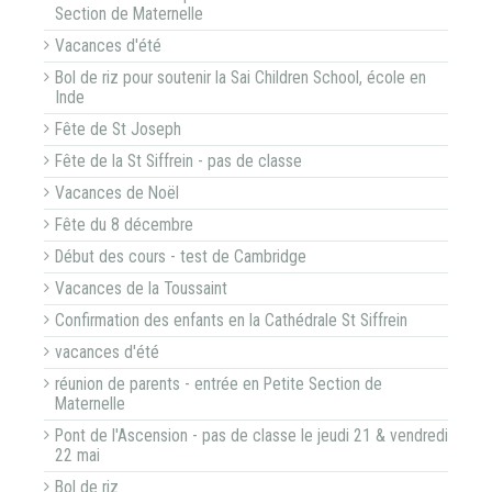
Section de Maternelle
Vacances d'été
Bol de riz pour soutenir la Sai Children School, école en
Inde
Fête de St Joseph
Fête de la St Siffrein - pas de classe
Vacances de Noël
Fête du 8 décembre
Début des cours - test de Cambridge
Vacances de la Toussaint
Confirmation des enfants en la Cathédrale St Siffrein
vacances d'été
réunion de parents - entrée en Petite Section de
Maternelle
Pont de l'Ascension - pas de classe le jeudi 21 & vendredi
22 mai
Bol de riz