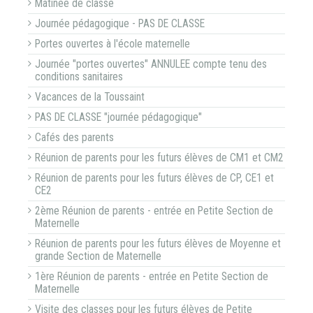
Matinée de classe
Journée pédagogique - PAS DE CLASSE
Portes ouvertes à l'école maternelle
Journée "portes ouvertes" ANNULEE compte tenu des
conditions sanitaires
Vacances de la Toussaint
PAS DE CLASSE "journée pédagogique"
Cafés des parents
Réunion de parents pour les futurs élèves de CM1 et CM2
Réunion de parents pour les futurs élèves de CP, CE1 et
CE2
2ème Réunion de parents - entrée en Petite Section de
Maternelle
Réunion de parents pour les futurs élèves de Moyenne et
grande Section de Maternelle
1ère Réunion de parents - entrée en Petite Section de
Maternelle
Visite des classes pour les futurs élèves de Petite