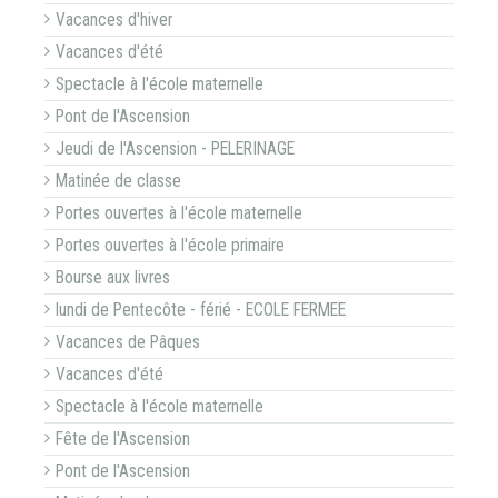
Vacances d'hiver
Vacances d'été
Spectacle à l'école maternelle
Pont de l'Ascension
Jeudi de l'Ascension - PELERINAGE
Matinée de classe
Portes ouvertes à l'école maternelle
Portes ouvertes à l'école primaire
Bourse aux livres
lundi de Pentecôte - férié - ECOLE FERMEE
Vacances de Pâques
Vacances d'été
Spectacle à l'école maternelle
Fête de l'Ascension
Pont de l'Ascension