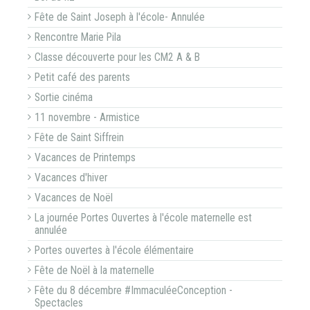
Fête de Saint Joseph à l'école- Annulée
Rencontre Marie Pila
Classe découverte pour les CM2 A & B
Petit café des parents
Sortie cinéma
11 novembre - Armistice
Fête de Saint Siffrein
Vacances de Printemps
Vacances d'hiver
Vacances de Noël
La journée Portes Ouvertes à l'école maternelle est
annulée
Portes ouvertes à l'école élémentaire
Fête de Noël à la maternelle
Fête du 8 décembre #ImmaculéeConception -
Spectacles