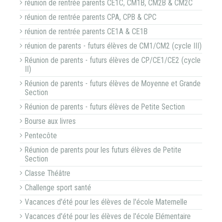
réunion de rentrée parents CE1C, CM1B, CM2B & CM2C
réunion de rentrée parents CPA, CPB & CPC
réunion de rentrée parents CE1A & CE1B
réunion de parents - futurs élèves de CM1/CM2 (cycle III)
Réunion de parents - futurs élèves de CP/CE1/CE2 (cycle
II)
Réunion de parents - futurs élèves de Moyenne et Grande
Section
Réunion de parents - futurs élèves de Petite Section
Bourse aux livres
Pentecôte
Réunion de parents pour les futurs élèves de Petite
Section
Classe Théâtre
Challenge sport santé
Vacances d'été pour les élèves de l'école Maternelle
Vacances d'été pour les élèves de l'école Elémentaire