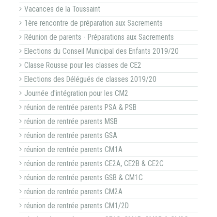
Vacances de la Toussaint
1ère rencontre de préparation aux Sacrements
Réunion de parents - Préparations aux Sacrements
Elections du Conseil Municipal des Enfants 2019/20
Classe Rousse pour les classes de CE2
Elections des Délégués de classes 2019/20
Journée d'intégration pour les CM2
réunion de rentrée parents PSA & PSB
réunion de rentrée parents MSB
réunion de rentrée parents GSA
réunion de rentrée parents CM1A
réunion de rentrée parents CE2A, CE2B & CE2C
réunion de rentrée parents GSB & CM1C
réunion de rentrée parents CM2A
réunion de rentrée parents CM1/2D