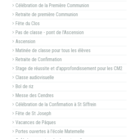
Célébration de la Première Communion
Retraite de première Communion
Fête du Clos
Pas de classe - pont de l'Ascension
Ascension
Matinée de classe pour tous les élèves
Retraite de Confirmation
Stage de réussite et d'approfondissement pour les CM2
Classe audiovisuelle
Bol de riz
Messe des Cendres
Célébration de la Confirmation à St Siffrein
Fête de St Joseph
Vacances de Pâques
Portes ouvertes à l'école Maternelle