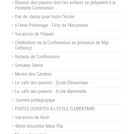
Réunion des parents dont les enfants se préparent à la
Première Communion
Pas de classe pour toute l'école
61ème Pèlerinage - Fête de l'Ascension
Vacances de Pâques
Célébration de la Confirmation en présence de Mgr
Cattenoz
Retraite de Confirmation
Semaine Sainte
Messe des Cendres
Le café des parents - Ecole Elémentaire
Le café des parents - Ecole Maternelle
Journée pédagogique
PORTES OUVERTES A L'ECOLE ELEMENTAIRE
Vacances de Noël
4ème rencontre Marie Pila