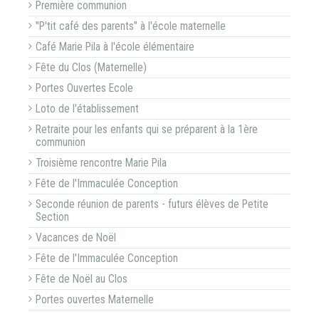
Première communion
"P'tit café des parents" à l'école maternelle
Café Marie Pila à l'école élémentaire
Fête du Clos (Maternelle)
Portes Ouvertes Ecole
Loto de l'établissement
Retraite pour les enfants qui se préparent à la 1ère
communion
Troisième rencontre Marie Pila
Fête de l'Immaculée Conception
Seconde réunion de parents - futurs élèves de Petite
Section
Vacances de Noël
Fête de l'Immaculée Conception
Fête de Noël au Clos
Portes ouvertes Maternelle