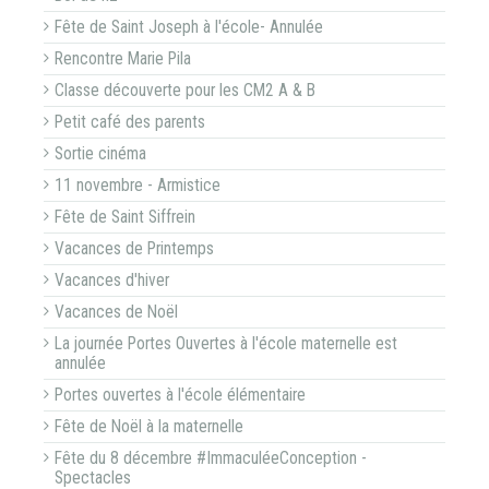
Fête de Saint Joseph à l'école- Annulée
Rencontre Marie Pila
Classe découverte pour les CM2 A & B
Petit café des parents
Sortie cinéma
11 novembre - Armistice
Fête de Saint Siffrein
Vacances de Printemps
Vacances d'hiver
Vacances de Noël
La journée Portes Ouvertes à l'école maternelle est
annulée
Portes ouvertes à l'école élémentaire
Fête de Noël à la maternelle
Fête du 8 décembre #ImmaculéeConception -
Spectacles