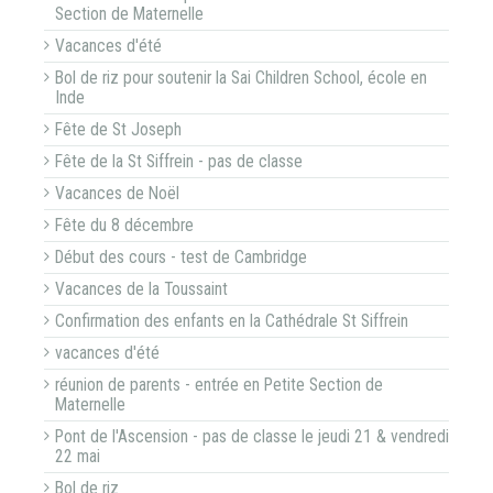
Section de Maternelle
Vacances d'été
Bol de riz pour soutenir la Sai Children School, école en
Inde
Fête de St Joseph
Fête de la St Siffrein - pas de classe
Vacances de Noël
Fête du 8 décembre
Début des cours - test de Cambridge
Vacances de la Toussaint
Confirmation des enfants en la Cathédrale St Siffrein
vacances d'été
réunion de parents - entrée en Petite Section de
Maternelle
Pont de l'Ascension - pas de classe le jeudi 21 & vendredi
22 mai
Bol de riz