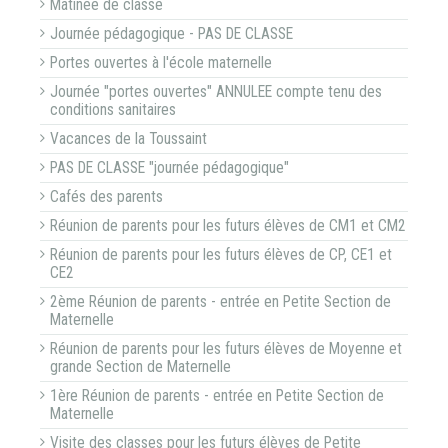
Matinée de classe
Journée pédagogique - PAS DE CLASSE
Portes ouvertes à l'école maternelle
Journée "portes ouvertes" ANNULEE compte tenu des
conditions sanitaires
Vacances de la Toussaint
PAS DE CLASSE "journée pédagogique"
Cafés des parents
Réunion de parents pour les futurs élèves de CM1 et CM2
Réunion de parents pour les futurs élèves de CP, CE1 et
CE2
2ème Réunion de parents - entrée en Petite Section de
Maternelle
Réunion de parents pour les futurs élèves de Moyenne et
grande Section de Maternelle
1ère Réunion de parents - entrée en Petite Section de
Maternelle
Visite des classes pour les futurs élèves de Petite