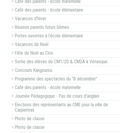
Café des parents - école maternelle
Café des parents - école élémentaire
Vacances d'hiver
Réunion parents futurs 6èmes
Portes ouvertes à l'école élémentaire
Vacances de Noël
Fête de Noël au Clos
Sortie des élèves de CM1/2D & CM2A à Venasque
Concours Kangourou
Programme des spectacles du "8 décembre"
Café des parents - école maternelle
Journée Pédagogique - Pas de cours d'anglais
Elections des représentants au CME pour la ville de
Carpentras
Photo de classe
Photo de classe