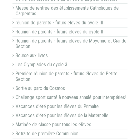
Messe de rentrée des établissements Catholiques de
Carpentras
réunion de parents - futurs élèves du cycle III
Réunion de parents - futurs élèves du cycle II
Réunion de parents - futurs élèves de Moyenne et Grande
Section
Bourse aux livres
Les Olympiades du cycle 3
Première réunion de parents - futurs élèves de Petite
Section
Sortie au parc du Cosmos
Challenge sport santé à nouveau annulé pour intempéries!
Vacances d'été pour les élèves du Primaire
Vacances d'été pour les élèves de la Maternelle
Matinée de classe pour tous les élèves
Retraite de première Communion