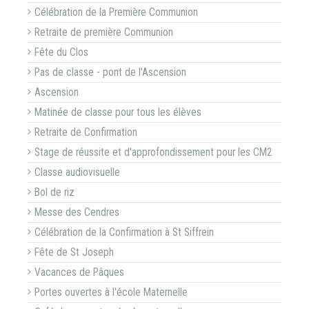
Célébration de la Première Communion
Retraite de première Communion
Fête du Clos
Pas de classe - pont de l'Ascension
Ascension
Matinée de classe pour tous les élèves
Retraite de Confirmation
Stage de réussite et d'approfondissement pour les CM2
Classe audiovisuelle
Bol de riz
Messe des Cendres
Célébration de la Confirmation à St Siffrein
Fête de St Joseph
Vacances de Pâques
Portes ouvertes à l'école Maternelle