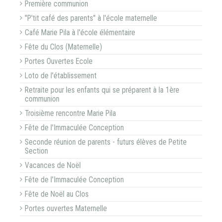
Première communion
"P'tit café des parents" à l'école maternelle
Café Marie Pila à l'école élémentaire
Fête du Clos (Maternelle)
Portes Ouvertes Ecole
Loto de l'établissement
Retraite pour les enfants qui se préparent à la 1ère
communion
Troisième rencontre Marie Pila
Fête de l'Immaculée Conception
Seconde réunion de parents - futurs élèves de Petite
Section
Vacances de Noël
Fête de l'Immaculée Conception
Fête de Noël au Clos
Portes ouvertes Maternelle