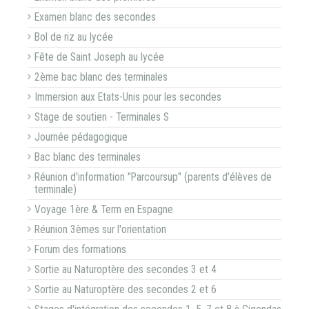
Examen blanc des secondes
Bol de riz au lycée
Fête de Saint Joseph au lycée
2ème bac blanc des terminales
Immersion aux Etats-Unis pour les secondes
Stage de soutien - Terminales S
Journée pédagogique
Bac blanc des terminales
Réunion d'information "Parcoursup" (parents d'élèves de
terminale)
Voyage 1ère & Term en Espagne
Réunion 3èmes sur l'orientation
Forum des formations
Sortie au Naturoptère des secondes 3 et 4
Sortie au Naturoptère des secondes 2 et 6