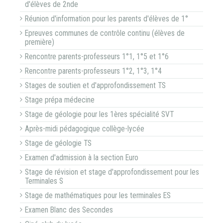
d'élèves de 2nde
Réunion d'information pour les parents d'élèves de 1°
Epreuves communes de contrôle continu (élèves de
première)
Rencontre parents-professeurs 1°1, 1°5 et 1°6
Rencontre parents-professeurs 1°2, 1°3, 1°4
Stages de soutien et d'approfondissement TS
Stage prépa médecine
Stage de géologie pour les 1ères spécialité SVT
Après-midi pédagogique collège-lycée
Stage de géologie TS
Examen d'admission à la section Euro
Stage de révision et stage d'approfondissement pour les
Terminales S
Stage de mathématiques pour les terminales ES
Examen Blanc des Secondes