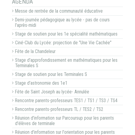
AGENDA
Messe de rentrée de la communauté éducative
Demi-journée pédagogique au lycée - pas de cours
l'après-midi
Stage de soutien pour les 1e spécialité mathématiques
Ciné-Club du Lycée: projection de "Une Vie Cachée"
Fête de la Chandeleur
Stage d'approfondissement en mathématiques pour les
Terminales S
Stage de soutien pour les Terminales S
Stage d'astronomie des 1e1
Fête de Saint Joseph au lycée- Annulée
Rencontre parents-professeurs TES1 / TS1 / TS3 / TS4
Rencontre parents-professeurs TL / TES2 / TS2
Réunion d'information sur Parcoursup pour les parents
d'élèves de terminale
Réunion d'information sur l'orientation pour les parents