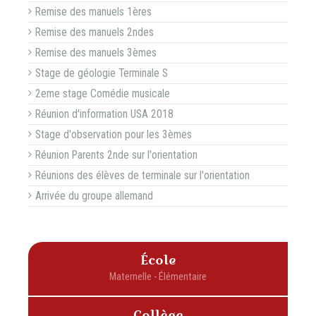
Remise des manuels 1ères
Remise des manuels 2ndes
Remise des manuels 3èmes
Stage de géologie Terminale S
2eme stage Comédie musicale
Réunion d'information USA 2018
Stage d'observation pour les 3èmes
Réunion Parents 2nde sur l'orientation
Réunions des élèves de terminale sur l'orientation
Arrivée du groupe allemand
École
Collège