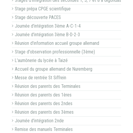
Stages d'intégration des secondes 1, 5, 7 et 8 à Gigondas
Stage prépa CPGE scientifique
Stage découverte PACES
Journée d'intégration 3ème A-C-1-4
Journée d'intégration 3ème B-D-2-3
Réunion d'information accueil groupe allemand
Stage d'observation professionnelle (3ème)
L'aumônerie du lycée à Taizé
Accueil du groupe allemand de Nuremberg
Messe de rentrée St Siffrein
Réunion des parents des Terminales
Réunion des parents des 1ères
Réunion des parents des 2ndes
Réunion des parents des 3èmes
Journée d'intégration 2nde
Remise des manuels Terminales