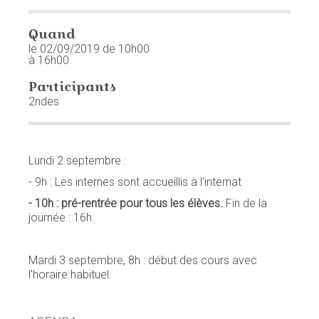
Quand
le 02/09/2019
de 10h00
à 16h00
Participants
2ndes
Lundi 2 septembre :
- 9h : Les internes sont accueillis à l'internat
- 10h : pré-rentrée pour tous les élèves.
Fin de la
journée : 16h
Mardi 3 septembre, 8h : début des cours avec
l'horaire habituel.
NAVIGATION