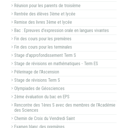
Réunion pour les parents de troisième
Rentrée des élèves 3ème et lycée
Remise des livres 3ème et lycée
Bac : Epreuves d'expression orale en langues vivantes
Fin des cours pour les premières
Fin des cours pour les terminales
Stage d'approfondissement Term S
Stage de révisions en mathématiques - Term ES
Pélerinage de l'Ascension
Stage de révisions Term S
Olympiades de Géosciences
2ème évaluation du bac en EPS
Rencontre des 1ères S avec des membres de l'Académie
des Sciences
Chemin de Croix du Vendredi Saint
Examen blanc des premières