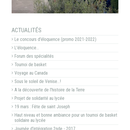
NAVIGATION
ACTUALITÉS
Le concours d'éloquence (promo 2021-2022)
L'éloquence...
Forum des spécialités
Tournoi de basket
Voyage au Canada
Sous le soleil de Venise...!
A la découverte de l'histoire de la Terre
Projet de solidarité au lycée
19 mars : Fête de saint Joseph
Haut niveau et bonne ambiance pour un tournoi de basket
solidaire au lycée
Journée d'intégration 2nde - 2017