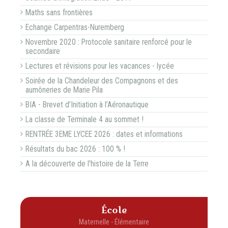
Maths sans frontières
Echange Carpentras-Nuremberg
Novembre 2020 : Protocole sanitaire renforcé pour le
secondaire
Lectures et révisions pour les vacances - lycée
Soirée de la Chandeleur des Compagnons et des
aumôneries de Marie Pila
BIA - Brevet d’Initiation à l’Aéronautique
La classe de Terminale 4 au sommet !
RENTRÉE 3EME LYCEE 2026 : dates et informations
Résultats du bac 2026 : 100 % !
A la découverte de l'histoire de la Terre
École