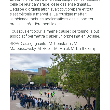
celle de leur camarade, celle des enseignants...
L'équipe d'organisation avait tout préparé et tout
s'est déroulé à merveille. La musique mettait
l'ambiance mais les acclamations des supporter
prenaient régulièrement le dessus !
Tous jouaient pour la même cause : ce tournoi à but
associatif permettra d'aider un orphelinat en Ukraine.
BRAVO aux gagnants : M. Constantin, M.
Matoussowsky, M. Robin, M. Malot, M. Barthélémy.