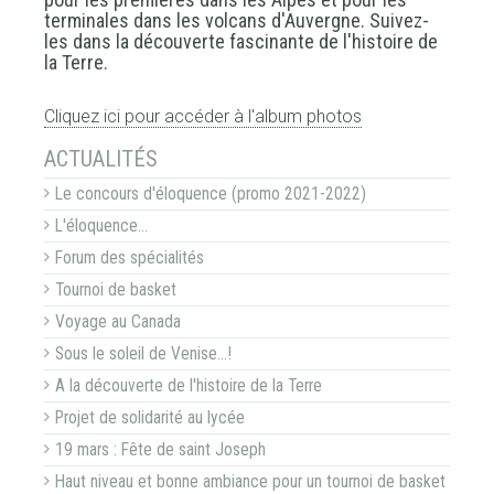
terminales dans les volcans d'Auvergne. Suivez-
les dans la découverte fascinante de l'histoire de
la Terre.
Cliquez ici pour accéder à l'album photos
NAVIGATION
ACTUALITÉS
Le concours d'éloquence (promo 2021-2022)
L'éloquence...
Forum des spécialités
Tournoi de basket
Voyage au Canada
Sous le soleil de Venise...!
A la découverte de l'histoire de la Terre
Projet de solidarité au lycée
19 mars : Fête de saint Joseph
Haut niveau et bonne ambiance pour un tournoi de basket