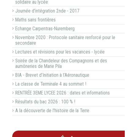
solidaire au lycée
Journée d'intégration 2nde - 2017
Maths sans frontières
Echange Carpentras-Nuremberg
Novembre 2020 : Protocole sanitaire renforcé pour le
secondaire
Lectures et révisions pour les vacances - lycée
Soirée de la Chandeleur des Compagnons et des
aumôneries de Marie Pila
BIA - Brevet d’Initiation à l’Aéronautique
La classe de Terminale 4 au sommet !
RENTRÉE 3EME LYCEE 2026 : dates et informations
Résultats du bac 2026 : 100 % !
A la découverte de l'histoire de la Terre