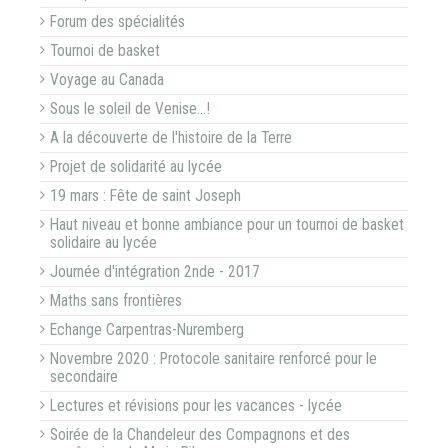
Forum des spécialités
Tournoi de basket
Voyage au Canada
Sous le soleil de Venise...!
A la découverte de l'histoire de la Terre
Projet de solidarité au lycée
19 mars : Fête de saint Joseph
Haut niveau et bonne ambiance pour un tournoi de basket
solidaire au lycée
Journée d'intégration 2nde - 2017
Maths sans frontières
Echange Carpentras-Nuremberg
Novembre 2020 : Protocole sanitaire renforcé pour le
secondaire
Lectures et révisions pour les vacances - lycée
Soirée de la Chandeleur des Compagnons et des