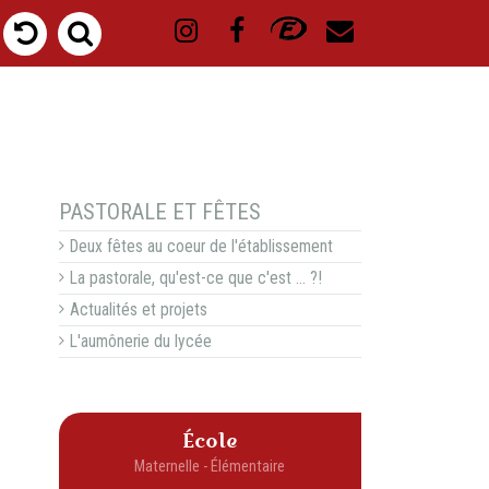
NAVIGATION
PASTORALE ET FÊTES
Deux fêtes au coeur de l'établissement
La pastorale, qu'est-ce que c'est ... ?!
Actualités et projets
L'aumônerie du lycée
École