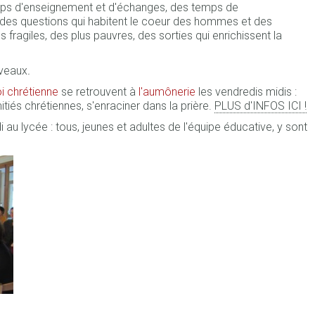
mps d'enseignement et d'échanges, des temps de
andes questions qui habitent le coeur des hommes et des
fragiles, des plus pauvres, des sorties qui enrichissent la
iveaux
.
oi chrétienne
se retrouvent à
l'aumônerie
les vendredis midis :
itiés chrétiennes, s'enraciner dans la prière.
PLUS d'INFOS ICI !
 au lycée : tous, jeunes et adultes de l'équipe éducative, y sont