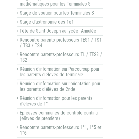
mathématiques pour les Terminales S
Stage de soutien pour les Terminales S
Stage d'astronomie des 1e1
Fête de Saint Joseph au lycée- Annulée
Rencontre parents-professeurs TES1 / TS1
/ TS3 / TS4
Rencontre parents-professeurs TL / TES2 /
TS2
Réunion d'information sur Parcoursup pour
les parents d'élèves de terminale
Réunion d'information sur l'orientation pour
les parents d'élèves de 2nde
Réunion d'information pour les parents
d'élèves de 1°
Epreuves communes de contrôle continu
(élèves de première)
Rencontre parents-professeurs 1°1, 1°5 et
1°6