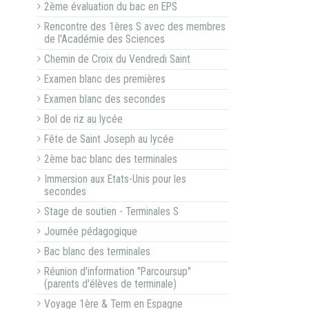
2ème évaluation du bac en EPS
Rencontre des 1ères S avec des membres
de l'Académie des Sciences
Chemin de Croix du Vendredi Saint
Examen blanc des premières
Examen blanc des secondes
Bol de riz au lycée
Fête de Saint Joseph au lycée
2ème bac blanc des terminales
Immersion aux Etats-Unis pour les
secondes
Stage de soutien - Terminales S
Journée pédagogique
Bac blanc des terminales
Réunion d'information "Parcoursup"
(parents d'élèves de terminale)
Voyage 1ère & Term en Espagne