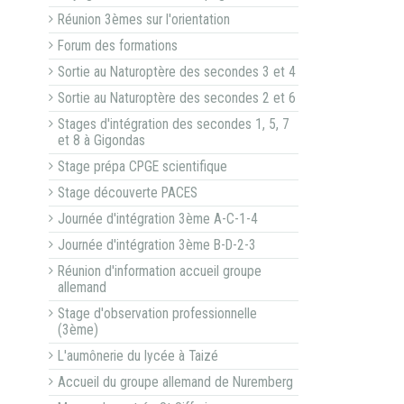
Réunion 3èmes sur l'orientation
Forum des formations
Sortie au Naturoptère des secondes 3 et 4
Sortie au Naturoptère des secondes 2 et 6
Stages d'intégration des secondes 1, 5, 7
et 8 à Gigondas
Stage prépa CPGE scientifique
Stage découverte PACES
Journée d'intégration 3ème A-C-1-4
Journée d'intégration 3ème B-D-2-3
Réunion d'information accueil groupe
allemand
Stage d'observation professionnelle
(3ème)
L'aumônerie du lycée à Taizé
Accueil du groupe allemand de Nuremberg