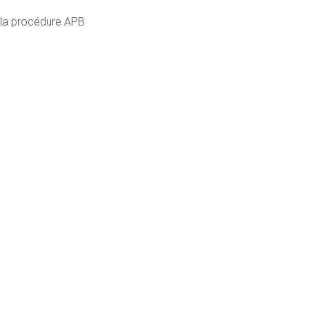
e la procédure APB