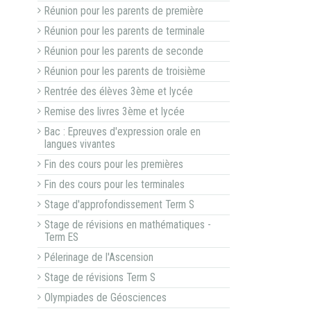
Réunion pour les parents de première
Réunion pour les parents de terminale
Réunion pour les parents de seconde
Réunion pour les parents de troisième
Rentrée des élèves 3ème et lycée
Remise des livres 3ème et lycée
Bac : Epreuves d'expression orale en
langues vivantes
Fin des cours pour les premières
Fin des cours pour les terminales
Stage d'approfondissement Term S
Stage de révisions en mathématiques -
Term ES
Pélerinage de l'Ascension
Stage de révisions Term S
Olympiades de Géosciences