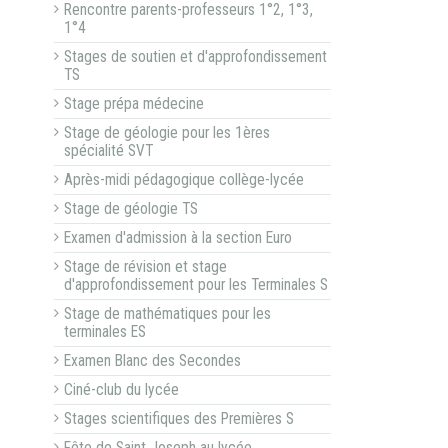
Rencontre parents-professeurs 1°2, 1°3,
1°4
Stages de soutien et d'approfondissement
TS
Stage prépa médecine
Stage de géologie pour les 1ères
spécialité SVT
Après-midi pédagogique collège-lycée
Stage de géologie TS
Examen d'admission à la section Euro
Stage de révision et stage
d'approfondissement pour les Terminales S
Stage de mathématiques pour les
terminales ES
Examen Blanc des Secondes
Ciné-club du lycée
Stages scientifiques des Premières S