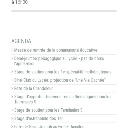
à 16h30
NAVIGATION
AGENDA
Messe de rentrée de la communauté éducative
Demi-journée pédagogique au lycée - pas de cours
l'après-midi
Stage de soutien pour les 1e spécialité mathématiques
Ciné-Club du Lycée: projection de "Une Vie Cachée"
Fête de la Chandeleur
Stage d'approfondissement en mathématiques pour les
Terminales S
Stage de soutien pour les Terminales S
Stage d'astronomie des 1e1
Fête de Saint Joseph au lycée- Annulée