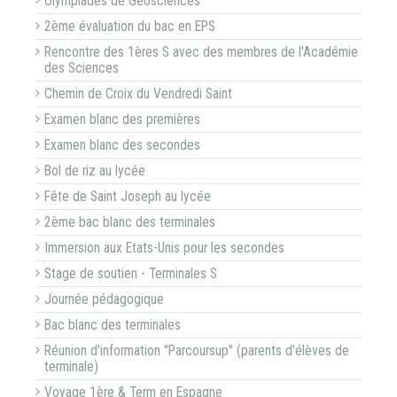
Olympiades de Géosciences
2ème évaluation du bac en EPS
Rencontre des 1ères S avec des membres de l'Académie
des Sciences
Chemin de Croix du Vendredi Saint
Examen blanc des premières
Examen blanc des secondes
Bol de riz au lycée
Fête de Saint Joseph au lycée
2ème bac blanc des terminales
Immersion aux Etats-Unis pour les secondes
Stage de soutien - Terminales S
Journée pédagogique
Bac blanc des terminales
Réunion d'information "Parcoursup" (parents d'élèves de
terminale)
Voyage 1ère & Term en Espagne