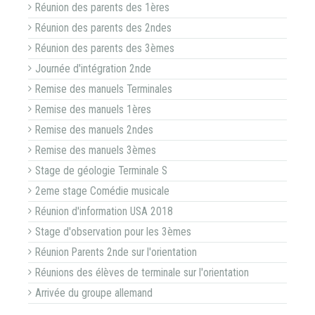
Réunion des parents des 1ères
Réunion des parents des 2ndes
Réunion des parents des 3èmes
Journée d'intégration 2nde
Remise des manuels Terminales
Remise des manuels 1ères
Remise des manuels 2ndes
Remise des manuels 3èmes
Stage de géologie Terminale S
2eme stage Comédie musicale
Réunion d'information USA 2018
Stage d'observation pour les 3èmes
Réunion Parents 2nde sur l'orientation
Réunions des élèves de terminale sur l'orientation
Arrivée du groupe allemand