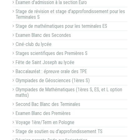
Examen d'admission à la section Euro
Stage de révision et stage d'approfondissement pour les
Terminales S
Stage de mathématiques pour les terminales ES
Examen Blanc des Secondes
Ciné-club du lycée
Stages scientifiques des Premières S
Fête de Saint Joseph au lycée
Baccalauréat : épreuve orale des TPE
Olympiades de Géosciences (1ères S)
Olympiades de Mathématiques (1ères S, ES, et L option
maths)
Second Bac Blanc des Terminales
Examen Blanc des Premières
Voyage 1ère/Term en Pologne
Stage de soutien ou d'approfondissement TS