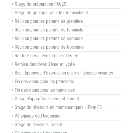
Stage de préparation PACES
Stage de géologie pour les terminales S
Réunion pour les parents de première
Réunion pour les parents de terminale
Réunion pour les parents de seconde
Réunion pour les parents de troisième
Rentrée des élèves 3ème et lycée
Remise des livres 3ème et lycée
Bac : Epreuves d'expression orale en langues vivantes
Fin des cours pour les premières
Fin des cours pour les terminales
Stage d'approfondissement Term S
Stage de révisions en mathématiques - Term ES
Pélerinage de l'Ascension
Stage de révisions Term S