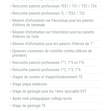
Rencontre parents-professeurs TES1 / TS1 / TS3 / TS4
Rencontre parents-professeurs TL / TES2 / TS2
Réunion d'information sur Parcoursup pour les parents
d'élèves de terminale
Réunion d'information sur l'orientation pour les parents
d'élèves de 2nde
Réunion d'information pour les parents d'élèves de 1°
Epreuves communes de contrôle continu (élèves de
première)
Rencontre parents-professeurs 1°1, 1°5 et 1°6
Rencontre parents-professeurs 1°2, 1°3, 1°4
Stages de soutien et d'approfondissement TS
Stage prépa médecine
Stage de géologie pour les 1ères spécialité SVT
Après-midi pédagogique collège-lycée
Stage de géologie TS