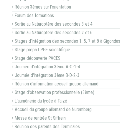
Réunion 3èmes sur l'orientation
Forum des formations
Sortie au Naturoptère des secondes 3 et 4
Sortie au Naturoptère des secondes 2 et 6
Stages d'intégration des secondes 1, 5, 7 et 8 à Gigondas
Stage prépa CPGE scientifique
Stage découverte PACES
Journée d'intégration 3ème A-C-1-4
Journée d'intégration 3ème B-D-2-3
Réunion d'information accueil groupe allemand
Stage d'observation professionnelle (3ème)
L'aumônerie du lycée à Taizé
Accueil du groupe allemand de Nuremberg
Messe de rentrée St Siffrein
Réunion des parents des Terminales