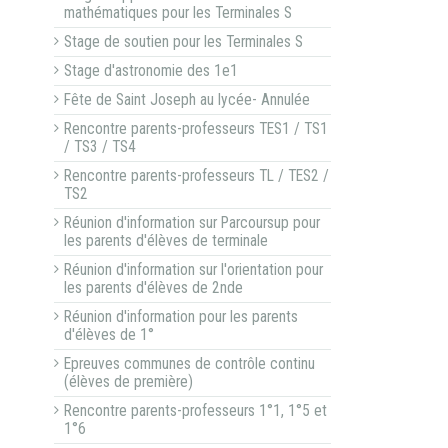
mathématiques pour les Terminales S
Stage de soutien pour les Terminales S
Stage d'astronomie des 1e1
Fête de Saint Joseph au lycée- Annulée
Rencontre parents-professeurs TES1 / TS1
/ TS3 / TS4
Rencontre parents-professeurs TL / TES2 /
TS2
Réunion d'information sur Parcoursup pour
les parents d'élèves de terminale
Réunion d'information sur l'orientation pour
les parents d'élèves de 2nde
Réunion d'information pour les parents
d'élèves de 1°
Epreuves communes de contrôle continu
(élèves de première)
Rencontre parents-professeurs 1°1, 1°5 et
1°6