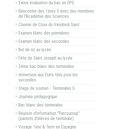
2ème évaluation du bac en EPS
Rencontre des 1ères S avec des membres
de l'Académie des Sciences
Chemin de Croix du Vendredi Saint
Examen blanc des premières
Examen blanc des secondes
Bol de riz au lycée
Fête de Saint Joseph au lycée
2ème bac blanc des terminales
Immersion aux Etats-Unis pour les
secondes
Stage de soutien - Terminales S
Journée pédagogique
Bac blanc des terminales
Réunion d'information "Parcoursup"
(parents d'élèves de terminale)
Voyage 1ère & Term en Espagne