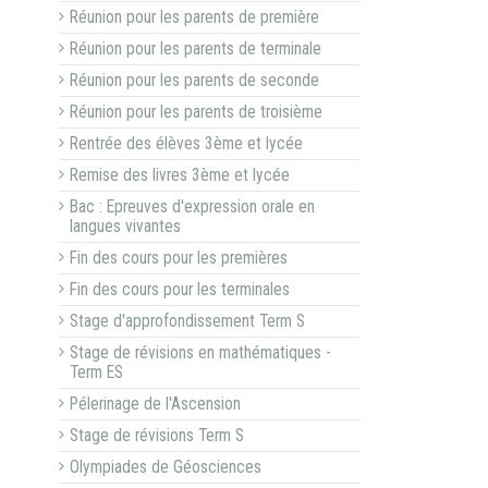
Réunion pour les parents de première
Réunion pour les parents de terminale
Réunion pour les parents de seconde
Réunion pour les parents de troisième
Rentrée des élèves 3ème et lycée
Remise des livres 3ème et lycée
Bac : Epreuves d'expression orale en
langues vivantes
Fin des cours pour les premières
Fin des cours pour les terminales
Stage d'approfondissement Term S
Stage de révisions en mathématiques -
Term ES
Pélerinage de l'Ascension
Stage de révisions Term S
Olympiades de Géosciences