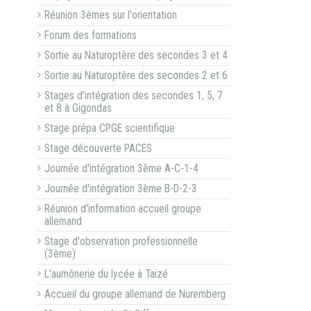
Réunion 3èmes sur l'orientation
Forum des formations
Sortie au Naturoptère des secondes 3 et 4
Sortie au Naturoptère des secondes 2 et 6
Stages d'intégration des secondes 1, 5, 7
et 8 à Gigondas
Stage prépa CPGE scientifique
Stage découverte PACES
Journée d'intégration 3ème A-C-1-4
Journée d'intégration 3ème B-D-2-3
Réunion d'information accueil groupe
allemand
Stage d'observation professionnelle
(3ème)
L'aumônerie du lycée à Taizé
Accueil du groupe allemand de Nuremberg