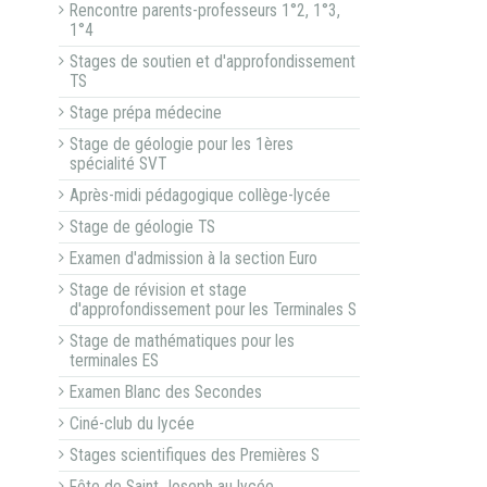
Rencontre parents-professeurs 1°2, 1°3,
1°4
Stages de soutien et d'approfondissement
TS
Stage prépa médecine
Stage de géologie pour les 1ères
spécialité SVT
Après-midi pédagogique collège-lycée
Stage de géologie TS
Examen d'admission à la section Euro
Stage de révision et stage
d'approfondissement pour les Terminales S
Stage de mathématiques pour les
terminales ES
Examen Blanc des Secondes
Ciné-club du lycée
Stages scientifiques des Premières S