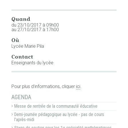
Quand
du 23/10/2017
à 09h00
au 27/10/2017
à 17h00
Où
Lycée Marie Pila
Contact
Enseignants du lycée
Pour plus d'informations, cliquer
ici
.
NAVIGATION
AGENDA
Messe de rentrée de la communauté éducative
Demi-journée pédagogique au lycée - pas de cours
l'après-midi