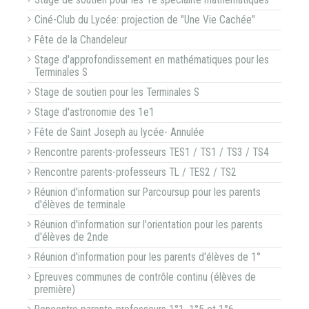
Stage de soutien pour les 1e spécialité mathématiques
Ciné-Club du Lycée: projection de "Une Vie Cachée"
Fête de la Chandeleur
Stage d'approfondissement en mathématiques pour les
Terminales S
Stage de soutien pour les Terminales S
Stage d'astronomie des 1e1
Fête de Saint Joseph au lycée- Annulée
Rencontre parents-professeurs TES1 / TS1 / TS3 / TS4
Rencontre parents-professeurs TL / TES2 / TS2
Réunion d'information sur Parcoursup pour les parents
d'élèves de terminale
Réunion d'information sur l'orientation pour les parents
d'élèves de 2nde
Réunion d'information pour les parents d'élèves de 1°
Epreuves communes de contrôle continu (élèves de
première)