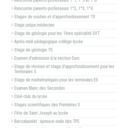
Rencontre parents-professeurs 1°1, 1°5 et 1°6
Rencontre parents-professeurs 1°2, 1°3, 1°4
Stages de soutien et d'approfondissement TS
Stage prépa médecine
Stage de géologie pour les 1ères spécialité SVT
Après-midi pédagogique collège-lycée
Stage de géologie TS
Examen d'admission à la section Euro
Stage de révision et stage d'approfondissement pour les
Terminales S
Stage de mathématiques pour les terminales ES
Examen Blanc des Secondes
Ciné-club du lycée
Stages scientifiques des Premières S
Fête de Saint Joseph au lycée
Baccalauréat : épreuve orale des TPE