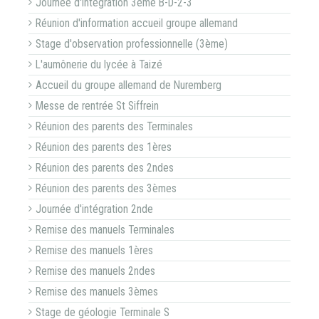
Journée d'intégration 3ème B-D-2-3
Réunion d'information accueil groupe allemand
Stage d'observation professionnelle (3ème)
L'aumônerie du lycée à Taizé
Accueil du groupe allemand de Nuremberg
Messe de rentrée St Siffrein
Réunion des parents des Terminales
Réunion des parents des 1ères
Réunion des parents des 2ndes
Réunion des parents des 3èmes
Journée d'intégration 2nde
Remise des manuels Terminales
Remise des manuels 1ères
Remise des manuels 2ndes
Remise des manuels 3èmes
Stage de géologie Terminale S