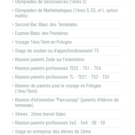
Olympiades de Géosciences (1ères S)
Olympiades de Mathématiques (1ères S, ES, et L option
maths)
Second Bac Blanc des Terminales
Examen Blanc des Premières
Voyage 1ère/Term en Pologne
Stage de soutien ou d'approfondissement TS
Réunion parents 2nde sur l'orientation
Réunion parents-professeurs TES2 - TS1 - TS4
Réunion parents-professeurs TL - TES1 - TS2 - TS3
Réunion de parents pour le voyage en Pologne
(1ère/Term)
Réunion d'information "Parcoursup" (parents d'élèves de
terminale)
3èmes : 2ème brevet blanc
Réunion parents-professeurs 3e2 - 3e4 - 3B - 3D
Stage en entreprise des élèves de 3ème