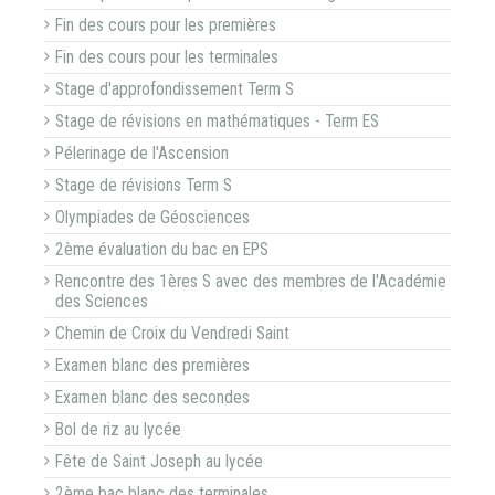
Fin des cours pour les premières
Fin des cours pour les terminales
Stage d'approfondissement Term S
Stage de révisions en mathématiques - Term ES
Pélerinage de l'Ascension
Stage de révisions Term S
Olympiades de Géosciences
2ème évaluation du bac en EPS
Rencontre des 1ères S avec des membres de l'Académie
des Sciences
Chemin de Croix du Vendredi Saint
Examen blanc des premières
Examen blanc des secondes
Bol de riz au lycée
Fête de Saint Joseph au lycée
2ème bac blanc des terminales