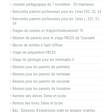
Journée pédagogique du 7 novembre - DS maintenus
Rencontre parents-professeurs pour les 1ères ES2, S2, S3
Rencontre parents-professeurs pour les 1ères L, ES1, S1,
S4
Stages de soutien et d'approfondissement TS
Réunion de parents pour le stage PACES de Toussaint
Messe de rentrée à Saint Siffrein
Stage de préparation PACES
Stage de géologie pour les terminales S
Réunion pour les parents de première
Réunion pour les parents de terminale
Réunion pour les parents de seconde
Réunion pour les parents de troisième
Rentrée des élèves 3ème et lycée
Remise des livres 3ème et lycée
Bac : Epreuves d'expression orale en langues vivantes