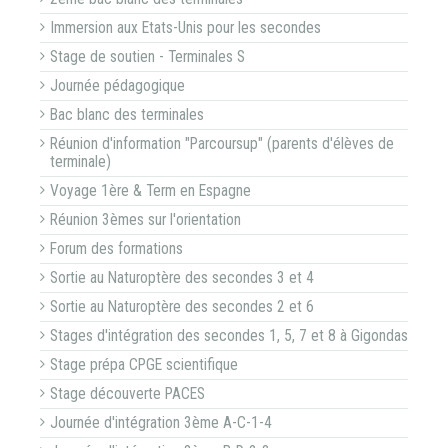
Immersion aux Etats-Unis pour les secondes
Stage de soutien - Terminales S
Journée pédagogique
Bac blanc des terminales
Réunion d'information "Parcoursup" (parents d'élèves de
terminale)
Voyage 1ère & Term en Espagne
Réunion 3èmes sur l'orientation
Forum des formations
Sortie au Naturoptère des secondes 3 et 4
Sortie au Naturoptère des secondes 2 et 6
Stages d'intégration des secondes 1, 5, 7 et 8 à Gigondas
Stage prépa CPGE scientifique
Stage découverte PACES
Journée d'intégration 3ème A-C-1-4