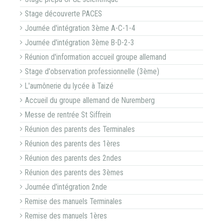
Stage découverte PACES
Journée d'intégration 3ème A-C-1-4
Journée d'intégration 3ème B-D-2-3
Réunion d'information accueil groupe allemand
Stage d'observation professionnelle (3ème)
L'aumônerie du lycée à Taizé
Accueil du groupe allemand de Nuremberg
Messe de rentrée St Siffrein
Réunion des parents des Terminales
Réunion des parents des 1ères
Réunion des parents des 2ndes
Réunion des parents des 3èmes
Journée d'intégration 2nde
Remise des manuels Terminales
Remise des manuels 1ères