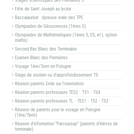
Stages scientifiques des Premières S
Fête de Saint Joseph au lycée
Baccalauréat : épreuve orale des TPE
Olympiades de Géosciences (1ères S)
Olympiades de Mathématiques (1ères S, ES, et L option
maths)
Second Bac Blanc des Terminales
Examen Blanc des Premières
Voyage 1ère/Term en Pologne
Stage de soutien ou d'approfondissement TS
Réunion parents 2nde sur l'orientation
Réunion parents-professeurs TES2 - TS1 - TS4
Réunion parents-professeurs TL - TES1 - TS2 - TS3
Réunion de parents pour le voyage en Pologne
(1ère/Term)
Réunion d'information "Parcoursup" (parents d'élèves de
terminale)