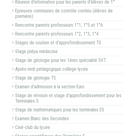
Réunion d'information pour les parents d'élèves de 1°
Epreuves communes de contrôle continu (élèves de
première)
Rencontre parents-professeurs 1°1, 1°5 et 1°6
Rencontre parents-professeurs 1°2, 1°3, 1°4
Stages de soutien et d'approfondissement TS
Stage prépa médecine
Stage de géologie pour les 1ères spécialité SVT
Après-midi pédagogique collège-lycée
Stage de géologie TS
Examen d'admission à la section Euro
Stage de révision et stage d'approfondissement pour les
Terminales S
Stage de mathématiques pour les terminales ES
Examen Blanc des Secondes
Ciné-club du lycée