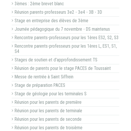
3èmes : 2ème brevet blanc
Réunion parents-professeurs 3e2 - 3e4 - 3B - 3D
Stage en entreprise des élèves de 3ème
Journée pédagogique du 7 novembre - DS maintenus
Rencontre parents-professeurs pour les 1ères ES2, S2, S3
Rencontre parents-professeurs pour les 1ères L, ES1, S1,
S4
Stages de soutien et d'approfondissement TS
Réunion de parents pour le stage PACES de Toussaint
Messe de rentrée à Saint Siffrein
Stage de préparation PACES
Stage de géologie pour les terminales S
Réunion pour les parents de première
Réunion pour les parents de terminale
Réunion pour les parents de seconde
Réunion pour les parents de troisième