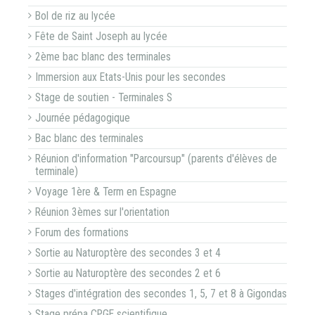
Bol de riz au lycée
Fête de Saint Joseph au lycée
2ème bac blanc des terminales
Immersion aux Etats-Unis pour les secondes
Stage de soutien - Terminales S
Journée pédagogique
Bac blanc des terminales
Réunion d'information "Parcoursup" (parents d'élèves de
terminale)
Voyage 1ère & Term en Espagne
Réunion 3èmes sur l'orientation
Forum des formations
Sortie au Naturoptère des secondes 3 et 4
Sortie au Naturoptère des secondes 2 et 6
Stages d'intégration des secondes 1, 5, 7 et 8 à Gigondas
Stage prépa CPGE scientifique