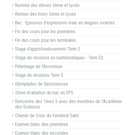
Rentrée des élèves 3ème et lycée
Remise des livres 3ème et lycée
Bac : Epreuves d'expression orale en langues vivantes
Fin des cours pour les premières
Fin des cours pour les terminales
Stage d'approfondissement Term S
Stage de révisions en mathématiques - Term ES
Pélerinage de l'Ascension
Stage de révisions Term S
Olympiades de Géosciences
2ème évaluation du bac en EPS
Rencontre des 1ères S avec des membres de l'Académie
des Sciences
Chemin de Croix du Vendredi Saint
Examen blanc des premières
Examen blanc des secondes