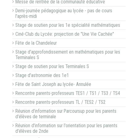
Messe de rentrée de la communauté éducative
Demi-journée pédagogique au lycée - pas de cours
l'après-midi
Stage de soutien pour les 1e spécialité mathématiques
Ciné-Club du Lycée: projection de "Une Vie Cachée"
Fête de la Chandeleur
Stage d'approfondissement en mathématiques pour les
Terminales S
Stage de soutien pour les Terminales S
Stage d'astronomie des 1e1
Fête de Saint Joseph au lycée- Annulée
Rencontre parents-professeurs TES1 / TS1 / TS3 / TS4
Rencontre parents-professeurs TL / TES2 / TS2
Réunion d'information sur Parcoursup pour les parents
d'élèves de terminale
Réunion d'information sur l'orientation pour les parents
d'élèves de 2nde