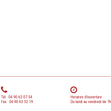
Tél : 04 90 63 07 54
Horaires d’ouverture :
Fax : 04 90 63 52 19
Du lundi au vendredi de 7