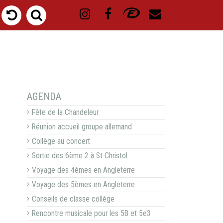
NAVIGATION
AGENDA
Fête de la Chandeleur
Réunion accueil groupe allemand
Collège au concert
Sortie des 6ème 2 à St Christol
Voyage des 4èmes en Angleterre
Voyage des 5èmes en Angleterre
Conseils de classe collège
Rencontre musicale pour les 5B et 5e3