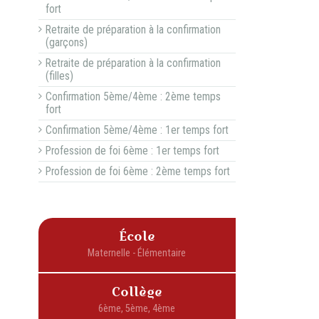
fort
Retraite de préparation à la confirmation
(garçons)
Retraite de préparation à la confirmation
(filles)
Confirmation 5ème/4ème : 2ème temps
fort
Confirmation 5ème/4ème : 1er temps fort
Profession de foi 6ème : 1er temps fort
Profession de foi 6ème : 2ème temps fort
École
Collège