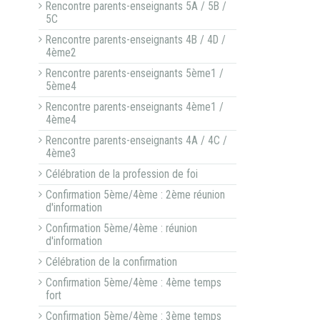
Rencontre parents-enseignants 5A / 5B /
5C
Rencontre parents-enseignants 4B / 4D /
4ème2
Rencontre parents-enseignants 5ème1 /
5ème4
Rencontre parents-enseignants 4ème1 /
4ème4
Rencontre parents-enseignants 4A / 4C /
4ème3
Célébration de la profession de foi
Confirmation 5ème/4ème : 2ème réunion
d'information
Confirmation 5ème/4ème : réunion
d'information
Célébration de la confirmation
Confirmation 5ème/4ème : 4ème temps
fort
Confirmation 5ème/4ème : 3ème temps