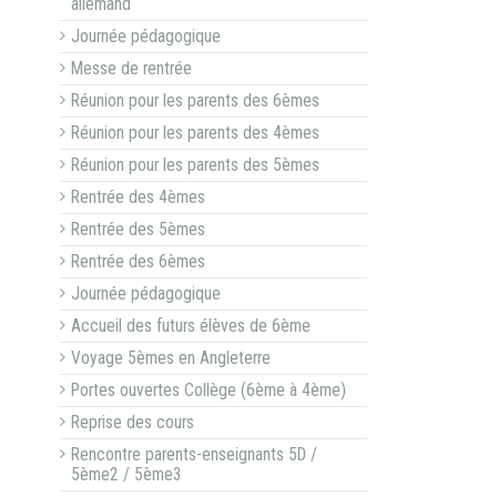
allemand
Journée pédagogique
Messe de rentrée
Réunion pour les parents des 6èmes
Réunion pour les parents des 4èmes
Réunion pour les parents des 5èmes
Rentrée des 4èmes
Rentrée des 5èmes
Rentrée des 6èmes
Journée pédagogique
Accueil des futurs élèves de 6ème
Voyage 5èmes en Angleterre
Portes ouvertes Collège (6ème à 4ème)
Reprise des cours
Rencontre parents-enseignants 5D /
5ème2 / 5ème3