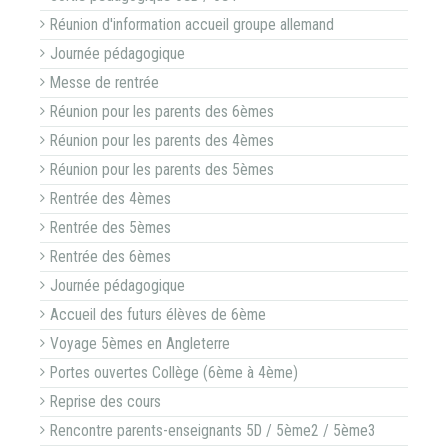
Réunion d'information accueil groupe allemand
Journée pédagogique
Messe de rentrée
Réunion pour les parents des 6èmes
Réunion pour les parents des 4èmes
Réunion pour les parents des 5èmes
Rentrée des 4èmes
Rentrée des 5èmes
Rentrée des 6èmes
Journée pédagogique
Accueil des futurs élèves de 6ème
Voyage 5èmes en Angleterre
Portes ouvertes Collège (6ème à 4ème)
Reprise des cours
Rencontre parents-enseignants 5D / 5ème2 / 5ème3