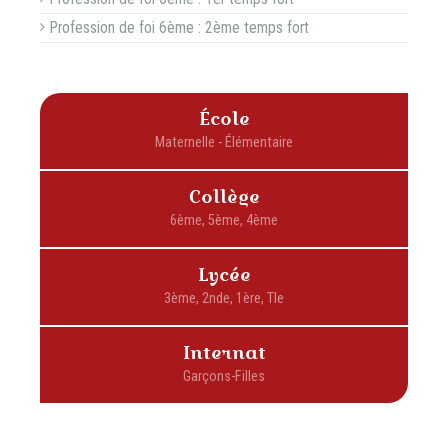
Profession de foi 6ème : 2ème temps fort
École
Collège
Lycée
Internat