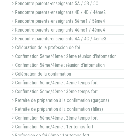
Rencontre parents-enseignants 5A / 5B / 5C
Rencontre parents-enseignants 4B / 4D / 4ème2
Rencontre parents-enseignants 5ème1 / 5ème4
Rencontre parents-enseignants 4ème1 / 4ème4
Rencontre parents-enseignants 4A / 4C / 4ème3
Célébration de la profession de foi
Confirmation 5ème/4ème : 2ème réunion d'information
Confirmation 5ème/4ème : réunion d'information
Célébration de la confirmation
Confirmation 5ème/4ème : 4ème temps fort
Confirmation 5ème/4ème : 3ème temps fort
Retraite de préparation à la confirmation (garçons)
Retraite de préparation à la confirmation (filles)
Confirmation 5ème/4ème : 2ème temps fort
Confirmation 5ème/4ème : 1er temps fort
Profession de foi 6ème : 1er temps fort