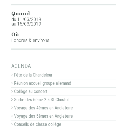
Quand
du 11/03/2019
au 15/03/2019
Où
Londres & environs
NAVIGATION
AGENDA
Fête de la Chandeleur
Réunion accueil groupe allemand
Collège au concert
Sortie des 6ème 2 à St Christol
Voyage des 4èmes en Angleterre
Voyage des 5èmes en Angleterre
Conseils de classe collège