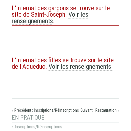
L'internat des garçons se trouve sur le
site de Saint-Joseph.
Voir les
renseignements
.
L'internat des filles se trouve sur le site
de l'Aqueduc.
Voir les renseignements.
« Précédent : Inscriptions/Réinscriptions
Suivant : Restauration »
NAVIGATION
EN PRATIQUE
Inscriptions/Réinscriptions