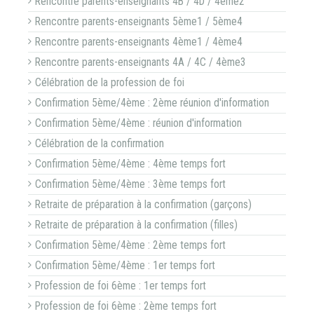
Rencontre parents-enseignants 4B / 4D / 4ème2
Rencontre parents-enseignants 5ème1 / 5ème4
Rencontre parents-enseignants 4ème1 / 4ème4
Rencontre parents-enseignants 4A / 4C / 4ème3
Célébration de la profession de foi
Confirmation 5ème/4ème : 2ème réunion d'information
Confirmation 5ème/4ème : réunion d'information
Célébration de la confirmation
Confirmation 5ème/4ème : 4ème temps fort
Confirmation 5ème/4ème : 3ème temps fort
Retraite de préparation à la confirmation (garçons)
Retraite de préparation à la confirmation (filles)
Confirmation 5ème/4ème : 2ème temps fort
Confirmation 5ème/4ème : 1er temps fort
Profession de foi 6ème : 1er temps fort
Profession de foi 6ème : 2ème temps fort