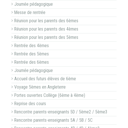
Journée pédagogique
Messe de rentrée
Réunion pour les parents des 6èmes
Réunion pour les parents des 4èmes
Réunion pour les parents des 5èmes
Rentrée des 4èmes
Rentrée des 5èmes
Rentrée des 6èmes
Journée pédagogique
Accueil des futurs élèves de 6ème
Voyage 5èmes en Angleterre
Portes ouvertes Collège (6ème à 4ème)
Reprise des cours
Rencontre parents-enseignants 5D / 5ème2 / 5ème3
Rencontre parents-enseignants 5A / 5B / 5C