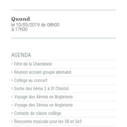
Quand
le 10/05/2019
de 08h00
à 17h00
NAVIGATION
AGENDA
Fête de la Chandeleur
Réunion accueil groupe allemand
Collège au concert
Sortie des 6ème 2 à St Christol
Voyage des 4èmes en Angleterre
Voyage des 5èmes en Angleterre
Conseils de classe collège
Rencontre musicale pour les 5B et 5e3