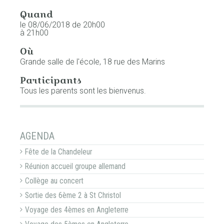
Quand
le 08/06/2018
de 20h00
à 21h00
Où
Grande salle de l'école, 18 rue des Marins
Participants
Tous les parents sont les bienvenus.
NAVIGATION
AGENDA
Fête de la Chandeleur
Réunion accueil groupe allemand
Collège au concert
Sortie des 6ème 2 à St Christol
Voyage des 4èmes en Angleterre