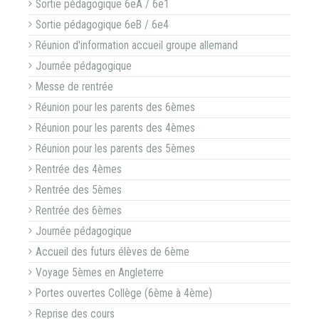
Sortie pédagogique 6eA / 6e1
Sortie pédagogique 6eB / 6e4
Réunion d'information accueil groupe allemand
Journée pédagogique
Messe de rentrée
Réunion pour les parents des 6èmes
Réunion pour les parents des 4èmes
Réunion pour les parents des 5èmes
Rentrée des 4èmes
Rentrée des 5èmes
Rentrée des 6èmes
Journée pédagogique
Accueil des futurs élèves de 6ème
Voyage 5èmes en Angleterre
Portes ouvertes Collège (6ème à 4ème)
Reprise des cours