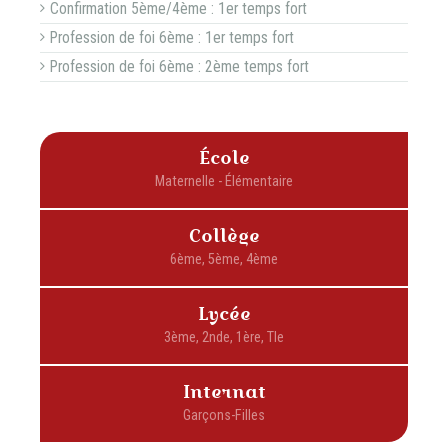
Confirmation 5ème/4ème : 1er temps fort
Profession de foi 6ème : 1er temps fort
Profession de foi 6ème : 2ème temps fort
École
Collège
Lycée
Internat