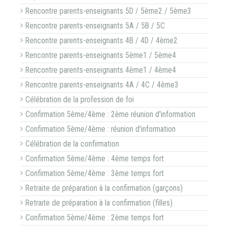
Rencontre parents-enseignants 5D / 5ème2 / 5ème3
Rencontre parents-enseignants 5A / 5B / 5C
Rencontre parents-enseignants 4B / 4D / 4ème2
Rencontre parents-enseignants 5ème1 / 5ème4
Rencontre parents-enseignants 4ème1 / 4ème4
Rencontre parents-enseignants 4A / 4C / 4ème3
Célébration de la profession de foi
Confirmation 5ème/4ème : 2ème réunion d'information
Confirmation 5ème/4ème : réunion d'information
Célébration de la confirmation
Confirmation 5ème/4ème : 4ème temps fort
Confirmation 5ème/4ème : 3ème temps fort
Retraite de préparation à la confirmation (garçons)
Retraite de préparation à la confirmation (filles)
Confirmation 5ème/4ème : 2ème temps fort