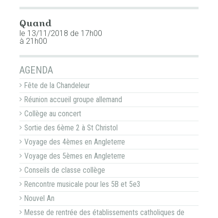
Quand
le 13/11/2018
de 17h00
à 21h00
NAVIGATION
AGENDA
Fête de la Chandeleur
Réunion accueil groupe allemand
Collège au concert
Sortie des 6ème 2 à St Christol
Voyage des 4èmes en Angleterre
Voyage des 5èmes en Angleterre
Conseils de classe collège
Rencontre musicale pour les 5B et 5e3
Nouvel An
Messe de rentrée des établissements catholiques de