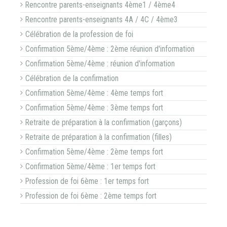
Rencontre parents-enseignants 4ème1 / 4ème4
Rencontre parents-enseignants 4A / 4C / 4ème3
Célébration de la profession de foi
Confirmation 5ème/4ème : 2ème réunion d'information
Confirmation 5ème/4ème : réunion d'information
Célébration de la confirmation
Confirmation 5ème/4ème : 4ème temps fort
Confirmation 5ème/4ème : 3ème temps fort
Retraite de préparation à la confirmation (garçons)
Retraite de préparation à la confirmation (filles)
Confirmation 5ème/4ème : 2ème temps fort
Confirmation 5ème/4ème : 1er temps fort
Profession de foi 6ème : 1er temps fort
Profession de foi 6ème : 2ème temps fort