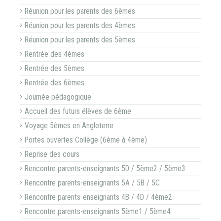
Réunion pour les parents des 6èmes
Réunion pour les parents des 4èmes
Réunion pour les parents des 5èmes
Rentrée des 4èmes
Rentrée des 5èmes
Rentrée des 6èmes
Journée pédagogique
Accueil des futurs élèves de 6ème
Voyage 5èmes en Angleterre
Portes ouvertes Collège (6ème à 4ème)
Reprise des cours
Rencontre parents-enseignants 5D / 5ème2 / 5ème3
Rencontre parents-enseignants 5A / 5B / 5C
Rencontre parents-enseignants 4B / 4D / 4ème2
Rencontre parents-enseignants 5ème1 / 5ème4