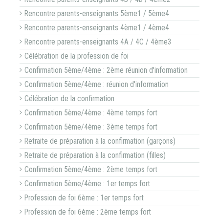
Rencontre parents-enseignants 5ème1 / 5ème4
Rencontre parents-enseignants 4ème1 / 4ème4
Rencontre parents-enseignants 4A / 4C / 4ème3
Célébration de la profession de foi
Confirmation 5ème/4ème : 2ème réunion d'information
Confirmation 5ème/4ème : réunion d'information
Célébration de la confirmation
Confirmation 5ème/4ème : 4ème temps fort
Confirmation 5ème/4ème : 3ème temps fort
Retraite de préparation à la confirmation (garçons)
Retraite de préparation à la confirmation (filles)
Confirmation 5ème/4ème : 2ème temps fort
Confirmation 5ème/4ème : 1er temps fort
Profession de foi 6ème : 1er temps fort
Profession de foi 6ème : 2ème temps fort