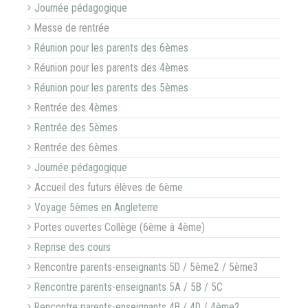
Journée pédagogique
Messe de rentrée
Réunion pour les parents des 6èmes
Réunion pour les parents des 4èmes
Réunion pour les parents des 5èmes
Rentrée des 4èmes
Rentrée des 5èmes
Rentrée des 6èmes
Journée pédagogique
Accueil des futurs élèves de 6ème
Voyage 5èmes en Angleterre
Portes ouvertes Collège (6ème à 4ème)
Reprise des cours
Rencontre parents-enseignants 5D / 5ème2 / 5ème3
Rencontre parents-enseignants 5A / 5B / 5C
Rencontre parents-enseignants 4B / 4D / 4ème2