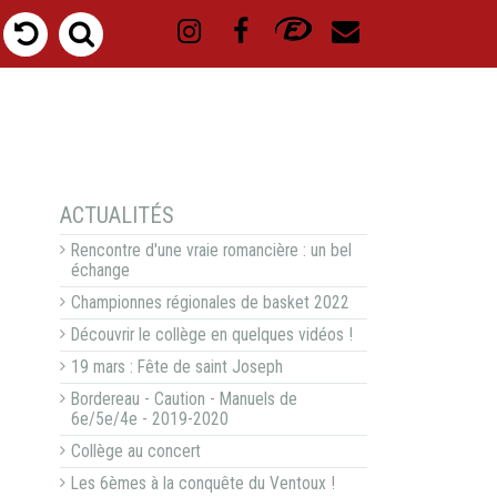
NAVIGATION
ACTUALITÉS
Rencontre d'une vraie romancière : un bel
échange
Championnes régionales de basket 2022
Découvrir le collège en quelques vidéos !
19 mars : Fête de saint Joseph
Bordereau - Caution - Manuels de
6e/5e/4e - 2019-2020
Collège au concert
Les 6èmes à la conquête du Ventoux !