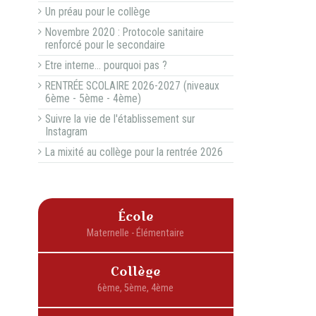
Un préau pour le collège
Novembre 2020 : Protocole sanitaire
renforcé pour le secondaire
Etre interne... pourquoi pas ?
RENTRÉE SCOLAIRE 2026-2027 (niveaux
6ème - 5ème - 4ème)
Suivre la vie de l'établissement sur
Instagram
La mixité au collège pour la rentrée 2026
École
Collège