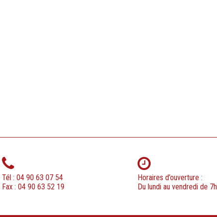
Tél : 04 90 63 07 54
Horaires d’ouverture :
Fax : 04 90 63 52 19
Du lundi au vendredi de 7