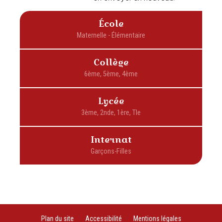
École
Collège
Lycée
Internat
Plan du site
Accessibilité
Mentions légales