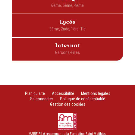
Lycée
Internat
Plan du site
Accessibilité
Mentions légales
Se connecter
Politique de confidentialité
Gestion des cookies
MARIE-PILA recommande la Fondation Saint Matthieu