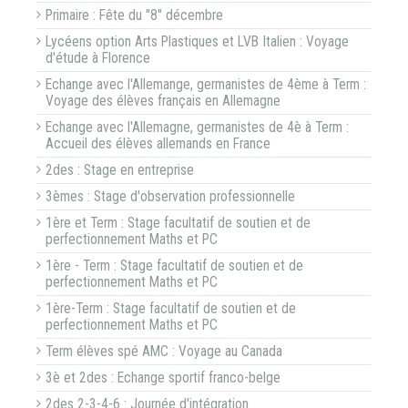
Primaire : Fête du "8" décembre
Lycéens option Arts Plastiques et LVB Italien : Voyage
d'étude à Florence
Echange avec l'Allemange, germanistes de 4ème à Term :
Voyage des élèves français en Allemagne
Echange avec l'Allemagne, germanistes de 4è à Term :
Accueil des élèves allemands en France
2des : Stage en entreprise
3èmes : Stage d'observation professionnelle
1ère et Term : Stage facultatif de soutien et de
perfectionnement Maths et PC
1ère - Term : Stage facultatif de soutien et de
perfectionnement Maths et PC
1ère-Term : Stage facultatif de soutien et de
perfectionnement Maths et PC
Term élèves spé AMC : Voyage au Canada
3è et 2des : Echange sportif franco-belge
2des 2-3-4-6 : Journée d'intégration