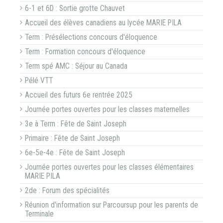
6-1 et 6D : Sortie grotte Chauvet
Accueil des élèves canadiens au lycée MARIE PILA
Term : Présélections concours d'éloquence
Term : Formation concours d'éloquence
Term spé AMC : Séjour au Canada
Pélé VTT
Accueil des futurs 6e rentrée 2025
Journée portes ouvertes pour les classes maternelles
3e à Term : Fête de Saint Joseph
Primaire : Fête de Saint Joseph
6e-5e-4e : Fête de Saint Joseph
Journée portes ouvertes pour les classes élémentaires
MARIE PILA
2de : Forum des spécialités
Réunion d'information sur Parcoursup pour les parents de
Terminale