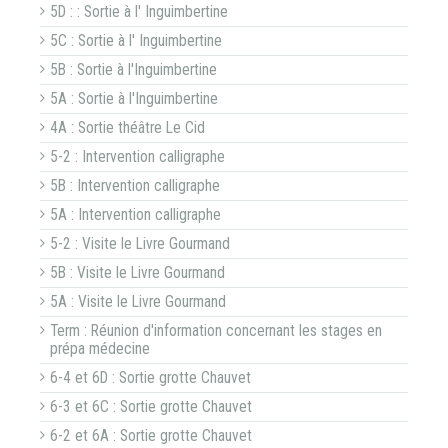
5D : : Sortie à l' Inguimbertine
5C : Sortie à l' Inguimbertine
5B : Sortie à l'Inguimbertine
5A : Sortie à l'Inguimbertine
4A : Sortie théâtre Le Cid
5-2 : Intervention calligraphe
5B : Intervention calligraphe
5A : Intervention calligraphe
5-2 : Visite le Livre Gourmand
5B : Visite le Livre Gourmand
5A : Visite le Livre Gourmand
Term : Réunion d'information concernant les stages en
prépa médecine
6-4 et 6D : Sortie grotte Chauvet
6-3 et 6C : Sortie grotte Chauvet
6-2 et 6A : Sortie grotte Chauvet