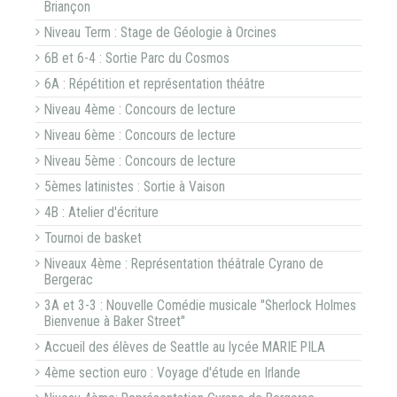
Briançon
Niveau Term : Stage de Géologie à Orcines
6B et 6-4 : Sortie Parc du Cosmos
6A : Répétition et représentation théâtre
Niveau 4ème : Concours de lecture
Niveau 6ème : Concours de lecture
Niveau 5ème : Concours de lecture
5èmes latinistes : Sortie à Vaison
4B : Atelier d'écriture
Tournoi de basket
Niveaux 4ème : Représentation théâtrale Cyrano de
Bergerac
3A et 3-3 : Nouvelle Comédie musicale "Sherlock Holmes
Bienvenue à Baker Street"
Accueil des élèves de Seattle au lycée MARIE PILA
4ème section euro : Voyage d'étude en Irlande