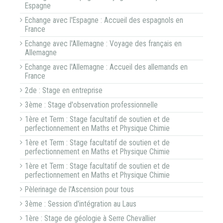
Espagne
Echange avec l'Espagne : Accueil des espagnols en
France
Echange avec l'Allemagne : Voyage des français en
Allemagne
Echange avec l'Allemagne : Accueil des allemands en
France
2de : Stage en entreprise
3ème : Stage d'observation professionnelle
1ère et Term : Stage facultatif de soutien et de
perfectionnement en Maths et Physique Chimie
1ère et Term : Stage facultatif de soutien et de
perfectionnement en Maths et Physique Chimie
1ère et Term : Stage facultatif de soutien et de
perfectionnement en Maths et Physique Chimie
Pèlerinage de l'Ascension pour tous
3ème : Session d'intégration au Laus
1ère : Stage de géologie à Serre Chevallier