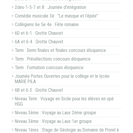
2des-1-5-7 et 8 : Journée d'intégration
Comédie musicale 3è : "Le masque et l'épée"
Collègiens 6e 5e 4e : Fête romaine
6D et 6-1 : Grotte Chauvet
6A et 6-4 : Grotte Chauvet
Term : Demi-finales et finales concours éloquence
Term : Présélections concours éloquence
Term : Formation concours éloquence
Journée Portes Ouvertes pour le collège et le lycée
MARIE PILA
6B et 6-3 : Grotte Chauvet
Niveau Term : Voyage en Sicile pour les élèves en spé
HGG
Niveau 3ème : Voyage au Laus 2ème groupe
Niveau 3ème : Voyage au Laus 1er groupe
Niveau 1ères : Stage de Géologie au Domaine de Prorel à