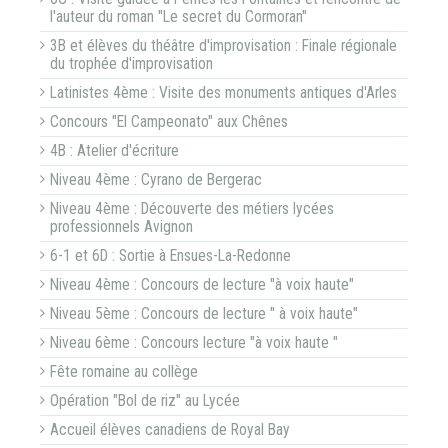
l'auteur du roman "Le secret du Cormoran"
3B et élèves du théâtre d'improvisation : Finale régionale
du trophée d'improvisation
Latinistes 4ème : Visite des monuments antiques d'Arles
Concours "El Campeonato" aux Chênes
4B : Atelier d'écriture
Niveau 4ème : Cyrano de Bergerac
Niveau 4ème : Découverte des métiers lycées
professionnels Avignon
6-1 et 6D : Sortie à Ensues-La-Redonne
Niveau 4ème : Concours de lecture "à voix haute"
Niveau 5ème : Concours de lecture " à voix haute"
Niveau 6ème : Concours lecture "à voix haute "
Fête romaine au collège
Opération "Bol de riz" au Lycée
Accueil élèves canadiens de Royal Bay