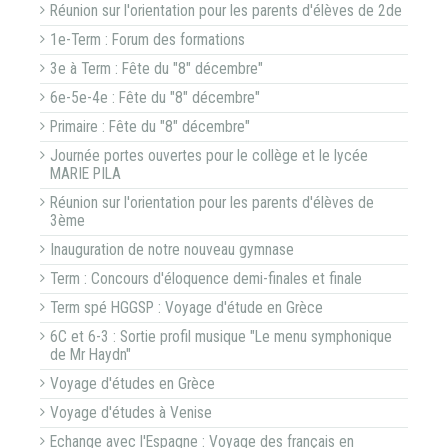
Réunion sur l'orientation pour les parents d'élèves de 2de
1e-Term : Forum des formations
3e à Term : Fête du "8" décembre"
6e-5e-4e : Fête du "8" décembre"
Primaire : Fête du "8" décembre"
Journée portes ouvertes pour le collège et le lycée
MARIE PILA
Réunion sur l'orientation pour les parents d'élèves de
3ème
Inauguration de notre nouveau gymnase
Term : Concours d'éloquence demi-finales et finale
Term spé HGGSP : Voyage d'étude en Grèce
6C et 6-3 : Sortie profil musique "Le menu symphonique
de Mr Haydn"
Voyage d'études en Grèce
Voyage d'études à Venise
Echange avec l'Espagne : Voyage des français en