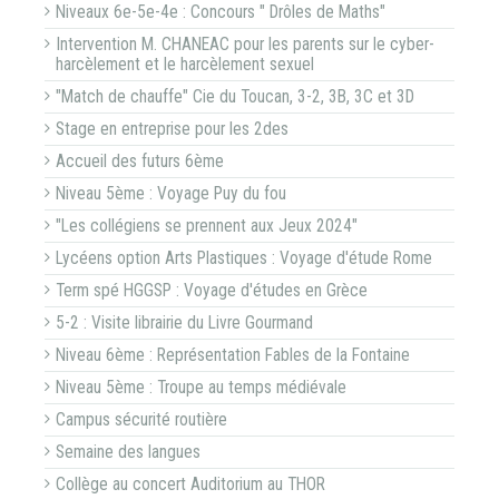
Niveaux 6e-5e-4e : Concours " Drôles de Maths"
Intervention M. CHANEAC pour les parents sur le cyber-
harcèlement et le harcèlement sexuel
"Match de chauffe" Cie du Toucan, 3-2, 3B, 3C et 3D
Stage en entreprise pour les 2des
Accueil des futurs 6ème
Niveau 5ème : Voyage Puy du fou
"Les collégiens se prennent aux Jeux 2024"
Lycéens option Arts Plastiques : Voyage d'étude Rome
Term spé HGGSP : Voyage d'études en Grèce
5-2 : Visite librairie du Livre Gourmand
Niveau 6ème : Représentation Fables de la Fontaine
Niveau 5ème : Troupe au temps médiévale
Campus sécurité routière
Semaine des langues
Collège au concert Auditorium au THOR